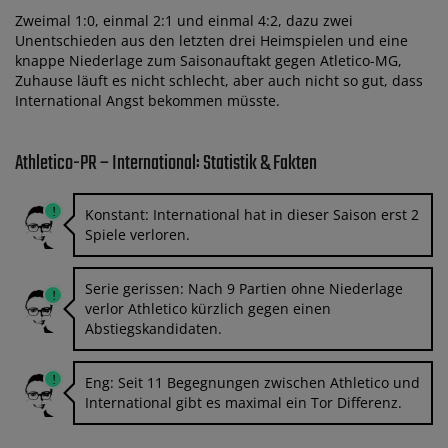
Zweimal 1:0, einmal 2:1 und einmal 4:2, dazu zwei
Unentschieden aus den letzten drei Heimspielen und eine
knappe Niederlage zum Saisonauftakt gegen Atletico-MG,
Zuhause läuft es nicht schlecht, aber auch nicht so gut, dass
International Angst bekommen müsste.
Athletico-PR – International: Statistik & Fakten
Konstant: International hat in dieser Saison erst 2
Spiele verloren.
Serie gerissen: Nach 9 Partien ohne Niederlage
verlor Athletico kürzlich gegen einen
Abstiegskandidaten.
Eng: Seit 11 Begegnungen zwischen Athletico und
International gibt es maximal ein Tor Differenz.