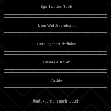
Sportwetten Tools
Über Wettfreunde.net
Herausgeberrichtlinien
Unsere Autoren
Archiv
Kontaktiere uns noch heute!