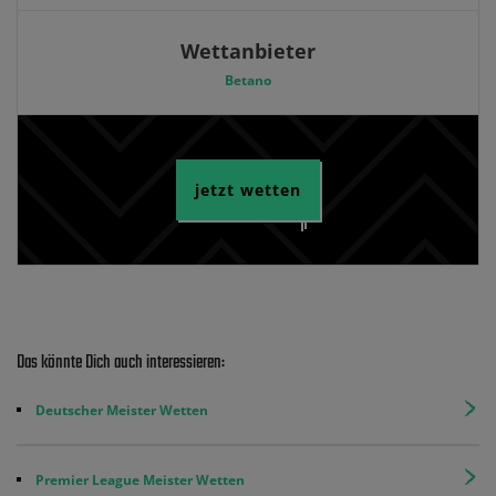
Wettanbieter
Betano
jetzt wetten
Das könnte Dich auch interessieren:
Deutscher Meister Wetten
Premier League Meister Wetten