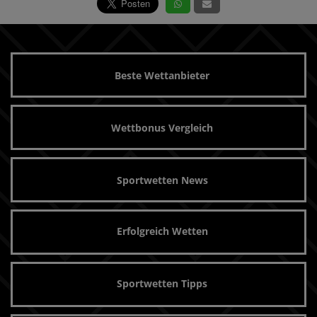
Beste Wettanbieter
Wettbonus Vergleich
Sportwetten News
Erfolgreich Wetten
Sportwetten Tipps