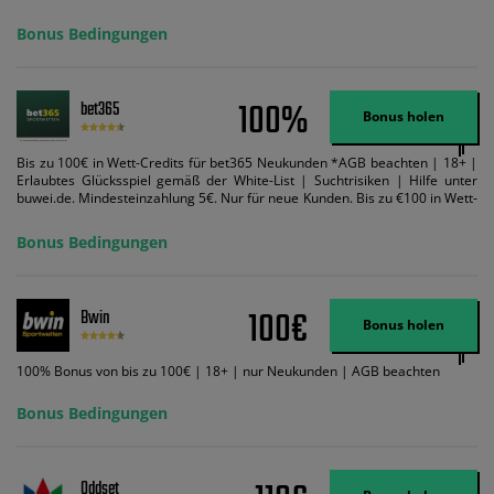
Bonus Bedingungen
100%
bet365
Bonus holen
Bis zu 100€ in Wett-Credits für bet365 Neukunden *AGB beachten | 18+ |
Erlaubtes Glücksspiel gemäß der White-List | Suchtrisiken | Hilfe unter
buwei.de. Mindesteinzahlung 5€. Nur für neue Kunden. Bis zu €100 in Wett-
Credits. Melden Sie sich an, zahlen Sie €5 oder mehr auf Ihr bet365-Konto
ein und wir geben Ihnen die entsprechende qualifizierende Einzahlung in
Bonus Bedingungen
Wett-Credits, wenn Sie qualifizierende Wetten im gleichen Wert platzieren
und diese abgerechnet werden. Mindestquoten, Wett- und
Zahlungsmethoden-Ausnahmen gelten. Gewinne schließen den Einsatz von
Wett-Credits aus. Es gelten die AGB, Zeitlimits und Ausnahmen. Der Bonus-
100€
Bwin
Code VIPANGEBOT kann während der Anmeldung benutzt werden, jedoch
Bonus holen
ändert dies den Angebotsbetrag in keinster Weise.
100% Bonus von bis zu 100€ | 18+ | nur Neukunden | AGB beachten
Bonus Bedingungen
Oddset