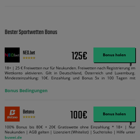
Bester Sportwetten Bonus
125€
NEO.bet
Bonus holen
18+ | 25 € Freiwetten nur für Neukunden. Freiwetten nach Registrierung im
Wettkonto aktivieren. Gilt in Deutschland, Österreich und Luxemburg.
Mindesteinzahlung: 10€. Einzahlung und Bonus 5x in 100 Tagen mit
Mindestquote 1,5 umsetzen. Maximaler Umsatz: Bonusbetrag pro Wette.
Bedingungen können geändert werden. AGB gelten. Lizenziert; Hilfe bei
Bonus Bedingungen
Suchtrisiken: buwei.de.
100€
Betano
Bonus holen
100% Bonus bis 80€ + 20€ Gratiswette ohne Einzahlung * 18+ | Nur
Neukunden | AGB gelten | Lizenziert (Whitelist) | Suchtrisiko | Hilfe unter
buwei.de