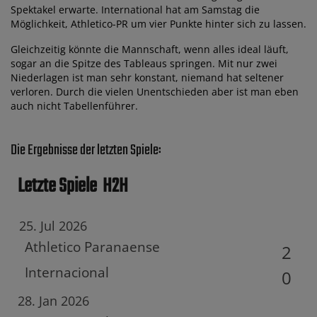
Spektakel erwarte. International hat am Samstag die
Möglichkeit, Athletico-PR um vier Punkte hinter sich zu lassen.
Gleichzeitig könnte die Mannschaft, wenn alles ideal läuft,
sogar an die Spitze des Tableaus springen. Mit nur zwei
Niederlagen ist man sehr konstant, niemand hat seltener
verloren. Durch die vielen Unentschieden aber ist man eben
auch nicht Tabellenführer.
Die Ergebnisse der letzten Spiele:
Letzte Spiele
H2H
25. Jul 2026
Athletico Paranaense
2
Internacional
0
28. Jan 2026