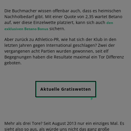
Die Buchmacher wissen offenbar auch, dass es heimischen
Nachholbedarf gibt. Mit einer Quote von 2,35 wartet Betano
auf, wer diese Einzelwette platziert, kann sich auch
den
sichern.
exklusiven Betano Bonus
Aber zurück zu Athletico-PR, wie hat sich der Klub in den
letzten Jahren gegen International geschlagen? Zwei der
vergangenen acht Partien wurden gewonnen, seit elf
Begegnungen haben die Resultate maximal ein Tor Differenz
geboten.
Aktuelle Gratiswetten
Mehr als drei Tore? Seit August 2013 nur ein einziges Mal. Es
sieht also so aus, als würde uns nicht das ganz große