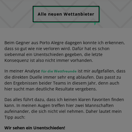
Alle neuen Wettanbieter
Beim Gegner aus Porto Alegre dagegen konnte ich erkennen,
dass so gut wie nie verloren wird. Dafür hat es schon
siebenmal ein Unentschieden gegeben, die letzte
Konsequenz ist also nicht immer vorhanden.
In meiner Analyse
ist mir aufgefallen, dass
für die Wettfreunde
die direkten Duelle immer sehr eng ablaufen. Das passt zu
den Ergebnissen beider Teams in diesem Jahr, denn auch
hier sucht man deutliche Resultate vergebens.
Das alles führt dazu, dass ich keinen klaren Favoriten finden
kann. In meinen Augen treffen hier zwei Mannschaften
aufeinander, die sich nicht viel nehmen. Daher lautet mein
Tipp auch:
Wir sehen ein Unentschieden!