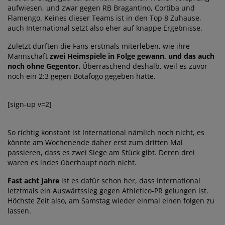
aufwiesen, und zwar gegen RB Bragantino, Cortiba und
Flamengo. Keines dieser Teams ist in den Top 8 Zuhause,
auch International setzt also eher auf knappe Ergebnisse.
Zuletzt durften die Fans erstmals miterleben, wie ihre
Mannschaft
zwei Heimspiele in Folge gewann, und das auch
noch ohne Gegentor.
Überraschend deshalb, weil es zuvor
noch ein 2:3 gegen Botafogo gegeben hatte.
[sign-up v=2]
So richtig konstant ist International nämlich noch nicht, es
könnte am Wochenende daher erst zum dritten Mal
passieren, dass es zwei Siege am Stück gibt. Deren drei
waren es indes überhaupt noch nicht.
Fast acht Jahre
ist es dafür schon her, dass International
letztmals ein Auswärtssieg gegen Athletico-PR gelungen ist.
Höchste Zeit also, am Samstag wieder einmal einen folgen zu
lassen.