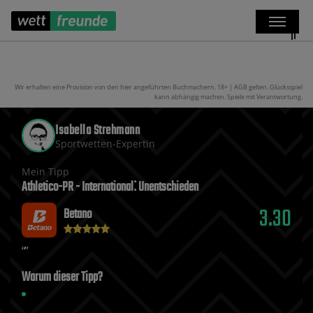
Wir erhalten eine Provision von den hier angeführten Buchmachern. 18+ | AGB gelten. Glücksspiel
kann abhängig machen. Spiele mit Verantwortung.
Isabella Strehmann
Sportwetten-Expertin
Mein Tipp
Athletico-PR - International⁚ Unentschieden
3.30
Betano
Warum dieser Tipp?