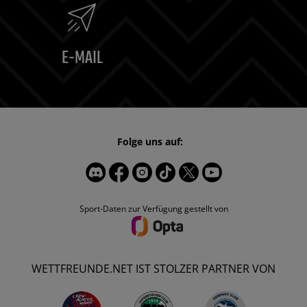
E-MAIL
Folge uns auf:
Sport-Daten zur Verfügung gestellt von
WETTFREUNDE.NET IST STOLZER PARTNER VON