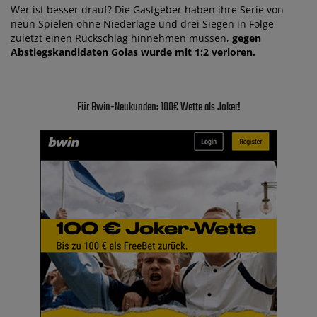
Wer ist besser drauf? Die Gastgeber haben ihre Serie von
neun Spielen ohne Niederlage und drei Siegen in Folge
zuletzt einen Rückschlag hinnehmen müssen,
gegen
Abstiegskandidaten Goias wurde mit 1:2 verloren.
Für Bwin-Neukunden: 100€ Wette als Joker!