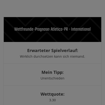
Wettfreunde-Prognose: Atletico-PR - International
Erwarteter Spielverlauf:
Wirklich durchsetzen kann sich niemand.
Mein Tipp:
Unentschieden
Wettquote:
3.30