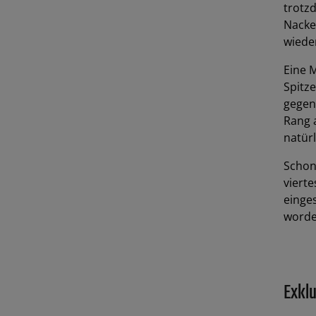
trotz
Nacke
wiede
Eine M
Spitze
gegen
Rang 
natürl
Schon 
viert
einges
worden
Exklu