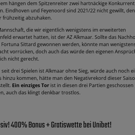
dem hängen dem Spitzenreiter zwei hartnäckige Konkurren
n. Eindhoven und Feyenoord sind 2021/22 nicht gewillt, den 
r frühzeitig abzuhaken.
annschaft, die wir eigentlich wenigstens im erweiterten
nfeld erwartet hatten, ist der AZ Alkmaar. Sollte das Nachho
 Fortuna Sittard gewonnen werden, könnte man wenigstens
acht vorrücken, doch auch das würde den eigenen Ansprü
ich nicht gerecht.
seit drei Spielen ist Alkmaar ohne Sieg, würde auch noch e
es hinzu kommen, hätte man den Negativrekord dieser Sais
tellt.
Ein einziges Tor
ist in diesen drei Partien geschossen
, auch das klingt denkbar trostlos.
siv! 400% Bonus + Gratiswette bei Unibet!