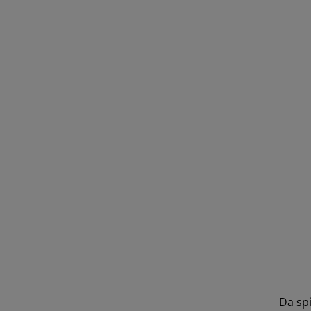
Da sp