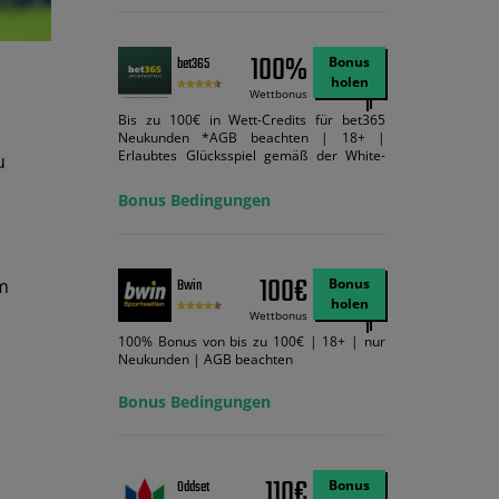
100%
bet365
Bonus
holen
Wettbonus
Bis zu 100€ in Wett-Credits für bet365
Neukunden *AGB beachten | 18+ |
Erlaubtes Glücksspiel gemäß der White-
u
List | Suchtrisiken | Hilfe unter buwei.de.
Mindesteinzahlung 5€. Nur für neue
Bonus Bedingungen
Kunden. Bis zu €100 in Wett-Credits.
Melden Sie sich an, zahlen Sie €5 oder
mehr auf Ihr bet365-Konto ein und wir
geben Ihnen die entsprechende
100€
qualifizierende Einzahlung in Wett-Credits,
Bwin
Bonus
m
wenn Sie qualifizierende Wetten im
holen
gleichen Wert platzieren und diese
Wettbonus
abgerechnet werden. Mindestquoten,
100% Bonus von bis zu 100€ | 18+ | nur
Wett- und Zahlungsmethoden-Ausnahmen
Neukunden | AGB beachten
gelten. Gewinne schließen den Einsatz von
Wett-Credits aus. Es gelten die AGB,
Bonus Bedingungen
Zeitlimits und Ausnahmen. Der Bonus-
Code VIPANGEBOT kann während der
Anmeldung benutzt werden, jedoch ändert
dies den Angebotsbetrag in keinster
Weise.
110€
Oddset
Bonus