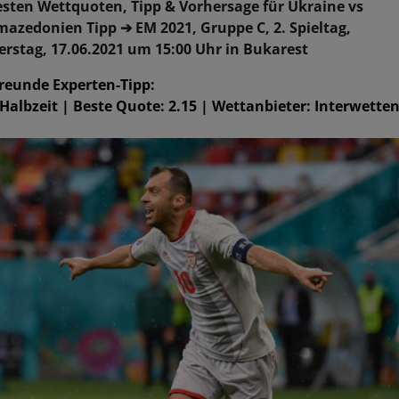
esten Wettquoten, Tipp & Vorhersage für Ukraine vs
azedonien Tipp ➔ EM 2021, Gruppe C, 2. Spieltag,
rstag, 17.06.2021 um 15:00 Uhr in Bukarest
reunde Experten-Tipp:
 Halbzeit | Beste Quote: 2.15 | Wettanbieter: Interwette