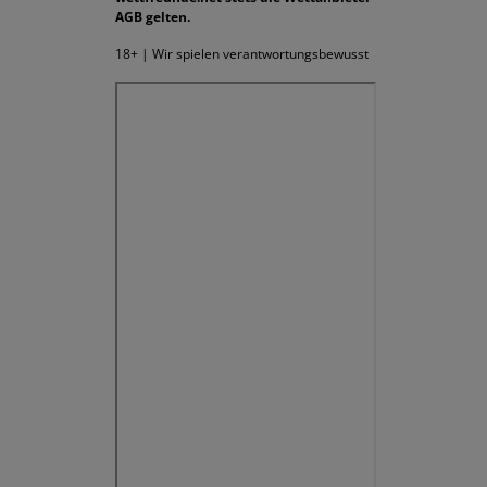
AGB gelten.
18+ | Wir spielen verantwortungsbewusst