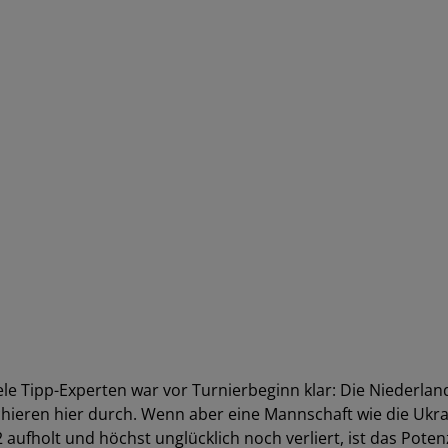
ele Tipp-Experten war vor Turnierbeginn klar: Die Niederlan
hieren hier durch. Wenn aber eine Mannschaft wie die Ukr
2 aufholt und höchst unglücklich noch verliert, ist das Poten