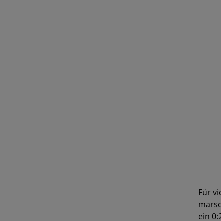
Für vi
marsc
ein 0: