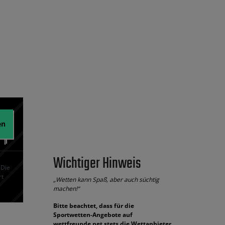
en
Wichtiger Hinweis
 Die
rt
„Wetten kann Spaß, aber auch süchtig
machen!“
Bitte beachtet, dass für die
Sportwetten-Angebote auf
wettfreunde.net stets die Wettanbieter