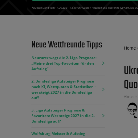
3. Liga Tipps
*Quoten Stand vom 17.06.2021‚ 13⁚10 Uhr Quoten Angaben und Tipp ohne Gewähr. Die Quo
Alle 
3. Liga Meister
NEO.bet Freiwetten
DFB Pokal Tipps
DFB-Pokal Quoten
Oddset Quotenboost
Frauen Fussball Tipps
Neue Wettfreunde Tipps
Home
Champions League Quoten
Tipico Promo Code
Neururer wagt die 2. Liga Prognose:
„Meine drei Top-Favoriten für den
Ukr
Europa League Quoten
Aufstieg“
Quo
2. Bundesliga Aufsteiger Prognose
Premier League Meister
nach KI, Wettquoten & Statistiken –
wer steigt 2027 in die Bundesliga
Aktualis
auf?
3. Liga Aufsteiger Prognose &
Favoriten: Wer steigt 2027 in die 2.
Bundesliga auf?
Wolfsburg Meister & Aufstieg