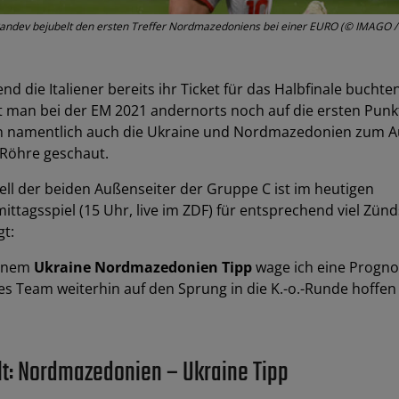
andev bejubelt den ersten Treffer Nordmazedoniens bei einer EURO (© IMAGO /
d die Italiener bereits ihr Ticket für das Halbfinale buchten
t man bei der EM 2021 andernorts noch auf die ersten Punk
n namentlich auch die Ukraine und Nordmazedonien zum A
 Röhre geschaut.
ell der beiden Außenseiter der Gruppe C ist im heutigen
ttagsspiel (15 Uhr, live im ZDF) für entsprechend viel Zünd
gt:
einem
Ukraine Nordmazedonien Tipp
wage ich eine Progno
es Team weiterhin auf den Sprung in die K.-o.-Runde hoffen 
lt: Nordmazedonien – Ukraine Tipp