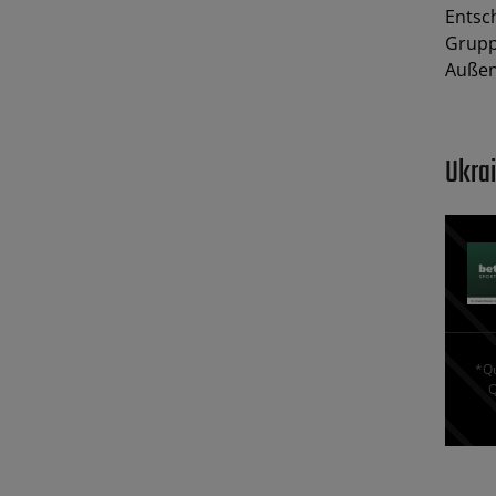
Entsc
Grupp
Außen
Ukra
*Qu
Q