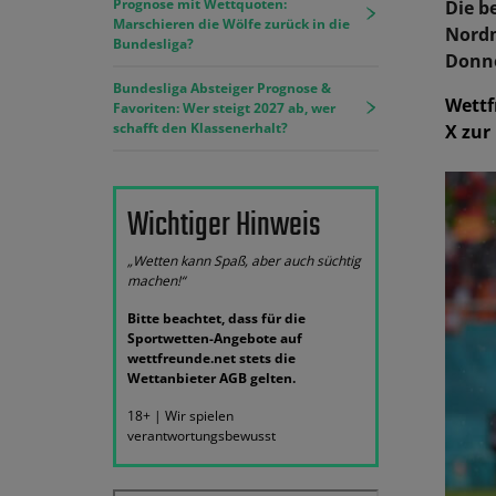
Prognose mit Wettquoten:
Die b
Marschieren die Wölfe zurück in die
Nordm
Bundesliga?
Donne
Bundesliga Absteiger Prognose &
Wettf
Favoriten: Wer steigt 2027 ab, wer
schafft den Klassenerhalt?
X zur
Wichtiger Hinweis
„Wetten kann Spaß, aber auch süchtig
machen!“
Bitte beachtet, dass für die
Sportwetten-Angebote auf
wettfreunde.net stets die
Wettanbieter AGB gelten.
18+ | Wir spielen
verantwortungsbewusst