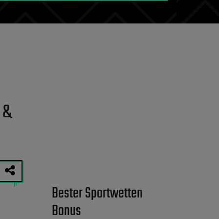
 &
Bester Sportwetten
Email
Bonus