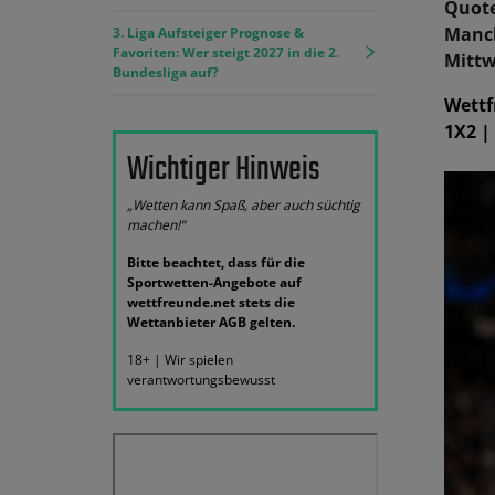
Quote
Manch
3. Liga Aufsteiger Prognose &
Favoriten: Wer steigt 2027 in die 2.
Mittw
Bundesliga auf?
Wettf
1X2 |
Wichtiger Hinweis
„Wetten kann Spaß, aber auch süchtig
machen!“
Bitte beachtet, dass für die
Sportwetten-Angebote auf
wettfreunde.net stets die
Wettanbieter AGB gelten.
18+ | Wir spielen
verantwortungsbewusst