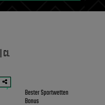
| CL
Bester Sportwetten
Email
Bonus