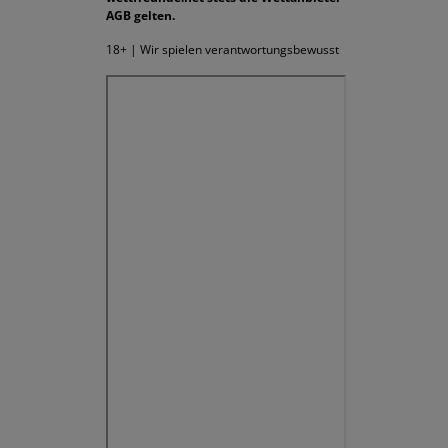
AGB gelten.
18+ | Wir spielen verantwortungsbewusst