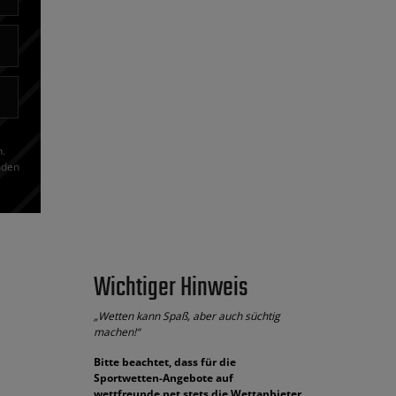
.
nden
Wichtiger Hinweis
„Wetten kann Spaß, aber auch süchtig
machen!“
Bitte beachtet, dass für die
Sportwetten-Angebote auf
wettfreunde.net stets die Wettanbieter