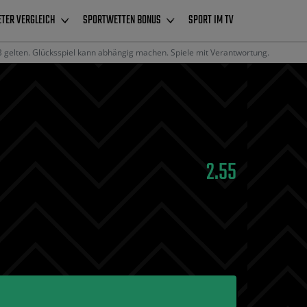
TER VERGLEICH
SPORTWETTEN BONUS
SPORT IM TV
 gelten. Glücksspiel kann abhängig machen. Spiele mit Verantwortung.
ndneue Tipps !
 Sportwetten Events
Tennis Tipps
General
Sportwetten News
Uncategorized
2. Liga Tipps - Experten-Prognosen
General
Tennis Tipps heute 08.08. | Spielplan,
WM Wetten & Weltmeister Quoten –
Aktualisiert Aug. 7
Aktualisiert Juli 19
Sportwetten News
General
Neururer wagt die 2. Liga Prognose:
Super Bowl Wettquoten & NFL Wetten:
Aktualisiert Aug. 8
Aktualisiert Juli 27
Sportwetten News
Champions League Quoten | Wettquoten
Prognosen & Wetten
wer gewinnt die WM 2026?
Aktualisiert Aug. 5
2. Bundesliga Aufsteiger Prognose nach
Bundesliga Meister Quoten & Wetten
zur 2. Bundesliga
„Meine drei Top-Favoriten für den
Wer gewinnt den Super Bowl 2027?
Aktualisiert Aug. 8
Aktualisiert Aug. 7
3. Liga Aufsteiger Prognose & Favoriten:
CL Sieger 2027 & beste Wetten
Aktualisiert Aug. 8
2. Liga Prognosen – Meine Experten-
KI, Wettquoten & Statistiken – wer
2027 – Wer wird deutscher Meister?
Aufstieg“
Aktualisiert Aug. 8
Wer steigt 2027 in die 2. Bundesliga auf?
2.55
Tipps zum 1. Spieltag
steigt 2027 in die Bundesliga auf?