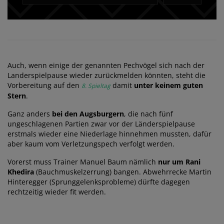
Auch, wenn einige der genannten Pechvögel sich nach der
Landerspielpause wieder zurückmelden könnten, steht die
Vorbereitung auf den
damit
unter keinem guten
8. Spieltag
Stern
.
Ganz anders
bei den Augsburgern
, die nach fünf
ungeschlagenen Partien zwar vor der Länderspielpause
erstmals wieder eine Niederlage hinnehmen mussten, dafür
aber kaum vom Verletzungspech verfolgt werden.
Vorerst muss Trainer Manuel Baum nämlich
nur um Rani
Khedira
(Bauchmuskelzerrung) bangen. Abwehrrecke Martin
Hinteregger (Sprunggelenksprobleme) dürfte dagegen
rechtzeitig wieder fit werden.