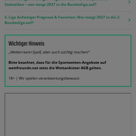
Statistiken – wer steigt 2027 in die Bundesliga auf?
3. Liga Aufsteiger Prognose & Favoriten: Wer steigt 2027 in die 2.
Bundesliga auf?
Wichtiger Hinweis
„Wetten kann Spaß, aber auch süchtig machen!“
Bitte beachtet, dass für die Sportwetten-Angebote auf
wettfreunde.net stets die Wettanbieter AGB gelten.
18+ | Wir spielen verantwortungsbewusst