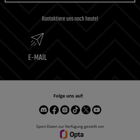
Kontaktiere uns noch heute!
E-MAIL
Folge uns auf:
Sport-Daten zur Verfügung gestellt von