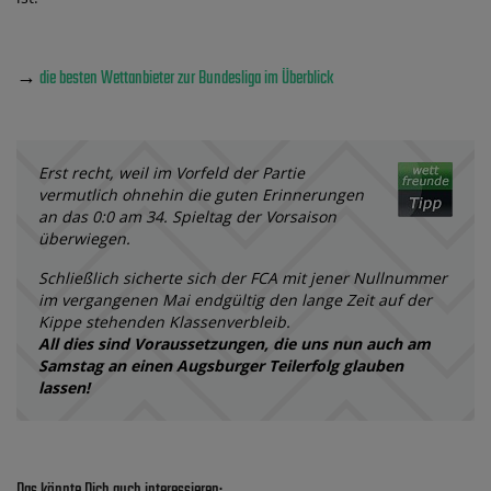
→
die besten Wettanbieter zur Bundesliga im Überblick
Erst recht, weil im Vorfeld der Partie
vermutlich ohnehin die guten Erinnerungen
an das 0:0 am 34. Spieltag der Vorsaison
überwiegen.
Schließlich sicherte sich der FCA mit jener Nullnummer
im vergangenen Mai endgültig den lange Zeit auf der
Kippe stehenden Klassenverbleib.
All dies sind Voraussetzungen, die uns nun auch am
Samstag an einen Augsburger Teilerfolg glauben
lassen!