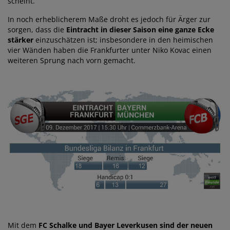
scheint.
In noch erheblicherem Maße droht es jedoch für Ärger zur
sorgen, dass die
Eintracht in dieser Saison eine ganze Ecke
stärker
einzuschätzen ist; insbesondere in den heimischen
vier Wänden haben die Frankfurter unter Niko Kovac einen
weiteren Sprung nach vorn gemacht.
Mit dem
FC Schalke und Bayer Leverkusen sind der neuen