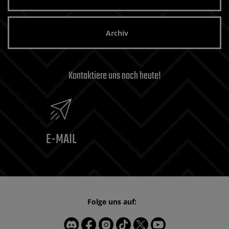
Archiv
Kontaktiere uns noch heute!
E-MAIL
Folge uns auf: