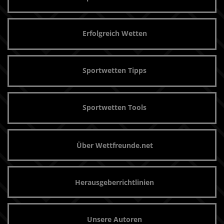
Erfolgreich Wetten
Sportwetten Tipps
Sportwetten Tools
Über Wettfreunde.net
Herausgeberrichtlinien
Unsere Autoren