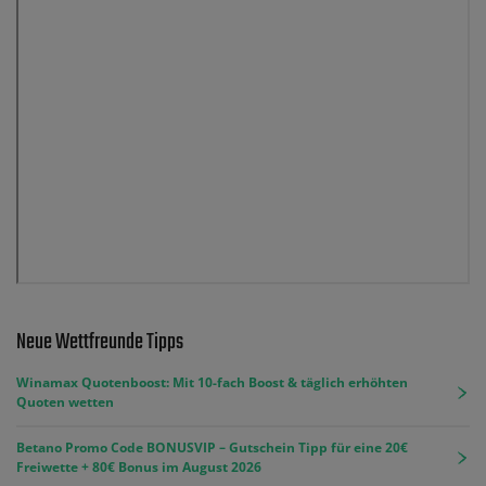
Neue Wettfreunde Tipps
Winamax Quotenboost: Mit 10-fach Boost & täglich erhöhten
Quoten wetten
Betano Promo Code BONUSVIP – Gutschein Tipp für eine 20€
Freiwette + 80€ Bonus im August 2026