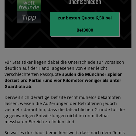
Unentschieden
zur besten Quote 6,50 bei
Bet3000
Für Statistiker liegen dabei die Unterschiede zur Vorsaison
deutlich auf der Hand; abgesehen von einer leicht
verschlechterten Passquote
spulen die Münchner Spieler
derzeit pro Partie rund vier Kilometer weniger als unter
Guardiola ab
.
Derweil sich derartige Defizite recht mühelos bekämpfen
lassen, weisen die Äußerungen der Betroffenen jedoch
vielmehr darauf hin, dass die tatsächlichen Gründe für die
gegenwärtigen Entwicklungen nicht im unmittelbar
messbaren Bereich zu finden sind.
So war es durchaus bemerkenswert, dass nach dem Remis