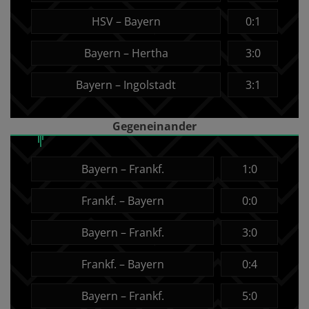
HSV – Bayern
0:1
Bayern – Hertha
3:0
Bayern – Ingolstadt
3:1
Gegeneinander
Bayern – Frankf.
1:0
Frankf. – Bayern
0:0
Bayern – Frankf.
3:0
Frankf. – Bayern
0:4
Bayern – Frankf.
5:0