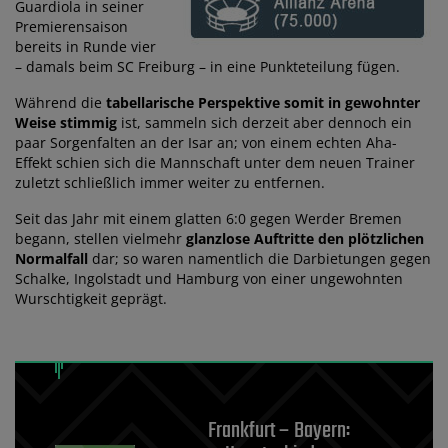
Guardiola in seiner
Premierensaison
bereits in Runde vier
– damals beim SC Freiburg – in eine Punkteteilung fügen.
Während die
tabellarische Perspektive somit in gewohnter
Weise stimmig
ist, sammeln sich derzeit aber dennoch ein
paar Sorgenfalten an der Isar an; von einem echten Aha-
Effekt schien sich die Mannschaft unter dem neuen Trainer
zuletzt schließlich immer weiter zu entfernen.
Seit das Jahr mit einem glatten 6:0 gegen Werder Bremen
begann, stellen vielmehr
glanzlose Auftritte den plötzlichen
Normalfall
dar; so waren namentlich die Darbietungen gegen
Schalke, Ingolstadt und Hamburg von einer ungewohnten
Wurschtigkeit geprägt.
Frankfurt – Bayern: