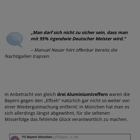
„Man darf sich nicht zu sicher sein, dass man
mit 95% irgendwie Deutscher Meister wird.“
– Manuel Neuer hört offenbar bereits die
Nachtigallen trapsen.
In Anbetracht von gleich
drei Aluminiumtreffern
waren die
Bayern gegen den „Effzeh“ natürlich gar nicht so weiter von
einer Wiedergutmachung entfernt; in München hat man es
sich allerdings längst abgewöhnt, für die seltenen
Misserfolge das fehlende Glück verantwortlich zu machen.