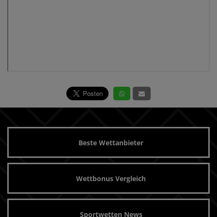
Beste Wettanbieter
Wettbonus Vergleich
Sportwetten News