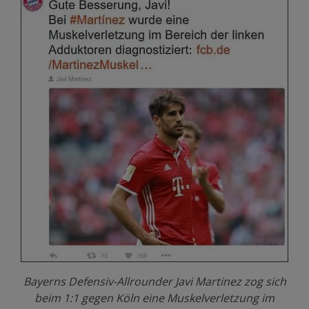
Bayerns Defensiv-Allrounder Javi Martinez zog sich
beim 1:1 gegen Köln eine Muskelverletzung im