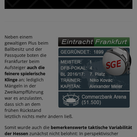
Neben einem
gewaltigen Plus beim
Ballbesitz und der
Passquote boten die
Frankfurter beim
Aufsteiger
auch die
feinere spielerische
Klinge
an; lediglich
Mängeln in der
Zweikampfführung
war es anzulasten,
dass sich an dem
frühen Rückstand
letztlich nichts mehr ändern ließ.
Somit wurde auch die
bemerkenswerte taktische Variabilität
der Hessen
zunächst nicht belohnt: In perspektivischer