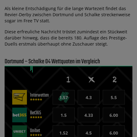
Als kleine Entschädigung für die lange Wartezeit findet das
Revier-Derby zwischen Dortmund und Schalke streckenweise
sogar im Free TV statt.
Diese erfreuliche Nachricht tröstet zumindest ein Stückweit
darüber hinweg, dass die bereits 180. Auflage des Prestige-
Duells erstmals überhaupt ohne Zuschauer steigt.
Dortmund – Schalke 04 Wettquoten im Vergleich
Interwetten
1.57
4.3
5.5
Bet365
1.5
4.33
6.00
Unibet
1.52
4.5
6.00