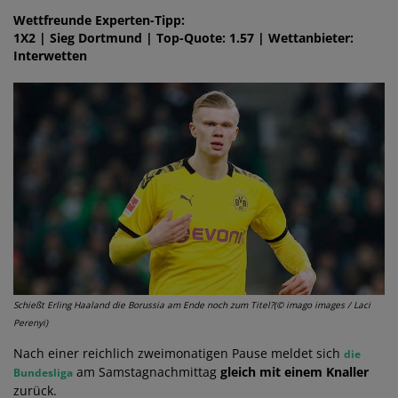
Wettfreunde Experten-Tipp:
1X2 | Sieg Dortmund | Top-Quote: 1.57 | Wettanbieter:
Interwetten
Schießt Erling Haaland die Borussia am Ende noch zum Titel?(© imago images / Laci
Perenyi)
Nach einer reichlich zweimonatigen Pause meldet sich
die
am Samstagnachmittag
gleich mit einem Knaller
Bundesliga
zurück.