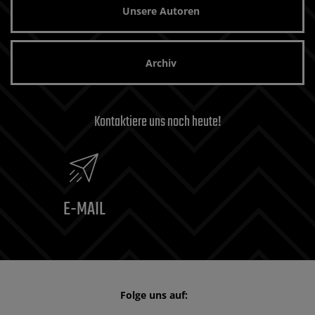
Unsere Autoren
Archiv
Kontaktiere uns noch heute!
E-MAIL
Folge uns auf: