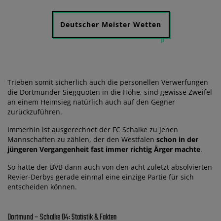
Deutscher Meister Wetten
Trieben somit sicherlich auch die personellen Verwerfungen
die Dortmunder Siegquoten in die Höhe, sind gewisse Zweifel
an einem Heimsieg natürlich auch auf den Gegner
zurückzuführen.
Immerhin ist ausgerechnet der FC Schalke zu jenen
Mannschaften zu zählen, der den Westfalen
schon in der
jüngeren Vergangenheit fast immer richtig Ärger machte
.
So hatte der BVB dann auch von den acht zuletzt absolvierten
Revier-Derbys gerade einmal eine einzige Partie für sich
entscheiden können.
Dortmund – Schalke 04: Statistik & Fakten