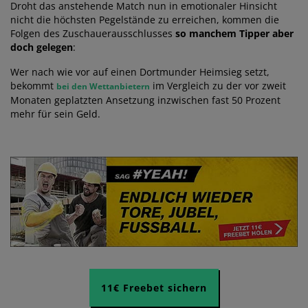
Droht das anstehende Match nun in emotionaler Hinsicht
nicht die höchsten Pegelstände zu erreichen, kommen die
Folgen des Zuschauerausschlusses
so manchem Tipper aber
doch gelegen
:
Wer nach wie vor auf einen Dortmunder Heimsieg setzt,
bekommt
im Vergleich zu der vor zweit
bei den Wettanbietern
Monaten geplatzten Ansetzung inzwischen fast 50 Prozent
mehr für sein Geld.
11€ Freebet sichern