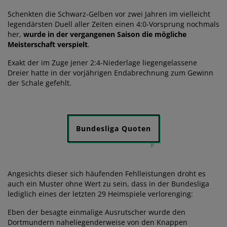
Schenkten die Schwarz-Gelben vor zwei Jahren im vielleicht
legendärsten Duell aller Zeiten einen 4:0-Vorsprung nochmals
her,
wurde in der vergangenen Saison die mögliche
Meisterschaft verspielt
.
Exakt der im Zuge jener 2:4-Niederlage liegengelassene
Dreier hatte in der vorjährigen Endabrechnung zum Gewinn
der Schale gefehlt.
Bundesliga Quoten
Angesichts dieser sich häufenden Fehlleistungen droht es
auch ein Muster ohne Wert zu sein, dass in der Bundesliga
lediglich eines der letzten 29 Heimspiele verlorenging:
Eben der besagte einmalige Ausrutscher wurde den
Dortmundern naheliegenderweise von den Knappen