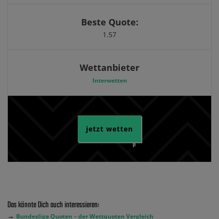
Beste Quote:
1.57
Wettanbieter
Interwetten
jetzt wetten
Das könnte Dich auch interessieren:
→
Bundesliga Quoten – der Wettquoten Vergleich