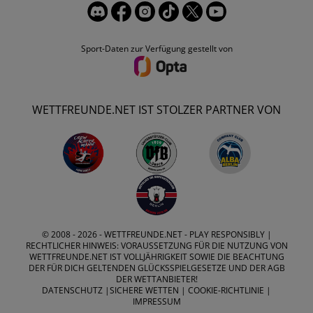
Sport-Daten zur Verfügung gestellt von
WETTFREUNDE.NET IST STOLZER PARTNER VON
© 2008 - 2026 -
WETTFREUNDE.NET
- PLAY RESPONSIBLY |
RECHTLICHER HINWEIS: VORAUSSETZUNG FÜR DIE NUTZUNG VON
WETTFREUNDE.NET IST VOLLJÄHRIGKEIT SOWIE DIE BEACHTUNG
DER FÜR DICH GELTENDEN GLÜCKSSPIELGESETZE UND DER AGB
DER WETTANBIETER!
DATENSCHUTZ
|
SICHERE WETTEN
|
COOKIE-RICHTLINIE
|
IMPRESSUM