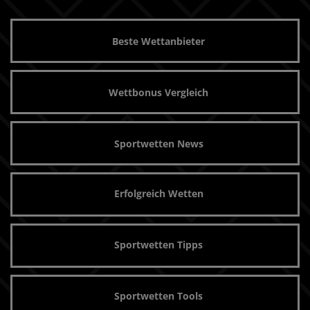
Beste Wettanbieter
Wettbonus Vergleich
Sportwetten News
Erfolgreich Wetten
Sportwetten Tipps
Sportwetten Tools