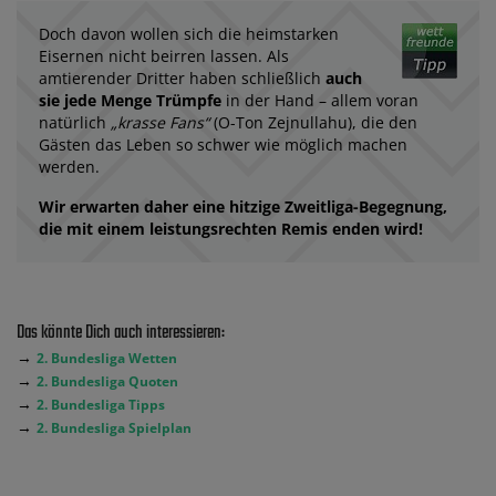
Doch davon wollen sich die heimstarken
Eisernen nicht beirren lassen. Als
amtierender Dritter haben schließlich
auch
sie jede Menge Trümpfe
in der Hand – allem voran
natürlich
„krasse Fans“
(O-Ton Zejnullahu), die den
Gästen das Leben so schwer wie möglich machen
werden.
Wir erwarten daher eine hitzige Zweitliga-Begegnung,
die mit einem leistungsrechten Remis enden wird!
Das könnte Dich auch interessieren:
→
2. Bundesliga Wetten
→
2. Bundesliga Quoten
→
2. Bundesliga Tipps
→
2. Bundesliga Spielplan