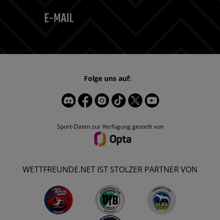
E-MAIL
Folge uns auf:
Sport-Daten zur Verfügung gestellt von
WETTFREUNDE.NET IST STOLZER PARTNER VON