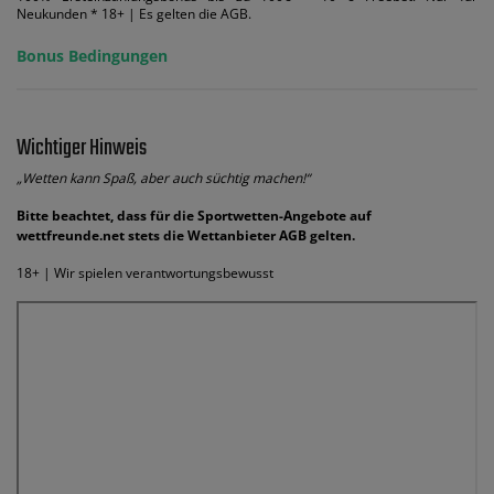
Neukunden * 18+ | Es gelten die AGB.
Bonus Bedingungen
Wichtiger Hinweis
„Wetten kann Spaß, aber auch süchtig machen!“
Bitte beachtet, dass für die Sportwetten-Angebote auf
wettfreunde.net stets die Wettanbieter AGB gelten.
18+ | Wir spielen verantwortungsbewusst