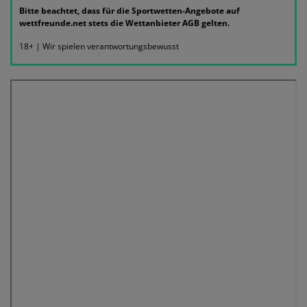
Bitte beachtet, dass für die Sportwetten-Angebote auf
wettfreunde.net stets die Wettanbieter AGB gelten.
18+ | Wir spielen verantwortungsbewusst