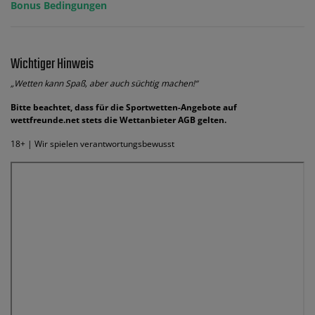
Bonus Bedingungen
Wichtiger Hinweis
„Wetten kann Spaß, aber auch süchtig machen!“
Bitte beachtet, dass für die Sportwetten-Angebote auf
wettfreunde.net stets die Wettanbieter AGB gelten.
18+ | Wir spielen verantwortungsbewusst