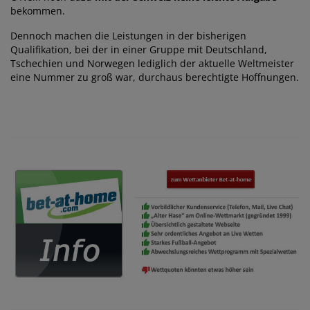
bekommen.
Dennoch machen die Leistungen in der bisherigen
Qualifikation, bei der in einer Gruppe mit Deutschland,
Tschechien und Norwegen lediglich der aktuelle Weltmeister
eine Nummer zu groß war, durchaus berechtigte Hoffnungen.