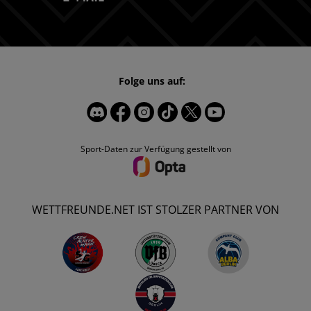
Folge uns auf:
Sport-Daten zur Verfügung gestellt von
WETTFREUNDE.NET IST STOLZER PARTNER VON