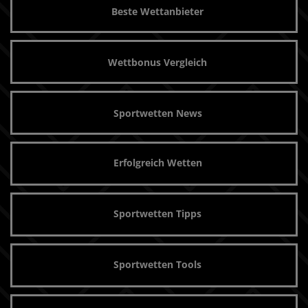
Beste Wettanbieter
Wettbonus Vergleich
Sportwetten News
Erfolgreich Wetten
Sportwetten Tipps
Sportwetten Tools