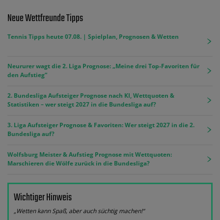
Neue Wettfreunde Tipps
Tennis Tipps heute 07.08. | Spielplan, Prognosen & Wetten
Neururer wagt die 2. Liga Prognose: „Meine drei Top-Favoriten für
den Aufstieg“
2. Bundesliga Aufsteiger Prognose nach KI, Wettquoten &
Statistiken – wer steigt 2027 in die Bundesliga auf?
3. Liga Aufsteiger Prognose & Favoriten: Wer steigt 2027 in die 2.
Bundesliga auf?
Wolfsburg Meister & Aufstieg Prognose mit Wettquoten:
Marschieren die Wölfe zurück in die Bundesliga?
Wichtiger Hinweis
„Wetten kann Spaß, aber auch süchtig machen!“