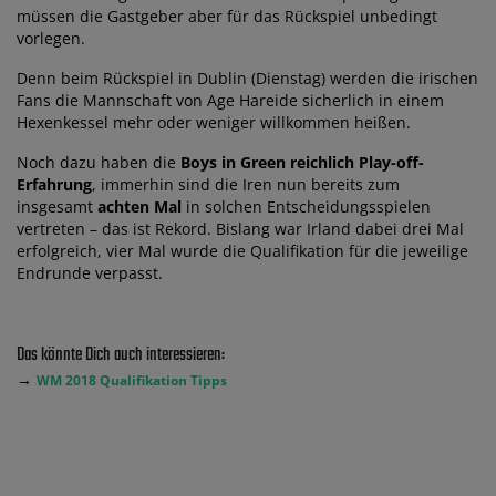
müssen die Gastgeber aber für das Rückspiel unbedingt
vorlegen.
Denn beim Rückspiel in Dublin (Dienstag) werden die irischen
Fans die Mannschaft von Age Hareide sicherlich in einem
Hexenkessel mehr oder weniger willkommen heißen.
Noch dazu haben die
Boys in Green reichlich Play-off-
Erfahrung
, immerhin sind die Iren nun bereits zum
insgesamt
achten Mal
in solchen Entscheidungsspielen
vertreten – das ist Rekord. Bislang war Irland dabei drei Mal
erfolgreich, vier Mal wurde die Qualifikation für die jeweilige
Endrunde verpasst.
Das könnte Dich auch interessieren:
→
WM 2018 Qualifikation Tipps