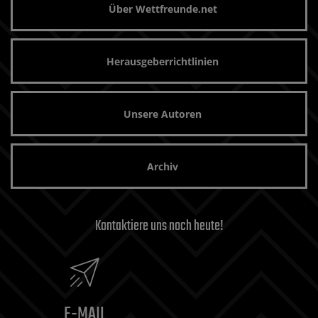
Über Wettfreunde.net
Herausgeberrichtlinien
Unsere Autoren
Archiv
Kontaktiere uns noch heute!
E-MAIL