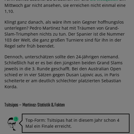
Mittwoch gar nicht ansehen, sie erreichen nicht einmal eine
1,10.
Klingt ganz danach, als wäre ihm sein Gegner hoffnungslos
unterlegen? Pedro Martinez hat mit Träumen von Grand-
Slam-Triumphen nichts zu tun. Der Spanier ist die Nummer
103 der Welt, die ganz großen Turniere sind für ihn in der
Regel sehr früh beendet.
Dennoch, unterschätzen sollte den 24-Jährigen niemand.
Schließlich hat er es bei den jüngsten beiden Grand Slams
jeweils in die 3. Runde geschafft. Bei den Australian Open
schied er in vier Sätzen gegen Dusan Lajovic aus, in Paris
scheiterte er am deutlich schlechter platzierten Sebastian
Korda.
Tsitsipas – Martinez: Statistik & Fakten
Top-Form: Tsitsipas hat in diesem Jahr schon 4
Mal ein Finale erreicht.