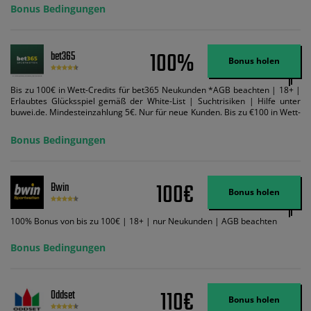
Bonus Bedingungen
100%
bet365
Bonus holen
Bis zu 100€ in Wett-Credits für bet365 Neukunden *AGB beachten | 18+ |
Erlaubtes Glücksspiel gemäß der White-List | Suchtrisiken | Hilfe unter
buwei.de. Mindesteinzahlung 5€. Nur für neue Kunden. Bis zu €100 in Wett-
Credits. Melden Sie sich an, zahlen Sie €5 oder mehr auf Ihr bet365-Konto
ein und wir geben Ihnen die entsprechende qualifizierende Einzahlung in
Bonus Bedingungen
Wett-Credits, wenn Sie qualifizierende Wetten im gleichen Wert platzieren
und diese abgerechnet werden. Mindestquoten, Wett- und
Zahlungsmethoden-Ausnahmen gelten. Gewinne schließen den Einsatz von
Wett-Credits aus. Es gelten die AGB, Zeitlimits und Ausnahmen. Der Bonus-
100€
Bwin
Code VIPANGEBOT kann während der Anmeldung benutzt werden, jedoch
Bonus holen
ändert dies den Angebotsbetrag in keinster Weise.
100% Bonus von bis zu 100€ | 18+ | nur Neukunden | AGB beachten
Bonus Bedingungen
110€
Oddset
Bonus holen