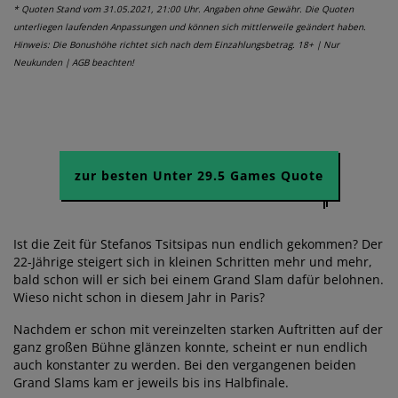
* Quoten Stand vom 31.05.2021, 21:00 Uhr. Angaben ohne Gewähr. Die Quoten
unterliegen laufenden Anpassungen und können sich mittlerweile geändert haben.
Hinweis: Die Bonushöhe richtet sich nach dem Einzahlungsbetrag. 18+ | Nur
Neukunden | AGB beachten!
zur besten Unter 29.5 Games Quote
Ist die Zeit für Stefanos Tsitsipas nun endlich gekommen? Der
22-Jährige steigert sich in kleinen Schritten mehr und mehr,
bald schon will er sich bei einem Grand Slam dafür belohnen.
Wieso nicht schon in diesem Jahr in Paris?
Nachdem er schon mit vereinzelten starken Auftritten auf der
ganz großen Bühne glänzen konnte, scheint er nun endlich
auch konstanter zu werden. Bei den vergangenen beiden
Grand Slams kam er jeweils bis ins Halbfinale.