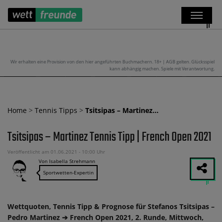
Wir erhalten eine Provision von den hier angeführten Buchmachern. 18+ | AGB gelten. Glücksspiel
kann abhängig machen. Spiele mit Verantwortung.
Home
>
Tennis Tipps
>
Tsitsipas – Martinez…
Tsitsipas – Martinez Tennis Tipp | French Open 2021
Veröffentlicht am 01.06.2021 - 10:00 Uhr
Von Isabella Strehmann
Sportwetten-Expertin
Wettquoten, Tennis Tipp & Prognose für Stefanos Tsitsipas –
Pedro Martinez ➔ French Open 2021, 2. Runde, Mittwoch,