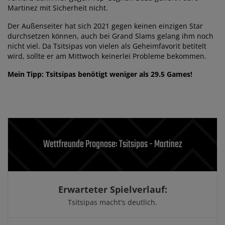
Martinez mit Sicherheit nicht.
Der Außenseiter hat sich 2021 gegen keinen einzigen Star
durchsetzen können, auch bei Grand Slams gelang ihm noch
nicht viel. Da Tsitsipas von vielen als Geheimfavorit betitelt
wird, sollte er am Mittwoch keinerlei Probleme bekommen.
Mein Tipp: Tsitsipas benötigt weniger als 29.5 Games!
Wettfreunde Prognose: Tsitsipas - Martinez
Erwarteter Spielverlauf:
Tsitsipas macht's deutlich.