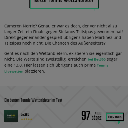
Beste Tennis Wettanbieter
Cameron Norrie? Genau er war es doch, der vor nicht allzu
langer Zeit ein Finale gegen Stefanos Tsitsipas gewonnen hat!
Direkt gegeneinander gespielt übrigens haben Martinez und
Tsitsipas noch nicht. Die Chancen des Außenseiters?
Geht es nach den Wettanbietern, existieren sie eigentlich gar
nicht. Die Werte sind zweistellig, erreichen
sogar
bei Bet365
eine 13,0. Hier lassen sich übrigens auch prima
Tennis
platzieren.
Livewetten
Die besten Tennis Wettanbieter im Test
97
/100
bet365
besuchen