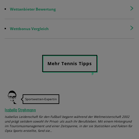
Wettanbieter Bewertung
Wettbonus Vergleich
Mehr Tennis Tipps
Sportwetten-Expertin
Isabella Strehmann
Isabellas Leidenschaft für den Fußball begann während der Weltmeisterschaft 2002
und prägt seitdem sowohl ihr Privat- als auch ihr Berufsleben. Mit einem Hintergrund
im Tourismusmanagement und einer Zeitspanne, in der sie Statistiken und Fakten für
Opta Sports erstellte, fand sie…