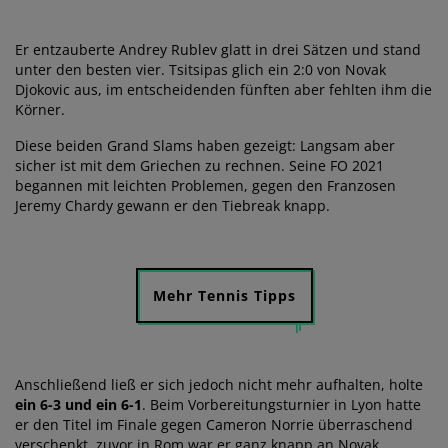
Er entzauberte Andrey Rublev glatt in drei Sätzen und stand
unter den besten vier. Tsitsipas glich ein 2:0 von Novak
Djokovic aus, im entscheidenden fünften aber fehlten ihm die
Körner.
Diese beiden Grand Slams haben gezeigt: Langsam aber
sicher ist mit dem Griechen zu rechnen. Seine FO 2021
begannen mit leichten Problemen, gegen den Franzosen
Jeremy Chardy gewann er den Tiebreak knapp.
Mehr Tennis Tipps
Anschließend ließ er sich jedoch nicht mehr aufhalten, holte
ein 6-3 und ein 6-1
. Beim Vorbereitungsturnier in Lyon hatte
er den Titel im Finale gegen Cameron Norrie überraschend
verschenkt, zuvor in Rom war er ganz knapp an Novak