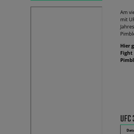
Am vi
mit U
Jahres
Pimble
Hier 
Fight
Pimbl
UFC 
Dat