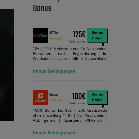
Email
Bonus
125€
NEO.bet
Bonus
holen
Wettbonus
18+ | 25 € Freiwetten nur für Neukunden.
Freiwetten nach Registrierung im
Wettkonto aktivieren. Gilt in Deutschland,
Österreich und Luxemburg.
Mindesteinzahlung: 10€. Einzahlung und
Bonus Bedingungen
Bonus 5x in 100 Tagen mit Mindestquote
1,5 umsetzen. Maximaler Umsatz:
Bonusbetrag pro Wette. Bedingungen
können geändert werden. AGB gelten.
100€
Lizenziert; Hilfe bei Suchtrisiken: buwei.de.
Betano
Bonus
holen
Wettbonus
100% Bonus bis 80€ + 20€ Gratiswette
ohne Einzahlung * 18+ | Nur Neukunden |
AGB gelten | Lizenziert (Whitelist) |
Suchtrisiko | Hilfe unter
buwei.de
Bonus Bedingungen