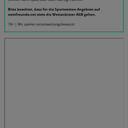
Bitte beachtet, dass für die Sportwetten-Angebote auf
wettfreunde.net stets die Wettanbieter AGB gelten.
18+ | Wir spielen verantwortungsbewusst