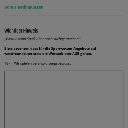
Bonus Bedingungen
Wichtiger Hinweis
„Wetten kann Spaß, aber auch süchtig machen!“
Bitte beachtet, dass für die Sportwetten-Angebote auf
wettfreunde.net stets die Wettanbieter AGB gelten.
18+ | Wir spielen verantwortungsbewusst