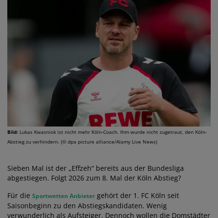
Bild:
Lukas Kwasniok ist nicht mehr Köln-Coach. Ihm wurde nicht zugetraut, den Köln-
Abstieg zu verhindern. (© dpa picture alliance/Alamy Live News)
Sieben Mal ist der „Effzeh“ bereits aus der Bundesliga
abgestiegen. Folgt 2026 zum 8. Mal der Köln Abstieg?
Für die
gehört der 1. FC Köln seit
Sportwetten Anbieter
Saisonbeginn zu den Abstiegskandidaten. Wenig
verwunderlich als Aufsteiger. Dennoch wollen die Domstädter