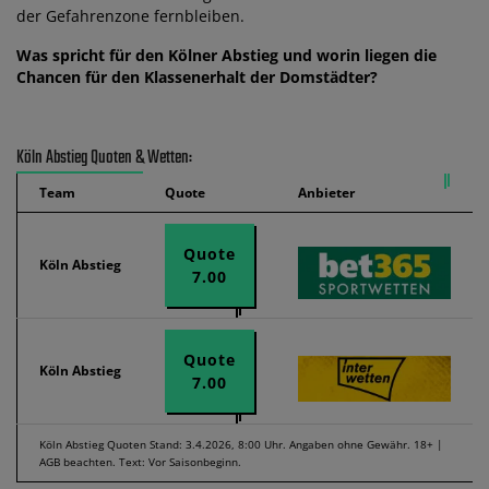
der Gefahrenzone fernbleiben.
Was spricht für den Kölner Abstieg und worin liegen die
Chancen für den Klassenerhalt der Domstädter?
Köln Abstieg Quoten & Wetten:
Team
Quote
Anbieter
Quote
Köln Abstieg
7.00
Quote
Köln Abstieg
7.00
Köln Abstieg Quoten Stand: 3.4.2026, 8:00 Uhr. Angaben ohne Gewähr. 18+ |
AGB beachten. Text: Vor Saisonbeginn.