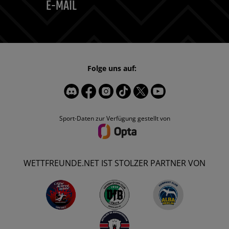
E-MAIL
Folge uns auf:
Sport-Daten zur Verfügung gestellt von
WETTFREUNDE.NET IST STOLZER PARTNER VON