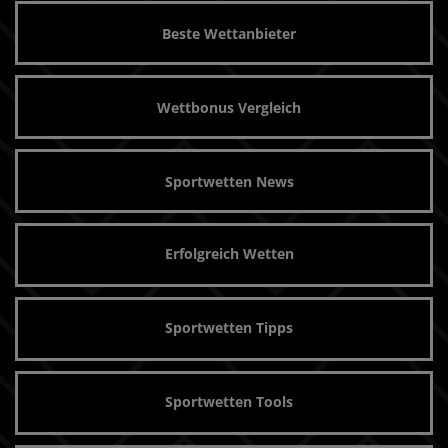
Beste Wettanbieter
Wettbonus Vergleich
Sportwetten News
Erfolgreich Wetten
Sportwetten Tipps
Sportwetten Tools