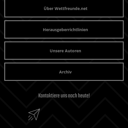
Über Wettfreunde.net
Herausgeberrichtlinien
Unsere Autoren
Archiv
Kontaktiere uns noch heute!