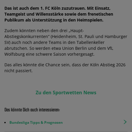
Das ist auch dem 1. FC Köln zuzutrauen. Mit Einsatz,
Teamgeist und Willensstärke sowie dem frenetischen
Publikum als Unterstützung in den Heimspielen.
Zudem könnten neben den drei „Haupt-
Abstiegskonkurrenten“ (Heidenheim, St. Pauli und Hamburger
SV) auch noch andere Teams in den Tabellenkeller
abrutschen. So werden etwa Union Berlin und dem VfL
Wolfsburg eine schwere Saison vorhergesagt.
Das alles könnte die Chance sein, dass der Köln Abstieg 2026
nicht passiert.
Zu den Sportwetten News
Das könnte Dich auch interessieren:
Bundesliga Tipps & Prognosen