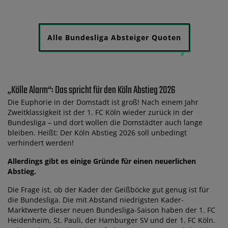
Alle Bundesliga Absteiger Quoten
„Kölle Alarm“: Das spricht für den Köln Abstieg 2026
Die Euphorie in der Domstadt ist groß! Nach einem Jahr
Zweitklassigkeit ist der 1. FC Köln wieder zurück in der
Bundesliga – und dort wollen die Domstädter auch lange
bleiben. Heißt: Der Köln Abstieg 2026 soll unbedingt
verhindert werden!
Allerdings gibt es einige Gründe für einen neuerlichen
Abstieg.
Die Frage ist, ob der Kader der Geißböcke gut genug ist für
die Bundesliga. Die mit Abstand niedrigsten Kader-
Marktwerte dieser neuen Bundesliga-Saison haben der 1. FC
Heidenheim, St. Pauli, der Hamburger SV und der 1. FC Köln.