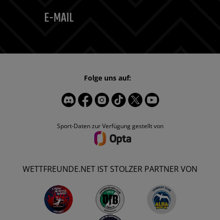
E-MAIL
Folge uns auf:
Sport-Daten zur Verfügung gestellt von
WETTFREUNDE.NET IST STOLZER PARTNER VON