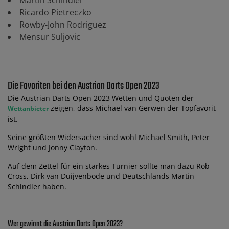
Martin Schindler
Ricardo Pietreczko
Rowby-John Rodriguez
Mensur Suljovic
Die Favoriten bei den Austrian Darts Open 2023
Die Austrian Darts Open 2023 Wetten und Quoten der
zeigen, dass Michael van Gerwen der Topfavorit
Wettanbieter
ist.
Seine größten Widersacher sind wohl Michael Smith, Peter
Wright und Jonny Clayton.
Auf dem Zettel für ein starkes Turnier sollte man dazu Rob
Cross, Dirk van Duijvenbode und Deutschlands Martin
Schindler haben.
Wer gewinnt die Austrian Darts Open 2023?