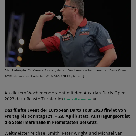
Bild:
Heimspiel für Mensur Suljovic, der am Wochenende beim Austrian Darts Open
2023 mit von der Partie ist. (© IMAGO / GEPA pictures)
An diesem Wochenende steht mit den Austrian Darts Open
2023 das nächste Turnier im
an.
Darts-Kalender
Das fünfte Event der European Darts Tour 2023 findet von
Freitag bis Sonntag (21. – 23. April) statt. Austragungsort ist
die Steiermarkhalle in Premstätten bei Graz.
Weltmeister Michael Smith, Peter Wright und Michael van