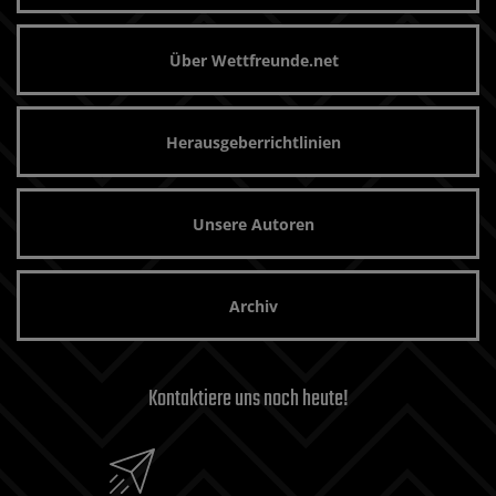
Über Wettfreunde.net
Herausgeberrichtlinien
Unsere Autoren
Archiv
Kontaktiere uns noch heute!