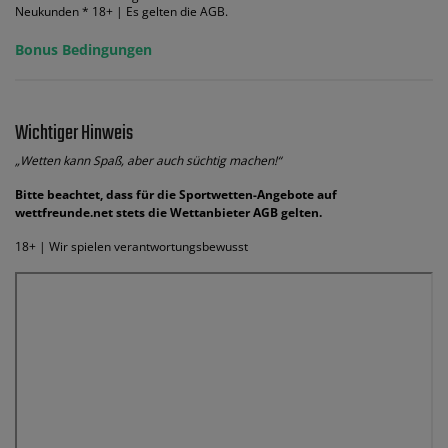
Neukunden * 18+ | Es gelten die AGB.
Bonus Bedingungen
Wichtiger Hinweis
„Wetten kann Spaß, aber auch süchtig machen!“
Bitte beachtet, dass für die Sportwetten-Angebote auf
wettfreunde.net stets die Wettanbieter AGB gelten.
18+ | Wir spielen verantwortungsbewusst