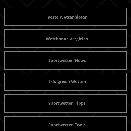
Beste Wettanbieter
Wettbonus Vergleich
Sportwetten News
Erfolgreich Wetten
Sportwetten Tipps
Sportwetten Tools