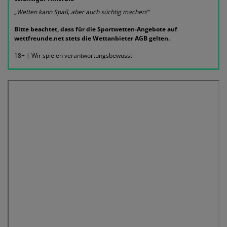
„Wetten kann Spaß, aber auch süchtig machen!“
Bitte beachtet, dass für die Sportwetten-Angebote auf
wettfreunde.net stets die Wettanbieter AGB gelten.
18+ | Wir spielen verantwortungsbewusst