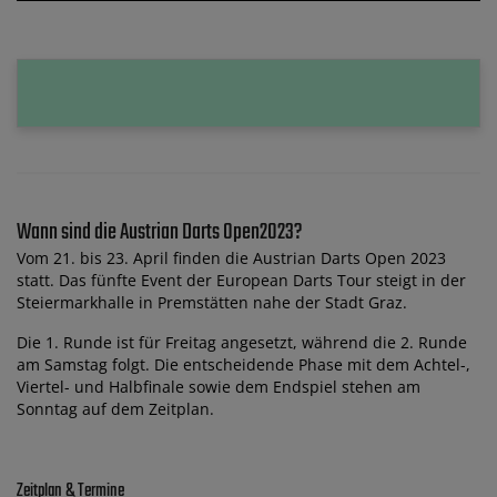
Wann sind die Austrian Darts Open2023?
Vom 21. bis 23. April finden die Austrian Darts Open 2023
statt. Das fünfte Event der European Darts Tour steigt in der
Steiermarkhalle in Premstätten nahe der Stadt Graz.
Die 1. Runde ist für Freitag angesetzt, während die 2. Runde
am Samstag folgt. Die entscheidende Phase mit dem Achtel-,
Viertel- und Halbfinale sowie dem Endspiel stehen am
Sonntag auf dem Zeitplan.
Zeitplan & Termine