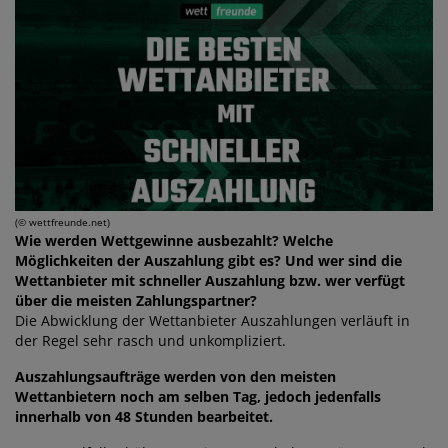
(© wettfreunde.net)
Wie werden Wettgewinne ausbezahlt? Welche
Möglichkeiten der Auszahlung gibt es? Und wer sind die
Wettanbieter mit schneller Auszahlung bzw. wer verfügt
über die meisten Zahlungspartner?
Die Abwicklung der Wettanbieter Auszahlungen verläuft in
der Regel sehr rasch und unkompliziert.
Auszahlungsaufträge werden von den meisten
Wettanbietern noch am selben Tag, jedoch jedenfalls
innerhalb von 48 Stunden bearbeitet.