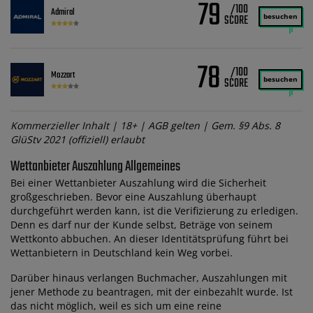
79
/100
Admiral
besuchen
78
/100
Mozzart
besuchen
Kommerzieller Inhalt | 18+ | AGB gelten | Gem. §9 Abs. 8
GlüStv 2021 (offiziell) erlaubt
Wettanbieter Auszahlung Allgemeines
Bei einer Wettanbieter Auszahlung wird die Sicherheit
großgeschrieben. Bevor eine Auszahlung überhaupt
durchgeführt werden kann, ist die Verifizierung zu erledigen.
Denn es darf nur der Kunde selbst, Beträge von seinem
Wettkonto abbuchen. An dieser Identitätsprüfung führt bei
Wettanbietern in Deutschland kein Weg vorbei.
Darüber hinaus verlangen Buchmacher, Auszahlungen mit
jener Methode zu beantragen, mit der einbezahlt wurde. Ist
das nicht möglich, weil es sich um eine reine