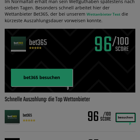
Im Normalfall erhält man sein Wettguthaben spätestens nach
sieben Tagen. Besonders schnell arbeitet hier der
Wettanbieter Bet365, der bei unserem
die
Wettanbieter Test
kürzeste Auszahlungsdauer vorweisen konnte.
96
/100
bet365
bet365
besuchen
Schnelle Auszahlung: die Top Wettanbieter
96
/100
bet365
besuchen