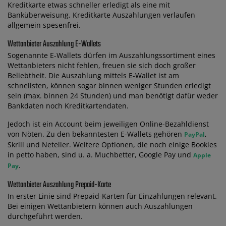
Kreditkarte etwas schneller erledigt als eine mit
Banküberweisung. Kreditkarte Auszahlungen verlaufen
allgemein spesenfrei.
Wettanbieter Auszahlung E-Wallets
Sogenannte E-Wallets dürfen im Auszahlungssortiment eines
Wettanbieters nicht fehlen, freuen sie sich doch großer
Beliebtheit. Die Auszahlung mittels E-Wallet ist am
schnellsten, können sogar binnen weniger Stunden erledigt
sein (max. binnen 24 Stunden) und man benötigt dafür weder
Bankdaten noch Kreditkartendaten.
Jedoch ist ein Account beim jeweiligen Online-Bezahldienst
von Nöten. Zu den bekanntesten E-Wallets gehören
,
PayPal
Skrill und Neteller. Weitere Optionen, die noch einige Bookies
in petto haben, sind u. a. Muchbetter, Google Pay und
Apple
.
Pay
Wettanbieter Auszahlung Prepaid-Karte
In erster Linie sind Prepaid-Karten für Einzahlungen relevant.
Bei einigen Wettanbietern können auch Auszahlungen
durchgeführt werden.