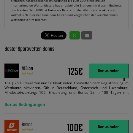
einfachen Kassenpersonal im Wettshop bis zum CEO eines großen
internationalen Wettanbieters hat er dabei alle Stationen in diesem Business
durchlaufen. Seit 2008 ist Heinz als Berater in der Wettbranche aktiv und
widmet sich in erster Linie dem Testen und Vergleichen der verschiedenen
Wettanbieter im Internet.
Bester Sportwetten Bonus
125€
NEO.bet
Bonus holen
18+ | 25 € Freiwetten nur für Neukunden. Freiwetten nach Registrierung im
Wettkonto aktivieren. Gilt in Deutschland, Österreich und Luxemburg.
Mindesteinzahlung: 10€. Einzahlung und Bonus 5x in 100 Tagen mit
Mindestquote 1,5 umsetzen. Maximaler Umsatz: Bonusbetrag pro Wette.
Bedingungen können geändert werden. AGB gelten. Lizenziert; Hilfe bei
Bonus Bedingungen
Suchtrisiken: buwei.de.
100€
Betano
Bonus holen