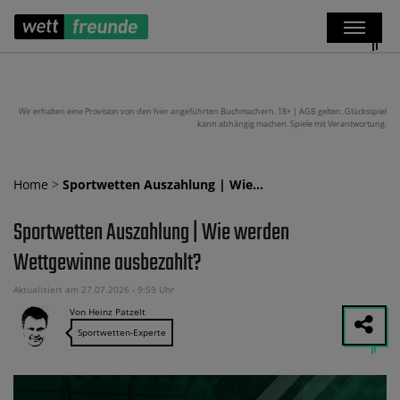
Wir erhalten eine Provision von den hier angeführten Buchmachern. 18+ | AGB gelten. Glücksspiel
kann abhängig machen. Spiele mit Verantwortung.
Home
>
Sportwetten Auszahlung | Wie…
Sportwetten Auszahlung | Wie werden
Wettgewinne ausbezahlt?
Aktualisiert am 27.07.2026 - 9:59 Uhr
Von Heinz Patzelt
Sportwetten-Experte