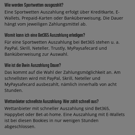
Wie werden Sportwetten ausgezahlt?
Eine Sportwetten Auszahlung erfolgt über Kreditkarte, E-
Wallets, Prepaid-Karten oder Banküberweisung. Die Dauer
hängt vom jeweiligen Zahlungsmittel ab.
Womit kann ich eine Bet365 Auszahlung erledigen?
Für eine Sportwetten Auszahlung bei Bet365 stehen u. a.
PayPal, Skrill, Neteller, Trustly, MyPaysafecard und
Banküberweisung zur Auswahl.
Wie ist die Bwin Auszahlung Dauer?
Das kommt auf die Wahl der Zahlungsmöglichkeit an. Am
schnellsten wird mit PayPal, Skrill, Neteller und
MyPaysafecard ausbezahlt, nämlich innerhalb von acht
Stunden.
Wettanbieter schnellste Auszahlung: Wer zahlt schnell aus?
Wettanbieter mit schneller Auszahlung sind Bet365,
Happybet oder Bet-at-home. Eine Auszahlung mit E-Wallets
ist bei diesen Bookies in nur wenigen Stunden
abgeschlossen.