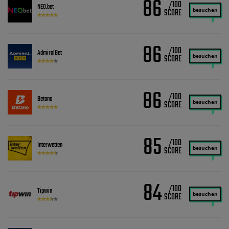
86
/100
NEO.bet
besuchen
86
/100
AdmiralBet
besuchen
86
/100
Betano
besuchen
85
/100
Interwetten
besuchen
84
/100
Tipwin
besuchen