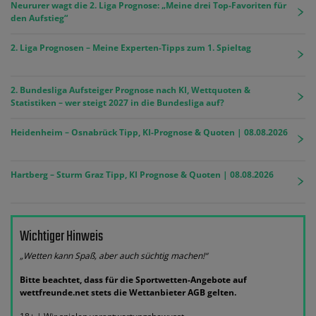
Neururer wagt die 2. Liga Prognose: „Meine drei Top-Favoriten für
den Aufstieg“
2. Liga Prognosen – Meine Experten-Tipps zum 1. Spieltag
2. Bundesliga Aufsteiger Prognose nach KI, Wettquoten &
Statistiken – wer steigt 2027 in die Bundesliga auf?
Heidenheim – Osnabrück Tipp, KI-Prognose & Quoten | 08.08.2026
Hartberg – Sturm Graz Tipp, KI Prognose & Quoten | 08.08.2026
Wichtiger Hinweis
„Wetten kann Spaß, aber auch süchtig machen!“
Bitte beachtet, dass für die Sportwetten-Angebote auf
wettfreunde.net stets die Wettanbieter AGB gelten.