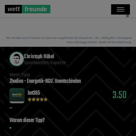
Wir erhalten eine Provision von den hier angeführten Buchmachern. 18+ | AGB gelten. Glücksspiel
kann abhängig machen. Spiele mit Verantwortung.
Christoph Nübel
Sportwetten-Experte
Mein Tipp
Zhodino - Energetik-BGU⁚ Unentschieden
3.50
bet365
Warum dieser Tipp?