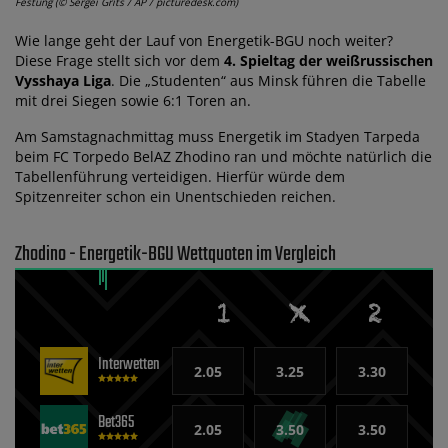
Festung (© Sergei Grits / AP / picturedesk.com)
Wie lange geht der Lauf von Energetik-BGU noch weiter?
Diese Frage stellt sich vor dem
4. Spieltag der weißrussischen
Vysshaya Liga
. Die „Studenten“ aus Minsk führen die Tabelle
mit drei Siegen sowie 6:1 Toren an.
Am Samstagnachmittag muss Energetik im Stadyen Tarpeda
beim FC Torpedo BelAZ Zhodino ran und möchte natürlich die
Tabellenführung verteidigen. Hierfür würde dem
Spitzenreiter schon ein Unentschieden reichen.
Zhodino - Energetik-BGU Wettquoten im Vergleich
Interwetten
2.05
3.25
3.30
Bet365
2.05
3.50
3.50