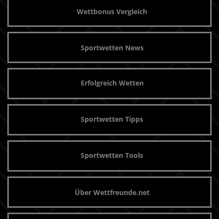
Wettbonus Vergleich
Sportwetten News
Erfolgreich Wetten
Sportwetten Tipps
Sportwetten Tools
Über Wettfreunde.net