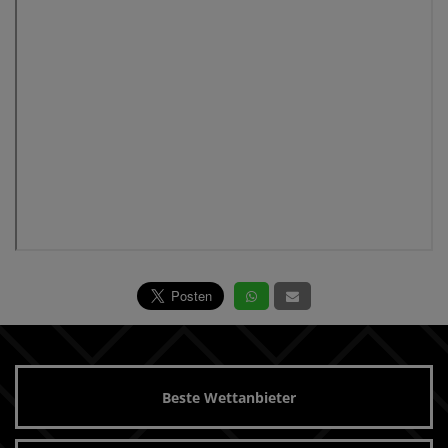
Beste Wettanbieter