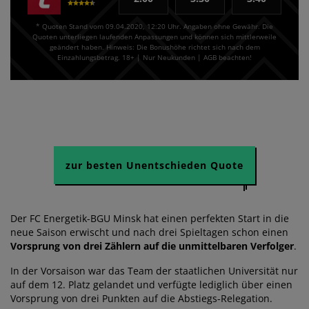
* Quoten Stand vom 09.04.2020, 12:20 Uhr. Angaben ohne Gewähr. Die
Quoten unterliegen laufenden Anpassungen und können sich mittlerweile
geändert haben. Hinweis: Die Bonushöhe richtet sich nach dem
Einzahlungsbetrag. 18+ | Nur Neukunden | AGB beachten!
zur besten Unentschieden Quote
Der FC Energetik-BGU Minsk hat einen perfekten Start in die
neue Saison erwischt und nach drei Spieltagen schon einen
Vorsprung von drei Zählern auf die unmittelbaren Verfolger
.
In der Vorsaison war das Team der staatlichen Universität nur
auf dem 12. Platz gelandet und verfügte lediglich über einen
Vorsprung von drei Punkten auf die Abstiegs-Relegation.