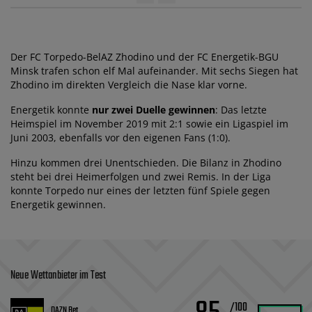
Der FC Torpedo-BelAZ Zhodino und der FC Energetik-BGU
Minsk trafen schon elf Mal aufeinander. Mit sechs Siegen hat
Zhodino im direkten Vergleich die Nase klar vorne.
Energetik konnte
nur zwei Duelle gewinnen
: Das letzte
Heimspiel im November 2019 mit 2:1 sowie ein Ligaspiel im
Juni 2003, ebenfalls vor den eigenen Fans (1:0).
Hinzu kommen drei Unentschieden. Die Bilanz in Zhodino
steht bei drei Heimerfolgen und zwei Remis. In der Liga
konnte Torpedo nur eines der letzten fünf Spiele gegen
Energetik gewinnen.
Neue Wettanbieter im Test
/100
DAZN Bet