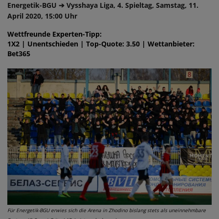
Energetik-BGU ➔ Vysshaya Liga, 4. Spieltag, Samstag, 11.
April 2020, 15:00 Uhr
Wettfreunde Experten-Tipp:
1X2 | Unentschieden | Top-Quote: 3.50 | Wettanbieter:
Bet365
Für Energetik-BGU erwies sich die Arena in Zhodino bislang stets als uneinnehmbare