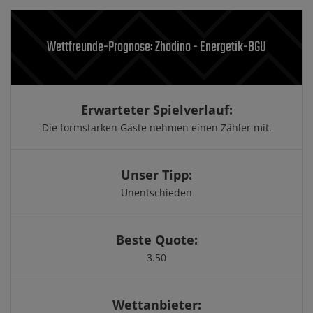
Wettfreunde-Prognose: Zhodino - Energetik-BGU
Erwarteter Spielverlauf:
Die formstarken Gäste nehmen einen Zähler mit.
Unser Tipp:
Unentschieden
Beste Quote:
3.50
Wettanbieter: