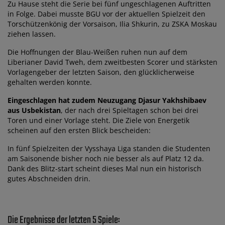
Zu Hause steht die Serie bei fünf ungeschlagenen Auftritten
in Folge. Dabei musste BGU vor der aktuellen Spielzeit den
Torschützenkönig der Vorsaison, Ilia Shkurin, zu ZSKA Moskau
ziehen lassen.
Die Hoffnungen der Blau-Weißen ruhen nun auf dem
Liberianer David Tweh, dem zweitbesten Scorer und stärksten
Vorlagengeber der letzten Saison, den glücklicherweise
gehalten werden konnte.
Eingeschlagen hat zudem Neuzugang Djasur Yakhshibaev
aus Usbekistan
, der nach drei Spieltagen schon bei drei
Toren und einer Vorlage steht. Die Ziele von Energetik
scheinen auf den ersten Blick bescheiden:
In fünf Spielzeiten der Vysshaya Liga standen die Studenten
am Saisonende bisher noch nie besser als auf Platz 12 da.
Dank des Blitz-start scheint dieses Mal nun ein historisch
gutes Abschneiden drin.
Die Ergebnisse der letzten 5 Spiele: