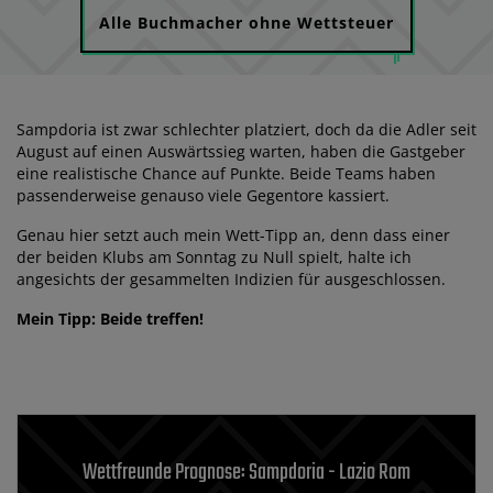
Alle Buchmacher ohne Wettsteuer
Sampdoria ist zwar schlechter platziert, doch da die Adler seit
August auf einen Auswärtssieg warten, haben die Gastgeber
eine realistische Chance auf Punkte. Beide Teams haben
passenderweise genauso viele Gegentore kassiert.
Genau hier setzt auch mein Wett-Tipp an, denn dass einer
der beiden Klubs am Sonntag zu Null spielt, halte ich
angesichts der gesammelten Indizien für ausgeschlossen.
Mein Tipp: Beide treffen!
Wettfreunde Prognose: Sampdoria - Lazio Rom