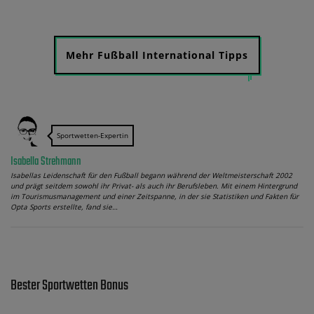
Mehr Fußball International Tipps
Sportwetten-Expertin
Isabella Strehmann
Isabellas Leidenschaft für den Fußball begann während der Weltmeisterschaft 2002
und prägt seitdem sowohl ihr Privat- als auch ihr Berufsleben. Mit einem Hintergrund
im Tourismusmanagement und einer Zeitspanne, in der sie Statistiken und Fakten für
Opta Sports erstellte, fand sie…
Bester Sportwetten Bonus