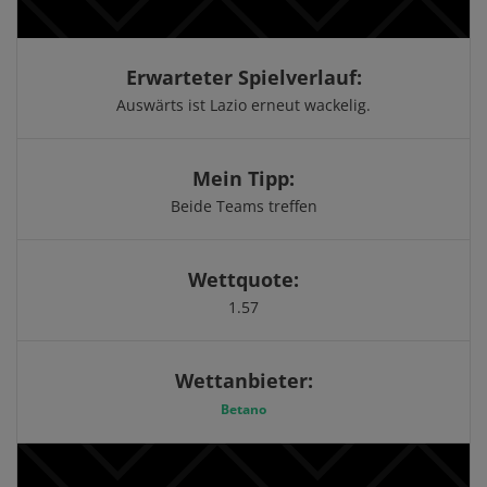
Erwarteter Spielverlauf:
Auswärts ist Lazio erneut wackelig.
Mein Tipp:
Beide Teams treffen
Wettquote:
1.57
Wettanbieter:
Betano