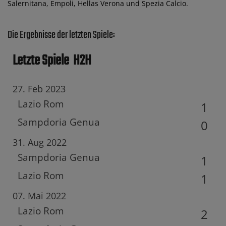
Salernitana, Empoli, Hellas Verona und Spezia Calcio.
Die Ergebnisse der letzten Spiele:
Letzte Spiele
H2H
27. Feb 2023
Lazio Rom
1
Sampdoria Genua
0
31. Aug 2022
Sampdoria Genua
1
Lazio Rom
1
07. Mai 2022
Lazio Rom
2