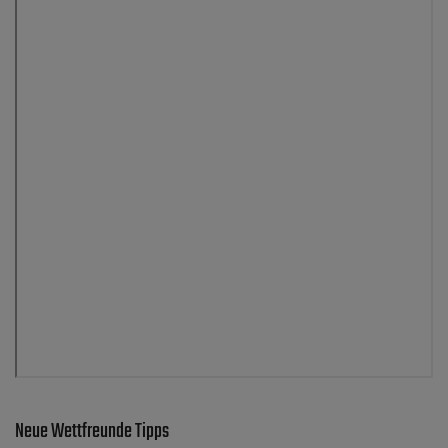
Neue Wettfreunde Tipps