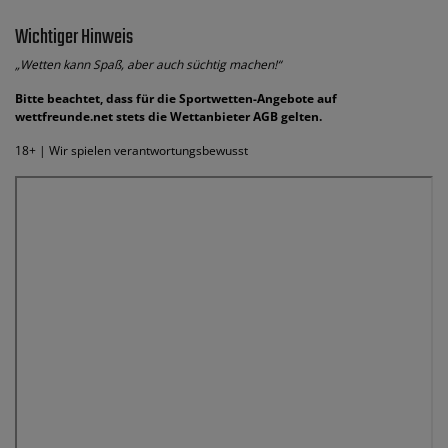
Wichtiger Hinweis
„Wetten kann Spaß, aber auch süchtig machen!“
Bitte beachtet, dass für die Sportwetten-Angebote auf
wettfreunde.net stets die Wettanbieter AGB gelten.
18+ | Wir spielen verantwortungsbewusst