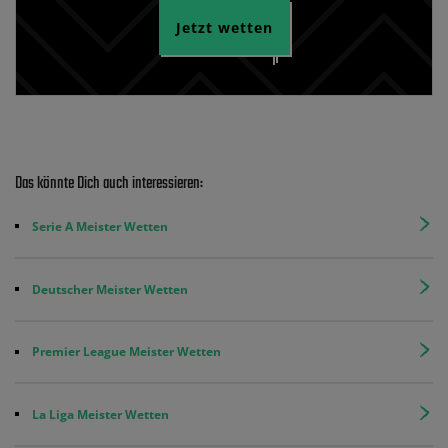
Jetzt wetten
Das könnte Dich auch interessieren:
Serie A Meister Wetten
Deutscher Meister Wetten
Premier League Meister Wetten
La Liga Meister Wetten