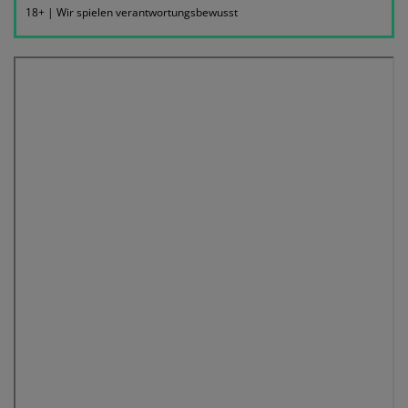
18+ | Wir spielen verantwortungsbewusst