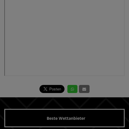
Beste Wettanbieter