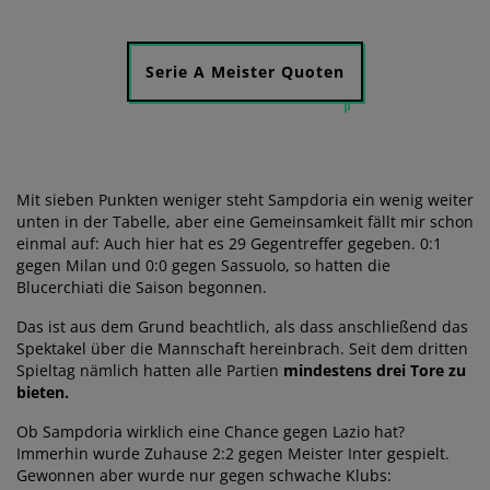
Serie A Meister Quoten
Mit sieben Punkten weniger steht Sampdoria ein wenig weiter
unten in der Tabelle, aber eine Gemeinsamkeit fällt mir schon
einmal auf: Auch hier hat es 29 Gegentreffer gegeben. 0:1
gegen Milan und 0:0 gegen Sassuolo, so hatten die
Blucerchiati die Saison begonnen.
Das ist aus dem Grund beachtlich, als dass anschließend das
Spektakel über die Mannschaft hereinbrach. Seit dem dritten
Spieltag nämlich hatten alle Partien
mindestens drei Tore zu
bieten.
Ob Sampdoria wirklich eine Chance gegen Lazio hat?
Immerhin wurde Zuhause 2:2 gegen Meister Inter gespielt.
Gewonnen aber wurde nur gegen schwache Klubs: