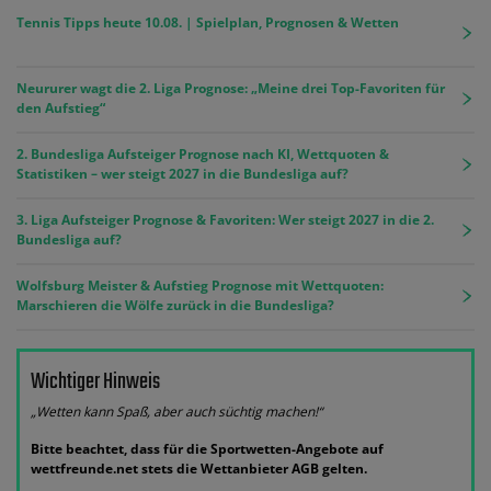
Tennis Tipps heute 10.08. | Spielplan, Prognosen & Wetten
Neururer wagt die 2. Liga Prognose: „Meine drei Top-Favoriten für
den Aufstieg“
2. Bundesliga Aufsteiger Prognose nach KI, Wettquoten &
Statistiken – wer steigt 2027 in die Bundesliga auf?
3. Liga Aufsteiger Prognose & Favoriten: Wer steigt 2027 in die 2.
Bundesliga auf?
Wolfsburg Meister & Aufstieg Prognose mit Wettquoten:
Marschieren die Wölfe zurück in die Bundesliga?
Wichtiger Hinweis
„Wetten kann Spaß, aber auch süchtig machen!“
Bitte beachtet, dass für die Sportwetten-Angebote auf
wettfreunde.net stets die Wettanbieter AGB gelten.