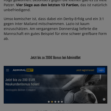
Patzer.
Vier Siege aus den letzten 13 Partien,
das ist natürlich
unbefriedigend.
Umso komischer ist, dass dabei ein Derby-Erfolg und ein 3:1
gegen Inter Mailand mitschwimmen. Lazio ist kaum
einzuschätzen. Am vergangenen Donnerstag lieferte die
Mannschaft ein gutes Beispiel für eine schwer greifbare Form
ab.
Jetzt bis zu 200€ Bonus bei AdmiralBet