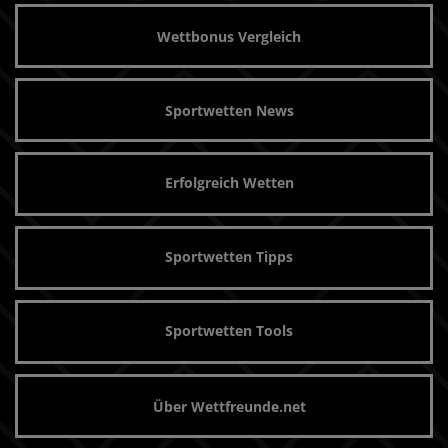
Wettbonus Vergleich
Sportwetten News
Erfolgreich Wetten
Sportwetten Tipps
Sportwetten Tools
Über Wettfreunde.net