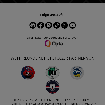
Folge uns auf:
Sport-Daten zur Verfügung gestellt von
WETTFREUNDE.NET IST STOLZER PARTNER VON
© 2008 - 2026 -
WETTFREUNDE.NET
- PLAY RESPONSIBLY |
RECHTLICHER HINWEIS: VORAUSSETZUNG FÜR DIE NUTZUNG VON