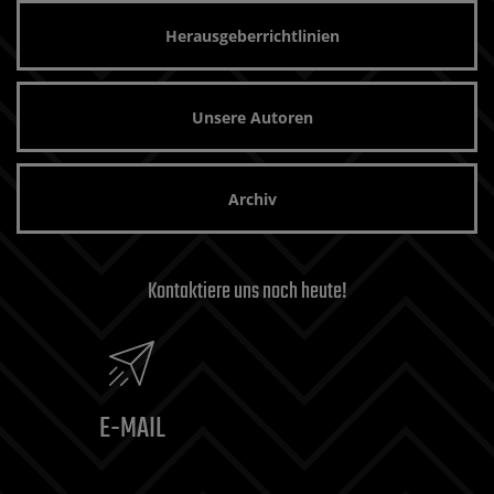
Herausgeberrichtlinien
Unsere Autoren
Archiv
Kontaktiere uns noch heute!
E-MAIL