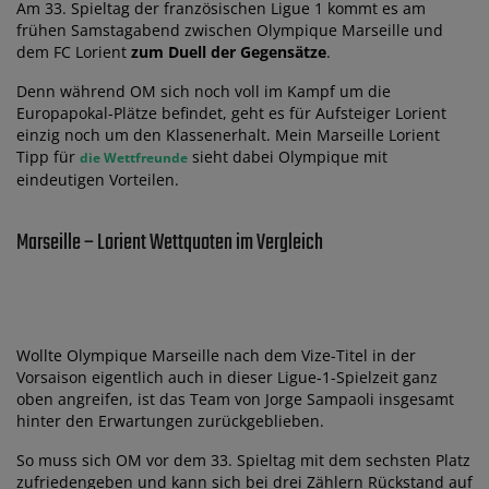
Am 33. Spieltag der französischen Ligue 1 kommt es am
frühen Samstagabend zwischen Olympique Marseille und
dem FC Lorient
zum Duell der Gegensätze
.
Denn während OM sich noch voll im Kampf um die
Europapokal-Plätze befindet, geht es für Aufsteiger Lorient
einzig noch um den Klassenerhalt. Mein Marseille Lorient
Tipp für
sieht dabei Olympique mit
die Wettfreunde
eindeutigen Vorteilen.
Marseille – Lorient Wettquoten im Vergleich
Wollte Olympique Marseille nach dem Vize-Titel in der
Vorsaison eigentlich auch in dieser Ligue-1-Spielzeit ganz
oben angreifen, ist das Team von Jorge Sampaoli insgesamt
hinter den Erwartungen zurückgeblieben.
So muss sich OM vor dem 33. Spieltag mit dem sechsten Platz
zufriedengeben und kann sich bei drei Zählern Rückstand auf