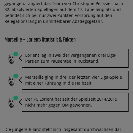
gegangen, rangiert das Team von Christophe Pelissier nach
32. absolvierten Spieltagen auf dem 17. Tabellenplatz und
befindet sich bei nur zwei Punkten Vorsprung auf den
Relegationsrang in unmittelbarer Abstiegsgefahr.
Marseille – Lorient: Statistik & Fakten
Lorient lag in zwei der vergangenen drei Liga-
Partien zum Pausentee in Rückstand.
Marseille ging in drei der letzten vier Liga-Spiele
mit einer Führung in die Halbzeit.
Der FC Lorient hat seit der Spielzeit 2014/2015
nicht mehr gegen OM gewonnen.
Die jüngere Bilanz stellt sich insgesamt durchwachsen dar.