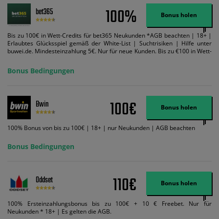
100%
bet365
Bonus holen
Bis zu 100€ in Wett-Credits für bet365 Neukunden *AGB beachten | 18+ |
Erlaubtes Glücksspiel gemäß der White-List | Suchtrisiken | Hilfe unter
buwei.de. Mindesteinzahlung 5€. Nur für neue Kunden. Bis zu €100 in Wett-
Credits. Melden Sie sich an, zahlen Sie €5 oder mehr auf Ihr bet365-Konto
ein und wir geben Ihnen die entsprechende qualifizierende Einzahlung in
Bonus Bedingungen
Wett-Credits, wenn Sie qualifizierende Wetten im gleichen Wert platzieren
und diese abgerechnet werden. Mindestquoten, Wett- und
Zahlungsmethoden-Ausnahmen gelten. Gewinne schließen den Einsatz von
Wett-Credits aus. Es gelten die AGB, Zeitlimits und Ausnahmen. Der Bonus-
100€
Bwin
Code VIPANGEBOT kann während der Anmeldung benutzt werden, jedoch
Bonus holen
ändert dies den Angebotsbetrag in keinster Weise.
100% Bonus von bis zu 100€ | 18+ | nur Neukunden | AGB beachten
Bonus Bedingungen
110€
Oddset
Bonus holen
100% Ersteinzahlungsbonus bis zu 100€ + 10 € Freebet. Nur für
Neukunden * 18+ | Es gelten die AGB.