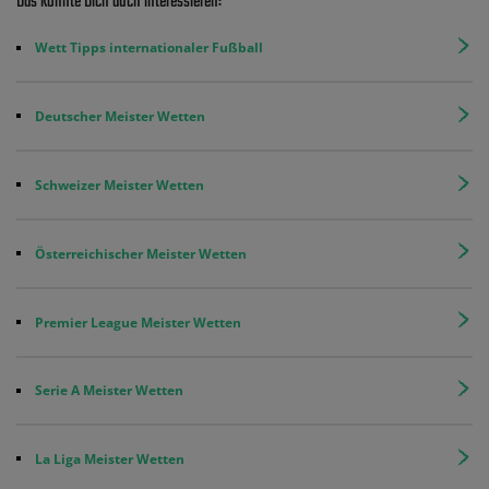
Das könnte Dich auch interessieren:
Wett Tipps internationaler Fußball
Deutscher Meister Wetten
Schweizer Meister Wetten
Österreichischer Meister Wetten
Premier League Meister Wetten
Serie A Meister Wetten
La Liga Meister Wetten