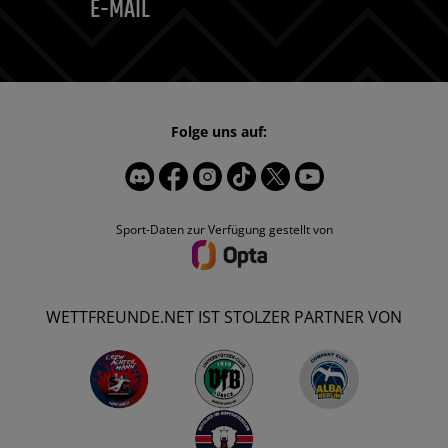
E-MAIL
Folge uns auf:
Sport-Daten zur Verfügung gestellt von
WETTFREUNDE.NET IST STOLZER PARTNER VON