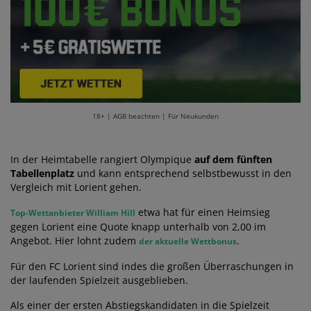
18+ | AGB beachten | Für Neukunden
In der Heimtabelle rangiert Olympique
auf dem fünften
Tabellenplatz
und kann entsprechend selbstbewusst in den
Vergleich mit Lorient gehen.
etwa hat für einen Heimsieg
Top-Wettanbieter William Hill
gegen Lorient eine Quote knapp unterhalb von 2,00 im
Angebot. Hier lohnt zudem
.
der aktuelle Wettbonus
Für den FC Lorient sind indes die großen Überraschungen in
der laufenden Spielzeit ausgeblieben.
Als einer der ersten Abstiegskandidaten in die Spielzeit