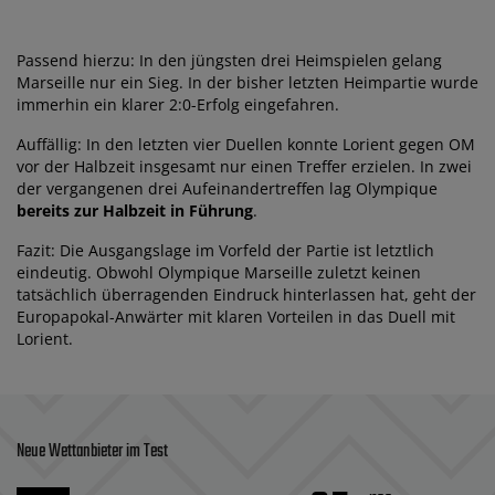
Passend hierzu: In den jüngsten drei Heimspielen gelang
Marseille nur ein Sieg. In der bisher letzten Heimpartie wurde
immerhin ein klarer 2:0-Erfolg eingefahren.
Auffällig: In den letzten vier Duellen konnte Lorient gegen OM
vor der Halbzeit insgesamt nur einen Treffer erzielen. In zwei
der vergangenen drei Aufeinandertreffen lag Olympique
bereits zur Halbzeit in Führung
.
Fazit: Die Ausgangslage im Vorfeld der Partie ist letztlich
eindeutig. Obwohl Olympique Marseille zuletzt keinen
tatsächlich überragenden Eindruck hinterlassen hat, geht der
Europapokal-Anwärter mit klaren Vorteilen in das Duell mit
Lorient.
Neue Wettanbieter im Test