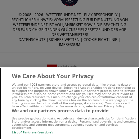
© 2008 - 2026 -
WETTFREUNDE.NET
- PLAY RESPONSIBLY |
RECHTLICHER HINWEIS: VORAUSSETZUNG FÜR DIE NUTZUNG VON
WETTFREUNDE.NET IST VOLLJÄHRIGKEIT SOWIE DIE BEACHTUNG
DER FÜR DICH GELTENDEN GLÜCKSSPIELGESETZE UND DER AGB
DER WETTANBIETER!
DATENSCHUTZ
|
SICHERE WETTEN
|
COOKIE-RICHTLINIE
|
IMPRESSUM
We Care About Your Privacy
Suchtrisiken, Glücksspiel kann süchtig machen - Hilfe finden
We and our
1008
partners store and access personal data, like browsing data or
unique identifiers, on your device. Selecting I Accept enables tracking technologies
Sie auf
buwei.de
to support the purposes shown under we and our partners process data to provide.
If trackers are disabled, some content and ads you see may not be as relevant to
you. You can resurface this menu to change your choices or withdraw consent at
any time by clicking the Show Purposes link on the bottom of the webpage [or the
Alle Anbieter auf dieser Webseite sind offiziell in
floating icon on the bottom-left of the webpage, if applicable]. Your choices will
have effect within our Website. For more details, refer to our Privacy Policy.
We and our partners process data to provide:
Deutschland
lizenziert
und werden von der
Gemeinsamen
Use precise geolocation data. Actively scan device characteristics for identification.
Store and/or access information on a device. Personalised advertising and content,
Glücksspielbehörde der Länder
reguliert
advertising and content measurement, audience research and services
development.
List of Partners (vendors)