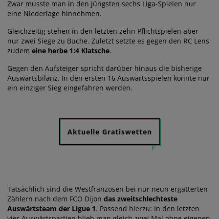
Zwar musste man in den jüngsten sechs Liga-Spielen nur
eine Niederlage hinnehmen.
Gleichzeitig stehen in den letzten zehn Pflichtspielen aber
nur zwei Siege zu Buche. Zuletzt setzte es gegen den RC Lens
zudem
eine herbe 1:4 Klatsche
.
Gegen den Aufsteiger spricht darüber hinaus die bisherige
Auswärtsbilanz. In den ersten 16 Auswärtsspielen konnte nur
ein einziger Sieg eingefahren werden.
Aktuelle Gratiswetten
Tatsächlich sind die Westfranzosen bei nur neun ergatterten
Zählern nach dem FCO Dijon
das zweitschlechteste
Auswärtsteam der Ligue 1
. Passend hierzu: In den letzten
vier Auswärtspartien blieb man gleich zwei Mal ohne eigenen