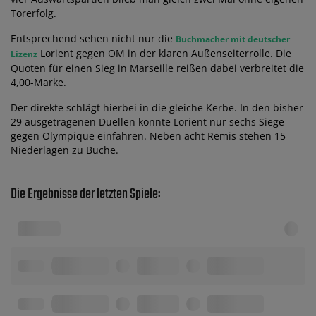
Torerfolg.
Entsprechend sehen nicht nur die
Buchmacher mit deutscher
Lorient gegen OM in der klaren Außenseiterrolle. Die
Lizenz
Quoten für einen Sieg in Marseille reißen dabei verbreitet die
4,00-Marke.
Der direkte schlägt hierbei in die gleiche Kerbe. In den bisher
29 ausgetragenen Duellen konnte Lorient nur sechs Siege
gegen Olympique einfahren. Neben acht Remis stehen 15
Niederlagen zu Buche.
Die Ergebnisse der letzten Spiele: