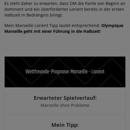
Es steht daher zu erwarten, dass OM die Partie von Beginn an
dominiert und ein überfordertes Lorient bereits in der ersten
Halbzeit in Bedrängnis bringt.
Mein Marseille Lorient Tipp lautet entsprechend:
Olympique
Marseille geht mit einer Führung in die Halbzeit
!
Wettfreunde-Prognose: Marseille - Lorient
Erwarteter Spielverlauf:
Marseille ohne Probleme
Mein Tipp: