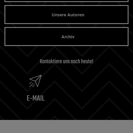
Unsere Autoren
Archiv
Kontaktiere uns noch heute!
E-MAIL