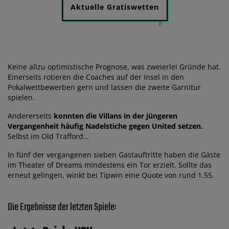
Aktuelle Gratiswetten
Keine allzu optimistische Prognose, was zweierlei Gründe hat.
Einerseits rotieren die Coaches auf der Insel in den
Pokalwettbewerben gern und lassen die zweite Garnitur
spielen.
Andererseits
konnten die Villans in der jüngeren
Vergangenheit häufig Nadelstiche gegen United setzen.
Selbst im Old Trafford…
In fünf der vergangenen sieben Gastauftritte haben die Gäste
im Theater of Dreams mindestens ein Tor erzielt. Sollte das
erneut gelingen, winkt bei Tipwin eine Quote von rund 1.55.
Die Ergebnisse der letzten Spiele: