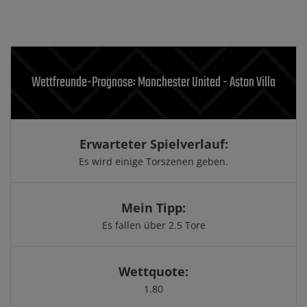
Wettfreunde-Prognose: Manchester United - Aston Villa
Erwarteter Spielverlauf:
Es wird einige Torszenen geben.
Mein Tipp:
Es fallen über 2.5 Tore
Wettquote:
1.80