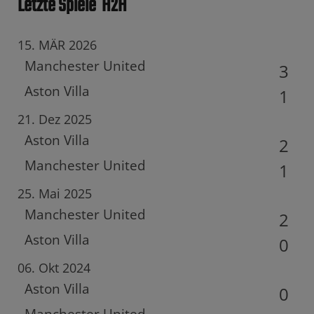
Letzte Spiele
H2H
15. MÄR 2026
Manchester United
3
Aston Villa
1
21. Dez 2025
Aston Villa
2
Manchester United
1
25. Mai 2025
Manchester United
2
Aston Villa
0
06. Okt 2024
Aston Villa
0