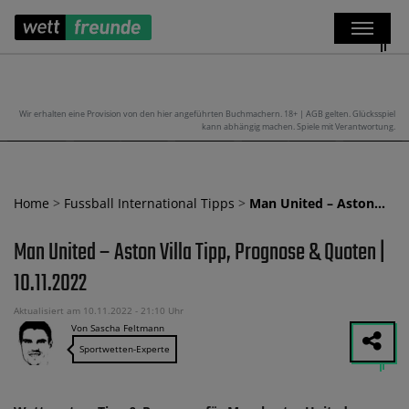
Wir erhalten eine Provision von den hier angeführten Buchmachern. 18+ | AGB gelten. Glücksspiel
kann abhängig machen. Spiele mit Verantwortung.
Home
>
Fussball International Tipps
>
Man United – Aston…
Man United – Aston Villa Tipp, Prognose & Quoten |
10.11.2022
Aktualisiert am 10.11.2022 - 21:10 Uhr
Von Sascha Feltmann
Sportwetten-Experte