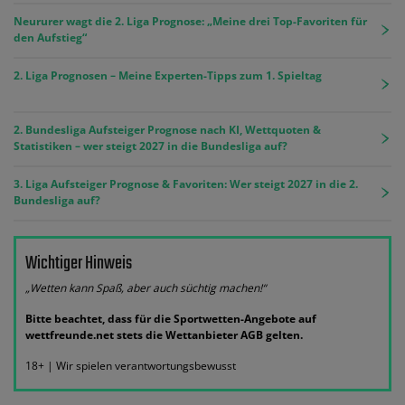
Neururer wagt die 2. Liga Prognose: „Meine drei Top-Favoriten für
den Aufstieg“
2. Liga Prognosen – Meine Experten-Tipps zum 1. Spieltag
2. Bundesliga Aufsteiger Prognose nach KI, Wettquoten &
Statistiken – wer steigt 2027 in die Bundesliga auf?
3. Liga Aufsteiger Prognose & Favoriten: Wer steigt 2027 in die 2.
Bundesliga auf?
Wichtiger Hinweis
„Wetten kann Spaß, aber auch süchtig machen!“
Bitte beachtet, dass für die Sportwetten-Angebote auf
wettfreunde.net stets die Wettanbieter AGB gelten.
18+ | Wir spielen verantwortungsbewusst