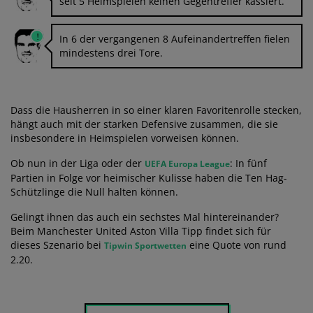
seit 5 Heimspielen keinen Gegentreffer kassiert.
In 6 der vergangenen 8 Aufeinandertreffen fielen
mindestens drei Tore.
Dass die Hausherren in so einer klaren Favoritenrolle stecken,
hängt auch mit der starken Defensive zusammen, die sie
insbesondere in Heimspielen vorweisen können.
Ob nun in der Liga oder der
: In fünf
UEFA Europa League
Partien in Folge vor heimischer Kulisse haben die Ten Hag-
Schützlinge die Null halten können.
Gelingt ihnen das auch ein sechstes Mal hintereinander?
Beim Manchester United Aston Villa Tipp findet sich für
dieses Szenario bei
eine Quote von rund
Tipwin Sportwetten
2.20.