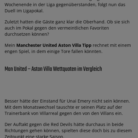
Wochenende in der Liga gegenüberstanden, folgt nun das
Duell im Ligapokal.
Zuletzt hatten die Gäste ganz klar die Oberhand. Ob sie sich
auch im Pokal gegen den vermeintlichen Favoriten
durchsetzen können?
Mein
Manchester United Aston Villa Tipp
rechnet mit einem
engen Spiel, in dem einige Tore fallen könnten.
Man United – Aston Villa Wettquoten im Vergleich
Besser hätte der Einstand für Unai Emery nicht sein können.
Mit dem Monatswechsel tauschte er seinen Platz auf der
Trainerbank von Villarreal gegen den von den Villans ein.
Der Auftakt gegen die Red Devils hätte durchaus in beide
Richtungen gehen können, spielten diese doch bis zu diesem
Zeitpunkt eine starke Saison.