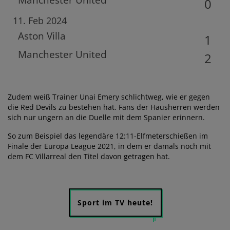
Manchester United
0
11. Feb 2024
Aston Villa
1
Manchester United
2
Zudem weiß Trainer Unai Emery schlichtweg, wie er gegen
die Red Devils zu bestehen hat. Fans der Hausherren werden
sich nur ungern an die Duelle mit dem Spanier erinnern.
So zum Beispiel das legendäre 12:11-Elfmeterschießen im
Finale der Europa League 2021, in dem er damals noch mit
dem FC Villarreal den Titel davon getragen hat.
Sport im TV heute!