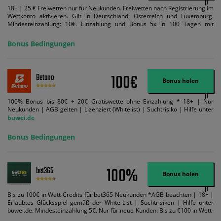
18+ | 25 € Freiwetten nur für Neukunden. Freiwetten nach Registrierung im
Wettkonto aktivieren. Gilt in Deutschland, Österreich und Luxemburg.
Mindesteinzahlung: 10€. Einzahlung und Bonus 5x in 100 Tagen mit
Mindestquote 1,5 umsetzen. Maximaler Umsatz: Bonusbetrag pro Wette.
Bedingungen können geändert werden. AGB gelten. Lizenziert; Hilfe bei
Bonus Bedingungen
Suchtrisiken: buwei.de.
100€
Betano
Bonus holen
100% Bonus bis 80€ + 20€ Gratiswette ohne Einzahlung * 18+ | Nur
Neukunden | AGB gelten | Lizenziert (Whitelist) | Suchtrisiko | Hilfe unter
buwei.de
Bonus Bedingungen
100%
bet365
Bonus holen
Bis zu 100€ in Wett-Credits für bet365 Neukunden *AGB beachten | 18+ |
Erlaubtes Glücksspiel gemäß der White-List | Suchtrisiken | Hilfe unter
buwei.de. Mindesteinzahlung 5€. Nur für neue Kunden. Bis zu €100 in Wett-
Credits. Melden Sie sich an, zahlen Sie €5 oder mehr auf Ihr bet365-Konto