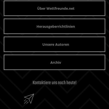
Über Wettfreunde.net
Herausgeberrichtlinien
Unsere Autoren
Archiv
Kontaktiere uns noch heute!