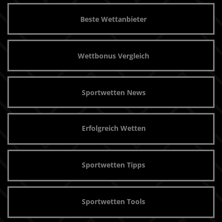
Beste Wettanbieter
Wettbonus Vergleich
Sportwetten News
Erfolgreich Wetten
Sportwetten Tipps
Sportwetten Tools