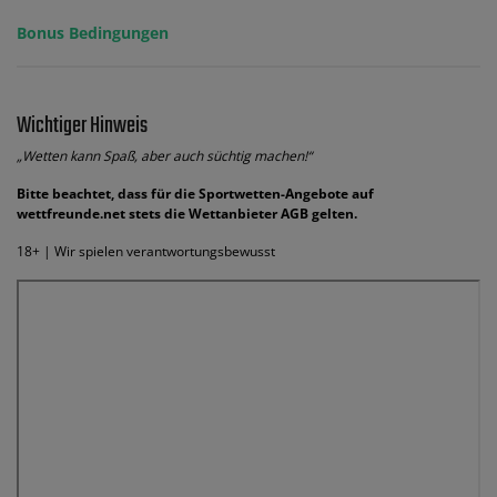
Bonus Bedingungen
Wichtiger Hinweis
„Wetten kann Spaß, aber auch süchtig machen!“
Bitte beachtet, dass für die Sportwetten-Angebote auf
wettfreunde.net stets die Wettanbieter AGB gelten.
18+ | Wir spielen verantwortungsbewusst