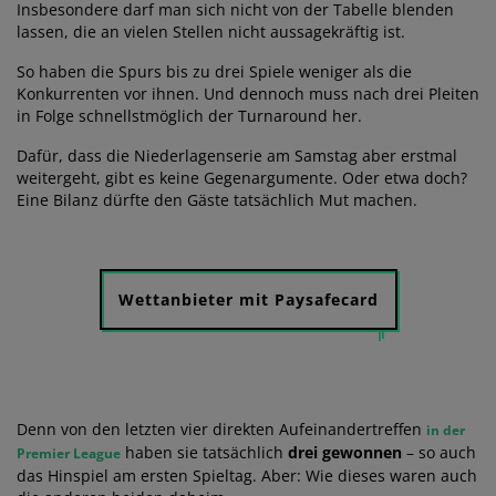
Insbesondere darf man sich nicht von der Tabelle blenden
lassen, die an vielen Stellen nicht aussagekräftig ist.
So haben die Spurs bis zu drei Spiele weniger als die
Konkurrenten vor ihnen. Und dennoch muss nach drei Pleiten
in Folge schnellstmöglich der Turnaround her.
Dafür, dass die Niederlagenserie am Samstag aber erstmal
weitergeht, gibt es keine Gegenargumente. Oder etwa doch?
Eine Bilanz dürfte den Gäste tatsächlich Mut machen.
Wettanbieter mit Paysafecard
Denn von den letzten vier direkten Aufeinandertreffen
in der
haben sie tatsächlich
drei gewonnen
– so auch
Premier League
das Hinspiel am ersten Spieltag. Aber: Wie dieses waren auch