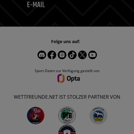
E-MAIL
Folge uns auf:
Sport-Daten zur Verfügung gestellt von
WETTFREUNDE.NET IST STOLZER PARTNER VON