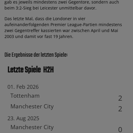
gab es jeweils mindestens zwei Gegentore, sondern auch
beim 3:2-Sieg bei Leicester unmittelbar davor.
Das letzte Mal, dass die Londoner in vier
aufeinanderfolgenden Premier League-Partien mindestens
zwei Gegentreffer kassierten war zwischen April und Mai
2003 und damit vor fast 19 Jahren.
Die Ergebnisse der letzten Spiele:
Letzte Spiele
H2H
01. Feb 2026
Tottenham
2
Manchester City
2
23. Aug 2025
Manchester City
0