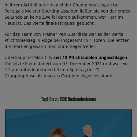
In ihrem Achtelfinal-Hinspiel der Champions League bei
Portugals Meister Sporting Lissabon ließen sie von der ersten
Sekunde an keine Zweifel daran aufkommen, wer Herr im
Haus ist. Das Viertelfinale ist quasi gebucht.
Für das Team von Trainer Pep Guardiola war es der vierte
Pflichtspielsieg in Folge bei insgesamt 15:1 Toren. Die letzten
drei Partien gewann man ohne Gegentreffer.
Überhaupt ist Man City
seit 13 Pflichtspielen ungeschlagen
.
Die letzte Pleite datiert vom 07. Dezember 2021 und war ein
1:2 am unbedeutenden letzten Spieltag der CL-
Gruppenphase als man als Gruppensieger feststand.
Top! Bis zu 150€ Neukundenbonus