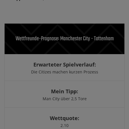
Wettfreunde-Prognose: Manchester City - Tottenham
Erwarteter Spielverlauf:
Die Citizes machen kurzen Prozess
Mein Tipp:
Man City über 2,5 Tore
Wettquote:
2.10