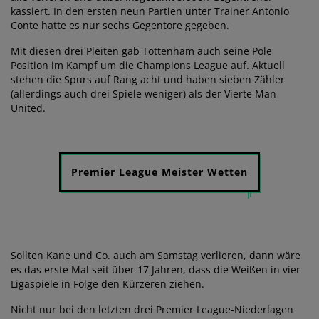
kassiert. In den ersten neun Partien unter Trainer Antonio
Conte hatte es nur sechs Gegentore gegeben.
Mit diesen drei Pleiten gab Tottenham auch seine Pole
Position im Kampf um die Champions League auf. Aktuell
stehen die Spurs auf Rang acht und haben sieben Zähler
(allerdings auch drei Spiele weniger) als der Vierte Man
United.
Premier League Meister Wetten
Sollten Kane und Co. auch am Samstag verlieren, dann wäre
es das erste Mal seit über 17 Jahren, dass die Weißen in vier
Ligaspiele in Folge den Kürzeren ziehen.
Nicht nur bei den letzten drei Premier League-Niederlagen