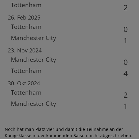
Tottenham
2
26. Feb 2025
Tottenham
0
Manchester City
1
23. Nov 2024
Manchester City
0
Tottenham
4
30. Okt 2024
Tottenham
2
Manchester City
1
Noch hat man Platz vier und damit die Teilnahme an der
Königsklasse in der kommenden Saison nicht abgeschrieben.