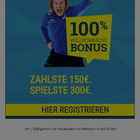
18+ | AGB gelten| Für Neukunden mit Wohnsitz in AUT & GER