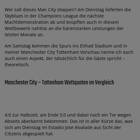
Wer soll dieses Man City stoppen? Am Dienstag lieferten die
Skyblues in der Champions League die nächste
Machtdemonstration ab und knüpften auch in diesem
Wettbewerb nahtlos an die bärenstarken Leistungen der
letzten Monate an.
Am Samstag kommen die Spurs ins Etihad Stadium und in
meiner Manchester City Tottenham Vorschau nenne ich euch
auch einen Aspekt, der tatsächlich für die Gäste spricht –
theoretisch.
Manchester City – Tottenham Wettquoten im Vergleich
4:0 zur Halbzeit, am Ende 5:0 und dabei noch ein Tor wegen
Abseits aberkannt bekommen. Das ist in aller Kürze das, was
sich am Dienstag im Estadio Jose Alvalade aus Sicht der
Citizens abgespielt hat.