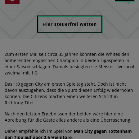
Hier steuerfrei wetten
Zum ersten Mal seit circa 35 Jahren könnten die Whites den
amtierenden englischen Champion in beiden Ligaspielen in
einer Saison schlagen. Damals besiegten sie Meister Liverpool
zweimal mit 1:0.
Das 1:0 gegen City am ersten Spieltag steht. Doch ist nicht
davon auszugehen, dass die Spurs diesen Erfolg wiederholen
können. Die Citizens machen einen weiteren Schritt in
Richtung Titel.
Nach den letzten Ergebnissen der beiden wäre hier eine
Abreibung für die Gäste alles andere als eine Überraschung.
Daher empfehle ich im Spiel von
Man City gegen Tottenham
den Tipp auf über 2,5 Heimtore
.