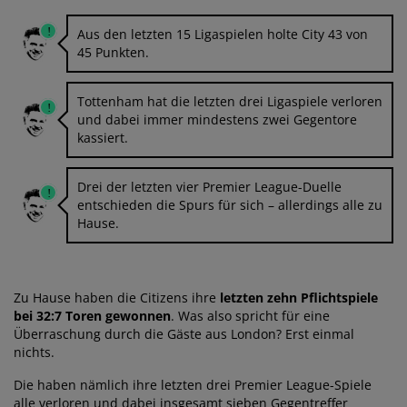
Aus den letzten 15 Ligaspielen holte City 43 von
45 Punkten.
Tottenham hat die letzten drei Ligaspiele verloren
und dabei immer mindestens zwei Gegentore
kassiert.
Drei der letzten vier Premier League-Duelle
entschieden die Spurs für sich – allerdings alle zu
Hause.
Zu Hause haben die Citizens ihre
letzten zehn Pflichtspiele
bei 32:7 Toren gewonnen
. Was also spricht für eine
Überraschung durch die Gäste aus London? Erst einmal
nichts.
Die haben nämlich ihre letzten drei Premier League-Spiele
alle verloren und dabei insgesamt sieben Gegentreffer