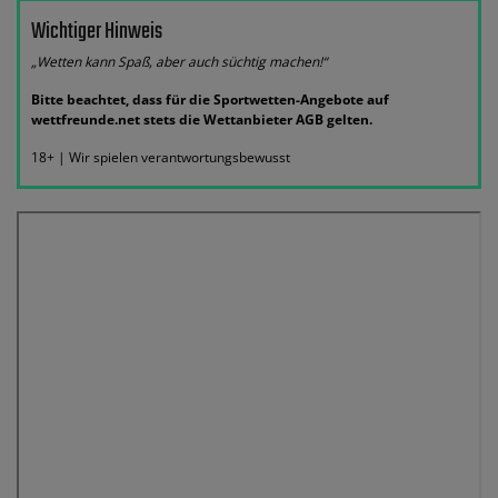
Wichtiger Hinweis
„Wetten kann Spaß, aber auch süchtig machen!“
Bitte beachtet, dass für die Sportwetten-Angebote auf
wettfreunde.net stets die Wettanbieter AGB gelten.
18+ | Wir spielen verantwortungsbewusst