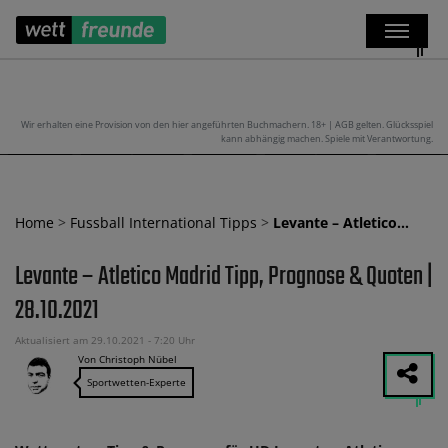
Wir erhalten eine Provision von den hier angeführten Buchmachern. 18+ | AGB gelten. Glücksspiel
kann abhängig machen. Spiele mit Verantwortung.
Home
>
Fussball International Tipps
>
Levante – Atletico…
Levante – Atletico Madrid Tipp, Prognose & Quoten |
28.10.2021
Aktualisiert am 29.10.2021 - 7:20 Uhr
Von Christoph Nübel
Sportwetten-Experte