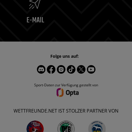
E-MAIL
Folge uns auf:
Sport-Daten zur Verfügung gestellt von
WETTFREUNDE.NET IST STOLZER PARTNER VON