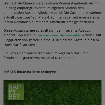
Die nächste Chance bietet sich am Donnerstagabend. Am 11.
Spieltag empfängt Levante im eigenen Stadion den
amtierenden Meister Atletico Madrid. Die Colchoneros stehen
aktuell zwar „nur“ auf Platz 4, könnten aber mit einem Sieg in
ihrem Nachholspiel mit dem Tabellenführer gleichziehen.
Diese Ausgangslage spiegelt sich beim Levante Atletico
Madrid Tipp auch in
wider. Mit
den Wettquoten der Wettanbieter
Siegquoten von gerade einmal 1.70 sind die Gäste in diesem
Duell klar favorisiert.
Ein Erfolg der Hausherren wird im Vergleich dazu mit
fürstlichen Quoten von maximal 6.00 belohnt.
Top! 150% Neukunden-Bonus bei Happybet