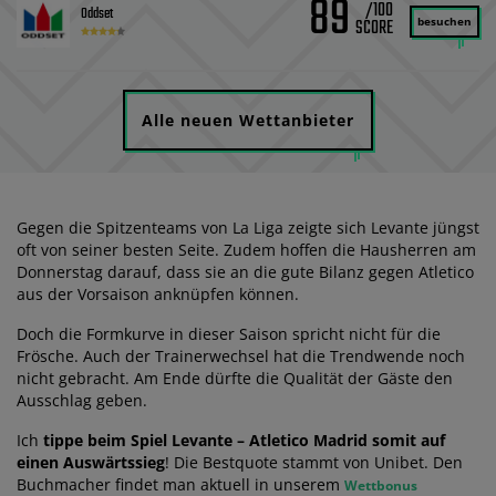
89
/100
Oddset
besuchen
Alle neuen Wettanbieter
Gegen die Spitzenteams von La Liga zeigte sich Levante jüngst
oft von seiner besten Seite. Zudem hoffen die Hausherren am
Donnerstag darauf, dass sie an die gute Bilanz gegen Atletico
aus der Vorsaison anknüpfen können.
Doch die Formkurve in dieser Saison spricht nicht für die
Frösche. Auch der Trainerwechsel hat die Trendwende noch
nicht gebracht. Am Ende dürfte die Qualität der Gäste den
Ausschlag geben.
Ich
tippe beim Spiel Levante – Atletico Madrid somit auf
einen Auswärtssieg
! Die Bestquote stammt von Unibet. Den
Buchmacher findet man aktuell in unserem
Wettbonus