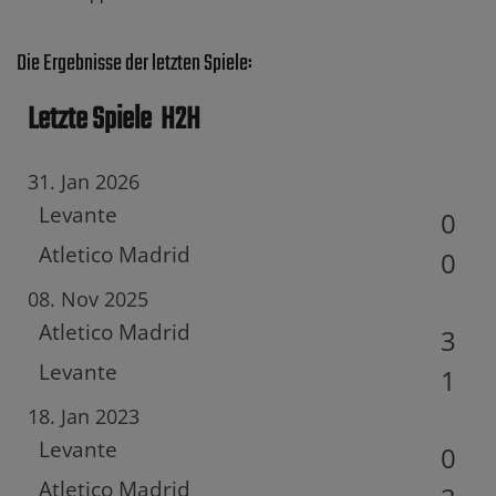
Die Ergebnisse der letzten Spiele:
Letzte Spiele
H2H
31. Jan 2026
Levante
0
Atletico Madrid
0
08. Nov 2025
Atletico Madrid
3
Levante
1
18. Jan 2023
Levante
0
Atletico Madrid