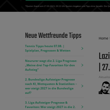
3. Liga Tipps
*Quoten Stand vom 27.09.2023‚ 09⁚23 Uhr Quoten Angaben und Tipp ohne Gewähr. Die Quo
Alle 
3. Liga Meister
NEO.bet Freiwetten
DFB Pokal Tipps
DFB-Pokal Quoten
Oddset Quotenboost
Frauen Fussball Tipps
Neue Wettfreunde Tipps
Home
Champions League Quoten
Tipico Promo Code
Tennis Tipps heute 07.08. |
Spielplan, Prognosen & Wetten
Laz
Europa League Quoten
Neururer wagt die 2. Liga Prognose:
| 2
„Meine drei Top-Favoriten für den
Premier League Meister
Aufstieg“
Aktualis
2. Bundesliga Aufsteiger Prognose
nach KI, Wettquoten & Statistiken –
wer steigt 2027 in die Bundesliga
auf?
3. Liga Aufsteiger Prognose &
Favoriten: Wer steigt 2027 in die 2.