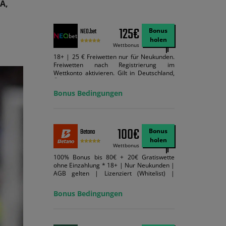
A,
125€
NEO.bet
Bonus
holen
Wettbonus
18+ | 25 € Freiwetten nur für Neukunden.
Freiwetten nach Registrierung im
Wettkonto aktivieren. Gilt in Deutschland,
Österreich und Luxemburg.
Mindesteinzahlung: 10€. Einzahlung und
Bonus Bedingungen
Bonus 5x in 100 Tagen mit Mindestquote
1,5 umsetzen. Maximaler Umsatz:
Bonusbetrag pro Wette. Bedingungen
können geändert werden. AGB gelten.
100€
Lizenziert; Hilfe bei Suchtrisiken: buwei.de.
Betano
Bonus
holen
Wettbonus
100% Bonus bis 80€ + 20€ Gratiswette
ohne Einzahlung * 18+ | Nur Neukunden |
AGB gelten | Lizenziert (Whitelist) |
Suchtrisiko | Hilfe unter
buwei.de
Bonus Bedingungen