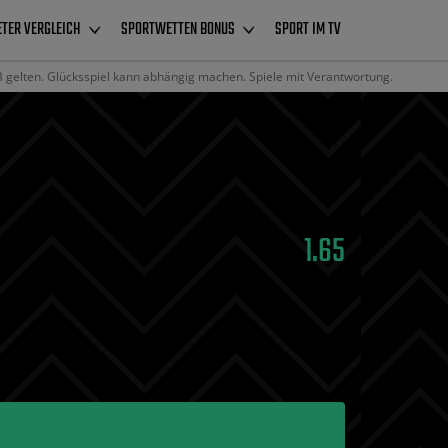
TER VERGLEICH
SPORTWETTEN BONUS
SPORT IM TV
 gelten. Glücksspiel kann abhängig machen. Spiele mit Verantwortung.
ndneue Tipps !
 Sportwetten Events
Tennis Tipps
General
Sportwetten News
Uncategorized
Sportwetten News
General
Tennis Tipps heute 07.08. | Spielplan,
WM Wetten & Weltmeister Quoten –
Aktualisiert Aug. 7
Aktualisiert Juli 19
Sportwetten News
General
Neururer wagt die 2. Liga Prognose:
Super Bowl Wettquoten & NFL Wetten:
Aktualisiert Aug. 7
Aktualisiert Juli 27
Sportwetten News
2. Bundesliga Aufsteiger Prognose nach
Bundesliga Meister Quoten & Wetten
Prognosen & Wetten
wer gewinnt die WM 2026?
Aktualisiert Aug. 7
Aktualisiert Aug. 3
3. Liga Aufsteiger Prognose & Favoriten:
Champions League Quoten | Wettquoten
„Meine drei Top-Favoriten für den
Wer gewinnt den Super Bowl 2027?
Aktualisiert Aug. 7
Aktualisiert Aug. 5
Wolfsburg Meister & Aufstieg Prognose
KI, Wettquoten & Statistiken – wer
2027 – Wer wird deutscher Meister?
Aktualisiert Aug. 7
Wer steigt 2027 in die 2. Bundesliga auf?
CL Sieger 2027 & beste Wetten
Aufstieg“
mit Wettquoten: Marschieren die Wölfe
steigt 2027 in die Bundesliga auf?
1.65
zurück in die Bundesliga?