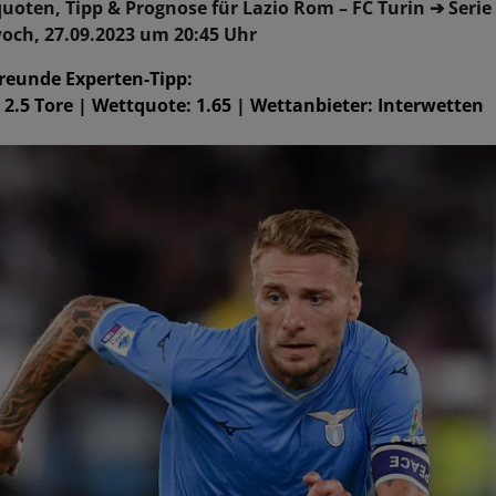
uoten, Tipp & Prognose für Lazio Rom – FC Turin ➔ Serie 
och, 27.09.2023 um 20:45 Uhr
reunde Experten-Tipp:
 2.5 Tore | Wettquote: 1.65 | Wettanbieter: Interwetten