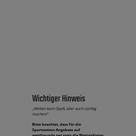
Wichtiger Hinweis
„Wetten kann Spaß, aber auch süchtig
machen!“
Bitte beachtet, dass für die
Sportwetten-Angebote auf
wettfreunde.net stets die Wettanbieter