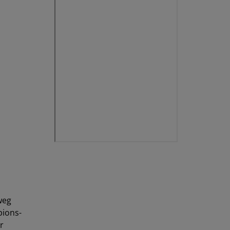
weg
pions-
r