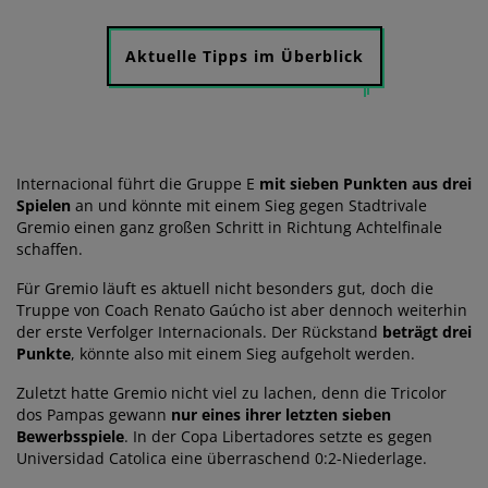
Aktuelle Tipps im Überblick
Internacional führt die Gruppe E
mit sieben Punkten aus drei
Spielen
an und könnte mit einem Sieg gegen Stadtrivale
Gremio einen ganz großen Schritt in Richtung Achtelfinale
schaffen.
Für Gremio läuft es aktuell nicht besonders gut, doch die
Truppe von Coach Renato Gaúcho ist aber dennoch weiterhin
der erste Verfolger Internacionals. Der Rückstand
beträgt drei
Punkte
, könnte also mit einem Sieg aufgeholt werden.
Zuletzt hatte Gremio nicht viel zu lachen, denn die Tricolor
dos Pampas gewann
nur eines ihrer letzten sieben
Bewerbsspiele
. In der Copa Libertadores setzte es gegen
Universidad Catolica eine überraschend 0:2-Niederlage.