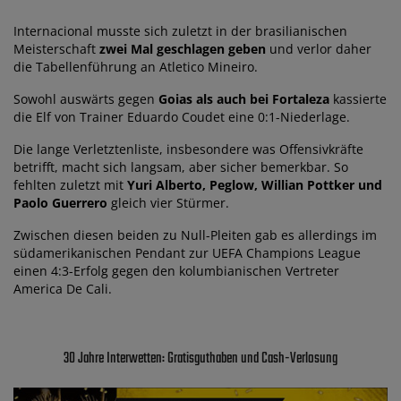
Internacional musste sich zuletzt in der brasilianischen
Meisterschaft
zwei Mal geschlagen geben
und verlor daher
die Tabellenführung an Atletico Mineiro.
Sowohl auswärts gegen
Goias als auch bei Fortaleza
kassierte
die Elf von Trainer Eduardo Coudet eine 0:1-Niederlage.
Die lange Verletztenliste, insbesondere was Offensivkräfte
betrifft, macht sich langsam, aber sicher bemerkbar. So
fehlten zuletzt mit
Yuri Alberto, Peglow, Willian Pottker und
Paolo Guerrero
gleich vier Stürmer.
Zwischen diesen beiden zu Null-Pleiten gab es allerdings im
südamerikanischen Pendant zur UEFA Champions League
einen 4:3-Erfolg gegen den kolumbianischen Vertreter
America De Cali.
30 Jahre Interwetten: Gratisguthaben und Cash-Verlosung