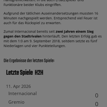
Funktionäre beider Klubs eingriffen.
Aufgrund der tätlichen Auseinandersetzungen mussten 16
Minuten nachgespielt werden. Entsprechend viel Feuer ist
auch für das Rückspiel zu erwarten.
Zumal Internacional bereits seit
zwei Jahren einem Sieg
gegen den Stadtrivalen
hinterläuft. Den letzten Erfolg gab es
mit dem 1:0 am 9. September 2018, seitdem setzte es fünf
Niederlagen und vier Punkteteilungen.
Die Ergebnisse der letzten Spiele:
Letzte Spiele
H2H
11. Apr 2026
Internacional
0
Gremio
0