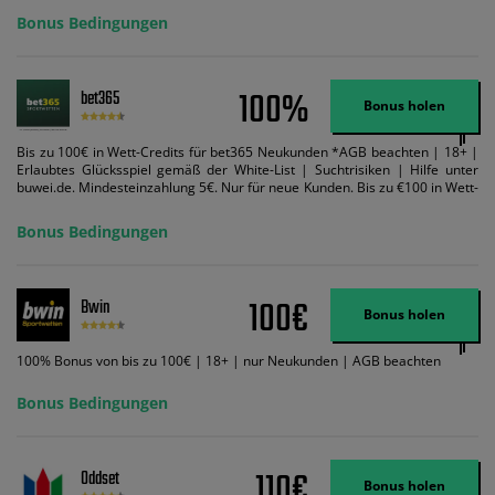
Bonus Bedingungen
100%
bet365
Bonus holen
Bis zu 100€ in Wett-Credits für bet365 Neukunden *AGB beachten | 18+ |
Erlaubtes Glücksspiel gemäß der White-List | Suchtrisiken | Hilfe unter
buwei.de. Mindesteinzahlung 5€. Nur für neue Kunden. Bis zu €100 in Wett-
Credits. Melden Sie sich an, zahlen Sie €5 oder mehr auf Ihr bet365-Konto
ein und wir geben Ihnen die entsprechende qualifizierende Einzahlung in
Bonus Bedingungen
Wett-Credits, wenn Sie qualifizierende Wetten im gleichen Wert platzieren
und diese abgerechnet werden. Mindestquoten, Wett- und
Zahlungsmethoden-Ausnahmen gelten. Gewinne schließen den Einsatz von
Wett-Credits aus. Es gelten die AGB, Zeitlimits und Ausnahmen. Der Bonus-
100€
Bwin
Code VIPANGEBOT kann während der Anmeldung benutzt werden, jedoch
Bonus holen
ändert dies den Angebotsbetrag in keinster Weise.
100% Bonus von bis zu 100€ | 18+ | nur Neukunden | AGB beachten
Bonus Bedingungen
110€
Oddset
Bonus holen