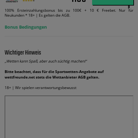
100% Ersteinzahlungsbonus bis zu 100€ + 10 € Freebet. Nur für
Neukunden * 18+ | Es gelten die AGB.
Bonus Bedingungen
Wichtiger Hinweis
„Wetten kann Spaß, aber auch süchtig machen!“
Bitte beachtet, dass für die Sportwetten-Angebote auf
wettfreunde.net stets die Wettanbieter AGB gelten.
18+ | Wir spielen verantwortungsbewusst