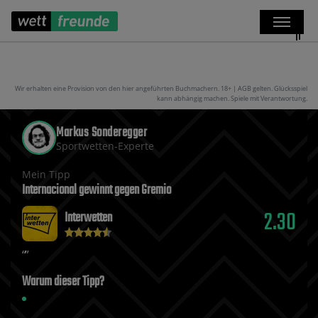
Wir erhalten eine Provision von den hier angeführten Buchmachern. 18+ | AGB gelten. Glücksspiel
kann abhängig machen. Spiele mit Verantwortung.
Markus Sonderegger
Sportwetten-Experte
Mein Tipp
Internacional gewinnt gegen Gremio
2.30
Interwetten
Warum dieser Tipp?