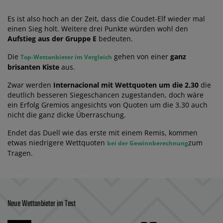
Es ist also hoch an der Zeit, dass die Coudet-Elf wieder mal
einen Sieg holt. Weitere drei Punkte würden wohl den
Aufstieg aus der Gruppe E
bedeuten.
Die
gehen von einer
ganz
Top-Wettanbieter im Vergleich
brisanten Kiste
aus.
Zwar werden
Internacional mit Wettquoten um die 2.30
die
deutlich besseren Siegeschancen zugestanden, doch wäre
ein Erfolg Gremios angesichts von Quoten um die 3.30 auch
nicht die ganz dicke Überraschung.
Endet das Duell wie das erste mit einem Remis, kommen
etwas niedrigere Wettquoten
zum
bei der Gewinnberechnung
Tragen.
Neue Wettanbieter im Test