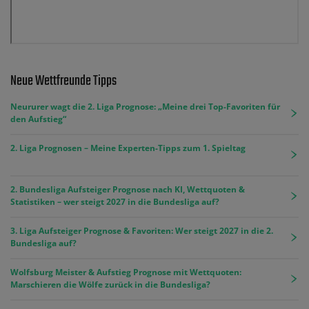
Neue Wettfreunde Tipps
Neururer wagt die 2. Liga Prognose: „Meine drei Top-Favoriten für
den Aufstieg“
2. Liga Prognosen – Meine Experten-Tipps zum 1. Spieltag
2. Bundesliga Aufsteiger Prognose nach KI, Wettquoten &
Statistiken – wer steigt 2027 in die Bundesliga auf?
3. Liga Aufsteiger Prognose & Favoriten: Wer steigt 2027 in die 2.
Bundesliga auf?
Wolfsburg Meister & Aufstieg Prognose mit Wettquoten:
Marschieren die Wölfe zurück in die Bundesliga?