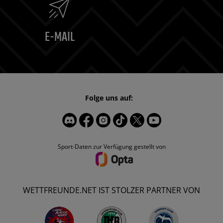
E-MAIL
Folge uns auf:
Sport-Daten zur Verfügung gestellt von
WETTFREUNDE.NET IST STOLZER PARTNER VON