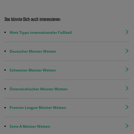
Das könnte Dich auch interessieren:
Wett Tipps internationaler Fußball
Deutscher Meister Wetten
Schweizer Meister Wetten
Österreichischer Meister Wetten
Premier League Meister Wetten
Serie A Meister Wetten