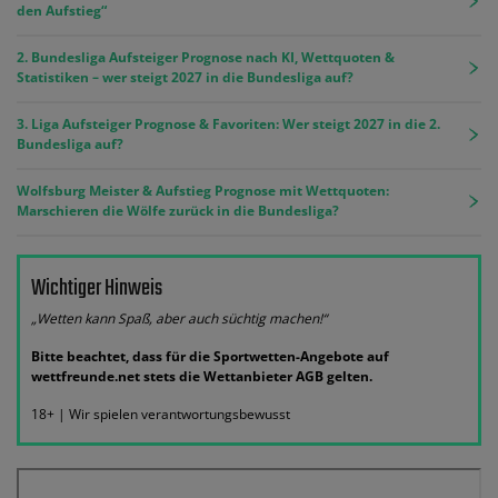
den Aufstieg“
2. Bundesliga Aufsteiger Prognose nach KI, Wettquoten &
Statistiken – wer steigt 2027 in die Bundesliga auf?
3. Liga Aufsteiger Prognose & Favoriten: Wer steigt 2027 in die 2.
Bundesliga auf?
Wolfsburg Meister & Aufstieg Prognose mit Wettquoten:
Marschieren die Wölfe zurück in die Bundesliga?
Wichtiger Hinweis
„Wetten kann Spaß, aber auch süchtig machen!“
Bitte beachtet, dass für die Sportwetten-Angebote auf
wettfreunde.net stets die Wettanbieter AGB gelten.
18+ | Wir spielen verantwortungsbewusst