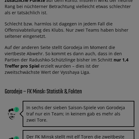
zusätzliche Punkte
auf dem Konto. Insofern wirkt der neunte
Rang bei nüchterner Betrachtung vielleicht etwas schlechter
als er tatsächlich ist.
Schlecht bzw. harmlos ist dagegen in jedem Fall die
Offensivabteilung des Klubs. Nur zwei Teams haben bisher
seltener eingenetzt.
Auf der anderen Seite stellt Gorodeja im Moment die
viertbeste Abwehr. So kommt es dann auch, dass in den
Partien der Radushko-Schützlinge bisher im Schnitt
nur 1,4
Treffer pro Spiel
erzielt wurden – dies ist der
zweitschwächste Wert der Vysshaya Liga.
Gorodeja – FK Minsk: Statistik & Fakten
In sechs der sieben Saison-Spiele von Gorodeja
traf nur ein Team; in keinem gab es mehr als
zwei Tore.
Der FK Minsk stellt mit elf Toren die zweitbeste