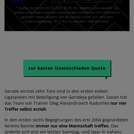
* Quoten Stand vom 06.05.2020, 08:45 Uhr. Angaben ohne Gewähr. Die
Quoten unterliegen laufenden Anpassungen und können sich mittlerweile
geändert haben. Hinweis: Die Bonushöhe richtet sich nach dem
Einzahlungsbetrag. 18+ | Nur Neukunden | AGB beachten!
zur besten Unentschieden Quote
Gerade einmal zehn Tore sind in den ersten sieben
Ligaspielen mit Beteiligung von Gorodeja gefallen. Davon hat
das Team von Trainer Oleg Alexandrovich Radushko
nur vier
Treffer selbst erzielt
.
In den ersten sechs Begegnungen des erst 2004 gegründeten
Vereins konnte
immer nur eine Mannschaft treffen
. Das
änderte sich erst am letzten Samstag, und zwar in nahezu