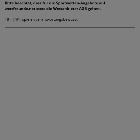
Bitte beachtet, dass für die Sportwetten-Angebote auf
wettfreunde.net stets die Wettanbieter AGB gelten.
18+ | Wir spielen verantwortungsbewusst