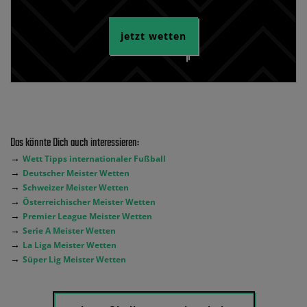
jetzt wetten
Das könnte Dich auch interessieren:
→
Wett Tipps internationaler Fußball
→
Deutscher Meister Wetten
→
Schweizer Meister Wetten
→
Österreichischer Meister Wetten
→
Premier League Meister Wetten
→
Serie A Meister Wetten
→
La Liga Meister Wetten
→
Süper Lig Meister Wetten