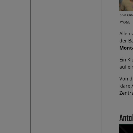
Sivasspo
Photo)
Allen 
der Ba
Monta
Ein Kl
auf e
Von d
klare
Zentr
Anta