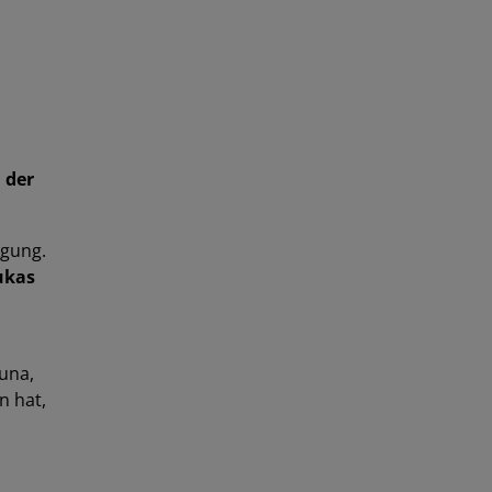
n der
igung.
ukas
una,
n hat,