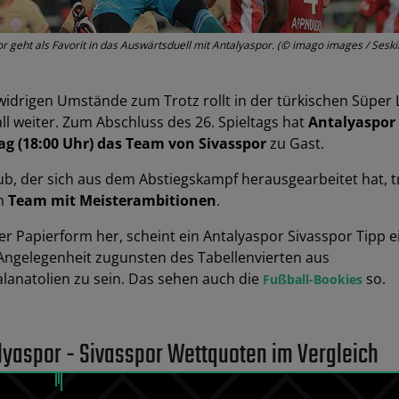
r geht als Favorit in das Auswärtsduell mit Antalyaspor. (© imago images / Sesk
widrigen Umstände zum Trotz rollt in der türkischen Süper 
ll weiter. Zum Abschluss des 26. Spieltags hat
Antalyaspor
g (18:00 Uhr) das Team von Sivasspor
zu Gast.
ub, der sich aus dem Abstiegskampf herausgearbeitet hat, tr
in
Team mit Meisterambitionen
.
er Papierform her, scheint ein Antalyaspor Sivasspor Tipp e
 Angelegenheit zugunsten des Tabellenvierten aus
alanatolien zu sein. Das sehen auch die
so.
Fußball-Bookies
lyaspor - Sivasspor Wettquoten im Vergleich