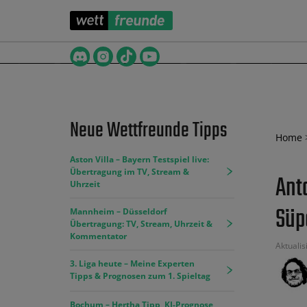
Fussball Tipps
Fussball Quoten
And
And
Bundesliga Tipps & Prognosen
Bundesliga Quoten
Sportwetten Apps im Test
Gratiswetten & Freebets
Baske
Wimb
Tipps
2. Liga Tipps – Experten-
Deutscher Meister
Deutsche Wettanbieter
Quotenboosts heute
Tour 
Prognosen zur 2. Bundesliga
Tenni
Neue Wettfreunde Tipps
Home
Bundesliga Absteiger
Wettanbieter mit PayPal
Bet365 Angebotscode
Forme
Champions League Tipps
Darts
Aston Villa – Bayern Testspiel live:
Übertragung im TV, Stream &
Ant
Bundesliga Torschützenkönig
Wettanbieter ohne Steuer
Betano Promo Code
Moto
Uhrzeit
Europa League Tipps
Handb
Süp
Mannheim – Düsseldorf
2. Bundesliga Quoten
Fußball Wettanbieter
Bet at home Quotenboost
Supe
Übertragung: TV, Stream, Uhrzeit &
Kommentator
Conference League Tipps
Eisho
Aktualis
2. Bundesliga Meister
Darts Wettanbieter
Bwin Bonus Code
3. Liga heute – Meine Experten
Tipps & Prognosen zum 1. Spieltag
Fussball International Tipps
NFL T
Expe
3. Liga Quoten
Neue Wettanbieter 2026
Interwetten Bonus Code
Bochum – Hertha Tipp, KI-Prognose