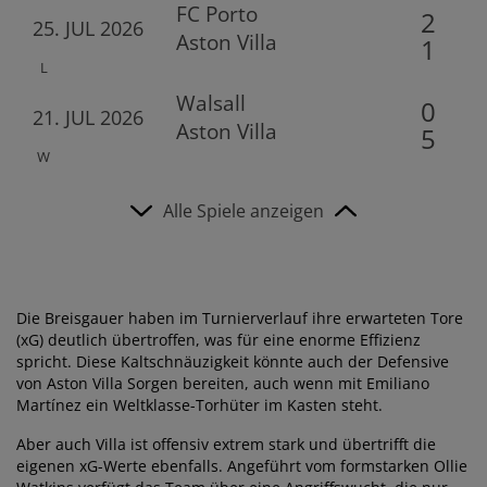
FC Porto
2
25. JUL 2026
Aston Villa
1
L
Walsall
0
21. JUL 2026
Aston Villa
5
W
Alle Spiele anzeigen
Die Breisgauer haben im Turnierverlauf ihre erwarteten Tore
(xG) deutlich übertroffen, was für eine enorme Effizienz
spricht. Diese Kaltschnäuzigkeit könnte auch der Defensive
von Aston Villa Sorgen bereiten, auch wenn mit Emiliano
Martínez ein Weltklasse-Torhüter im Kasten steht.
Aber auch Villa ist offensiv extrem stark und übertrifft die
eigenen xG-Werte ebenfalls. Angeführt vom formstarken Ollie