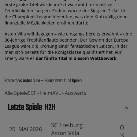
erste große Titel würde im Schwarzwald für massive
Feierlichkeiten sorgen. Zudem würde der Sieg ein Ticket für
die Champions League bedeuten, was dem Klub völlig neue
finanzielle Möglichkeiten eröffnen dürfte.
Aston Villa will dagegen – wie eingangs bereits erwähnt – eine
30-jährige Trophäenflaute beenden. Der Gewinn der Europa
League wäre die Krönung einer fantastischen Saison, in der
man sich bereits für die Königsklasse qualifiziert hat. Für
Emery wäre es
der fünfte Titel in diesem Wettbewerb
.
Freiburg vs Aston Villa – Bilanz letzte fünf Spiele:
Alle Spiele
SCF -
Heim
AVL -
Auswärts
Letzte Spiele
H2H
SC Freiburg
0
20. MAI 2026
Aston Villa
3