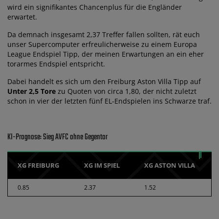
wird ein signifikantes Chancenplus für die Engländer
erwartet.
Da demnach insgesamt 2,37 Treffer fallen sollten, rät euch
unser Supercomputer erfreulicherweise zu einem Europa
League Endspiel Tipp, der meinen Erwartungen an ein eher
torarmes Endspiel entspricht.
Dabei handelt es sich um den Freiburg Aston Villa Tipp auf
Unter 2,5 Tore
zu Quoten von circa 1,80, der nicht zuletzt
schon in vier der letzten fünf EL-Endspielen ins Schwarze traf.
KI-Prognose: Sieg AVFC ohne Gegentor
XG FREIBURG
XG IM SPIEL
XG ASTON VILLA
0.85
2.37
1.52