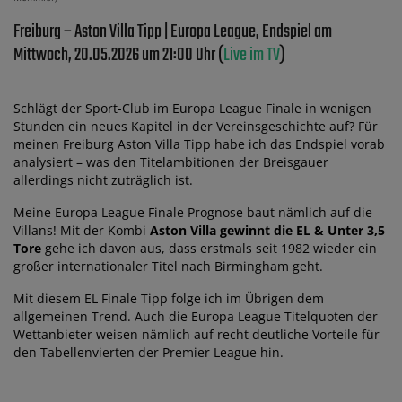
Freiburg – Aston Villa Tipp | Europa League, Endspiel am
Mittwoch, 20.05.2026 um 21:00 Uhr (
Live im TV
)
Schlägt der Sport-Club im Europa League Finale in wenigen
Stunden ein neues Kapitel in der Vereinsgeschichte auf? Für
meinen Freiburg Aston Villa Tipp habe ich das Endspiel vorab
analysiert – was den Titelambitionen der Breisgauer
allerdings nicht zuträglich ist.
Meine Europa League Finale Prognose baut nämlich auf die
Villans! Mit der Kombi
Aston Villa gewinnt die EL & Unter 3,5
Tore
gehe ich davon aus, dass erstmals seit 1982 wieder ein
großer internationaler Titel nach Birmingham geht.
Mit diesem EL Finale Tipp folge ich im Übrigen dem
allgemeinen Trend. Auch die Europa League Titelquoten der
Wettanbieter weisen nämlich auf recht deutliche Vorteile für
den Tabellenvierten der Premier League hin.