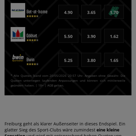
Bet-at-home
4.90
3.65
1.70
Oddset
5.50
3.90
1.62
Bwin
5.25
3.80
1.65
* Alle Quoten Stand vom
20/05/2026 20:57
Uhr. Angaben ohne Gewähr. Die
Quoten unterliegen laufenden Anpassungen und können sich mittlerweile
geändert haben. | 18+ | AGB gelten.
Freiburg geht als klarer Außenseiter in dieses Endspiel. Ein
glatter Sieg des Sport-Clubs wäre zumindest
eine kleine
Sensation
und wird mit entsprechend hohen Quoten von