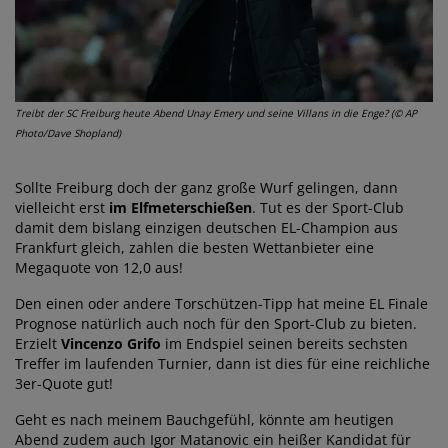
Treibt der SC Freiburg heute Abend Unay Emery und seine Villans in die Enge? (© AP
Photo/Dave Shopland)
Sollte Freiburg doch der ganz große Wurf gelingen, dann
vielleicht erst
im Elfmeterschießen
. Tut es der Sport-Club
damit dem bislang einzigen deutschen EL-Champion aus
Frankfurt gleich, zahlen die besten Wettanbieter eine
Megaquote von 12,0 aus!
Den einen oder andere Torschützen-Tipp hat meine EL Finale
Prognose natürlich auch noch für den Sport-Club zu bieten.
Erzielt
Vincenzo Grifo
im Endspiel seinen bereits sechsten
Treffer im laufenden Turnier, dann ist dies für eine reichliche
3er-Quote gut!
Geht es nach meinem Bauchgefühl, könnte am heutigen
Abend zudem auch Igor Matanovic ein heißer Kandidat für