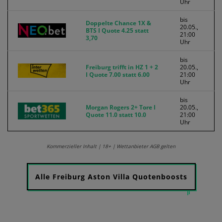
Uhr
bis
Doppelte Chance 1X &
20.05.,
BTS I Quote 4.25 statt
21:00
3,70
Uhr
bis
Freiburg trifft in HZ 1 + 2
20.05.,
I Quote 7.00 statt 6.00
21:00
Uhr
bis
Morgan Rogers 2+ Tore I
20.05.,
Quote 11.0 statt 10.0
21:00
Uhr
Kommerzieller Inhalt | 18+ | Wettanbieter AGB gelten
Alle Freiburg Aston Villa Quotenboosts