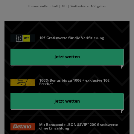
Kommerzieller Inhalt | 18+ | Wettanbieter AGB gelten
10€ Gratiswette für die Verifizierung
Jetzt wetten
100% Bonus bis zu 100€ + exklusive 10€
Freebet
Jetzt wetten
Mit Bonuscode „BONUSVIP“ 20€ Gratiswette
ohne Einzahlung