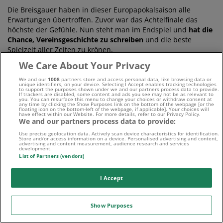
Die Breisgauer haben in dieser Europapokalsaison alle
Erwartungen übertroffen. Zuvor war das Achtelfinale das
höchste der Gefühle. Nun steht man im Endspiel und
hat die
Chance, Vereinsgeschichte zu schreiben
und die beste
Spielzeit aller Zeiten zu krönen.
We Care About Your Privacy
Durch einen starken siebten Platz in der Bundesliga hat sich
Freiburg bereits für die Conference League qualifiziert. Ein
We and our
1008
partners store and access personal data, like browsing data or
unique identifiers, on your device. Selecting I Accept enables tracking technologies
Sieg in Istanbul würde jedoch den erstmaligen Einzug in die
to support the purposes shown under we and our partners process data to provide.
If trackers are disabled, some content and ads you see may not be as relevant to
Champions League bedeuten – ein absoluter Traum für den
you. You can resurface this menu to change your choices or withdraw consent at
any time by clicking the Show Purposes link on the bottom of the webpage [or the
Verein und seine Fans.
floating icon on the bottom-left of the webpage, if applicable]. Your choices will
have effect within our Website. For more details, refer to our Privacy Policy.
We and our partners process data to provide:
Use precise geolocation data. Actively scan device characteristics for identification.
Store and/or access information on a device. Personalised advertising and content,
advertising and content measurement, audience research and services
development.
Wer gewinnt die EL 2026? Die besten Quoten
List of Partners (vendors)
I Accept
Defensiv stand Freiburg im Wettbewerb bislang sehr stabil
Show Purposes
und kassierte nur zehn Gegentore in 14 Partien. Gleichzeitig
war die Offensive
mit 25 Treffern die zweitbeste des