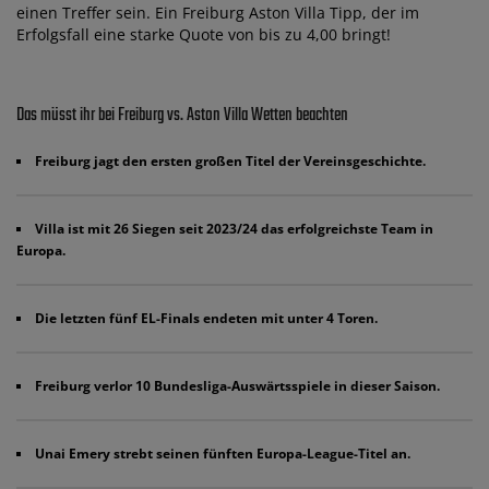
einen Treffer sein. Ein Freiburg Aston Villa Tipp, der im
Erfolgsfall eine starke Quote von bis zu 4,00 bringt!
Das müsst ihr bei Freiburg vs. Aston Villa Wetten beachten
Freiburg jagt den ersten großen Titel der Vereinsgeschichte.
Villa ist mit 26 Siegen seit 2023/24 das erfolgreichste Team in
Europa.
Die letzten fünf EL-Finals endeten mit unter 4 Toren.
Freiburg verlor 10 Bundesliga-Auswärtsspiele in dieser Saison.
Unai Emery strebt seinen fünften Europa-League-Titel an.