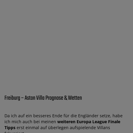
Freiburg – Aston Villa Prognose & Wetten
Da ich auf ein besseres Ende für die Engländer setze, habe
ich mich auch bei meinen
weiteren Europa League Finale
Tipps
erst einmal auf überlegen aufspielende Villans