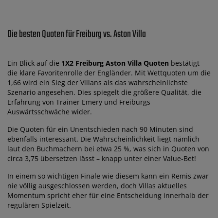
Die besten Quoten für Freiburg vs. Aston Villa
Ein Blick auf die
1X2 Freiburg Aston Villa Quoten
bestätigt
die klare Favoritenrolle der Engländer. Mit Wettquoten um die
1,66 wird ein Sieg der Villans als das wahrscheinlichste
Szenario angesehen. Dies spiegelt die größere Qualität, die
Erfahrung von Trainer Emery und Freiburgs
Auswärtsschwäche wider.
Die Quoten für ein Unentschieden nach 90 Minuten sind
ebenfalls interessant. Die Wahrscheinlichkeit liegt nämlich
laut den Buchmachern bei etwa 25 %, was sich in Quoten von
circa 3,75 übersetzen lässt – knapp unter einer Value-Bet!
In einem so wichtigen Finale wie diesem kann ein Remis zwar
nie völlig ausgeschlossen werden, doch Villas aktuelles
Momentum spricht eher für eine Entscheidung innerhalb der
regulären Spielzeit.