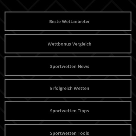
Beste Wettanbieter
Wettbonus Vergleich
Sportwetten News
Erfolgreich Wetten
Sportwetten Tipps
Sportwetten Tools