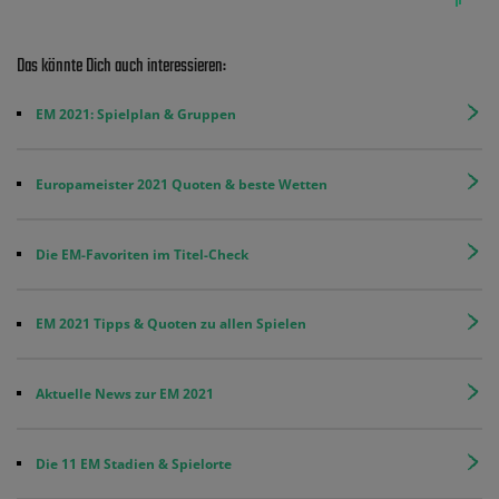
Das könnte Dich auch interessieren:
EM 2021: Spielplan & Gruppen
Europameister 2021 Quoten & beste Wetten
Die EM-Favoriten im Titel-Check
EM 2021 Tipps & Quoten zu allen Spielen
Aktuelle News zur EM 2021
Die 11 EM Stadien & Spielorte