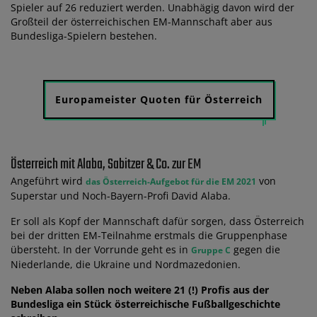
Spieler auf 26 reduziert werden. Unabhägig davon wird der
Großteil der österreichischen EM-Mannschaft aber aus
Bundesliga-Spielern bestehen.
Europameister Quoten für Österreich
Österreich mit Alaba, Sabitzer & Co. zur EM
Angeführt wird
von
das Österreich-Aufgebot für die EM 2021
Superstar und Noch-Bayern-Profi David Alaba.
Er soll als Kopf der Mannschaft dafür sorgen, dass Österreich
bei der dritten EM-Teilnahme erstmals die Gruppenphase
übersteht. In der Vorrunde geht es in
gegen die
Gruppe C
Niederlande, die Ukraine und Nordmazedonien.
Neben Alaba sollen noch weitere 21 (!) Profis aus der
Bundesliga ein Stück österreichische Fußballgeschichte