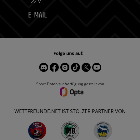
E-MAIL
Folge uns auf:
Sport-Daten zur Verfügung gestellt von
WETTFREUNDE.NET IST STOLZER PARTNER VON