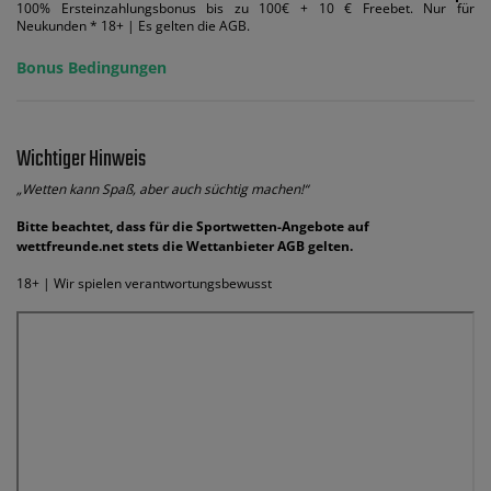
100% Ersteinzahlungsbonus bis zu 100€ + 10 € Freebet. Nur für
Neukunden * 18+ | Es gelten die AGB.
Bonus Bedingungen
Wichtiger Hinweis
„Wetten kann Spaß, aber auch süchtig machen!“
Bitte beachtet, dass für die Sportwetten-Angebote auf
wettfreunde.net stets die Wettanbieter AGB gelten.
18+ | Wir spielen verantwortungsbewusst