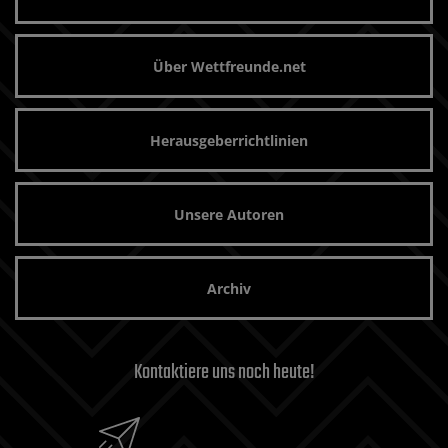
Über Wettfreunde.net
Herausgeberrichtlinien
Unsere Autoren
Archiv
Kontaktiere uns noch heute!