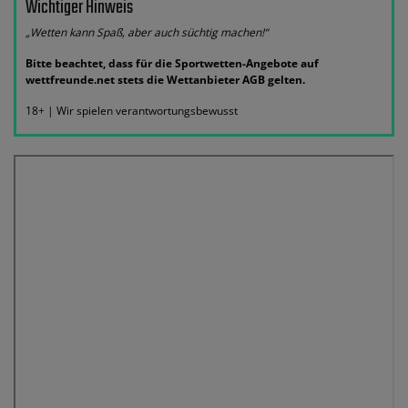
Wichtiger Hinweis
„Wetten kann Spaß, aber auch süchtig machen!“
Bitte beachtet, dass für die Sportwetten-Angebote auf
wettfreunde.net stets die Wettanbieter AGB gelten.
18+ | Wir spielen verantwortungsbewusst