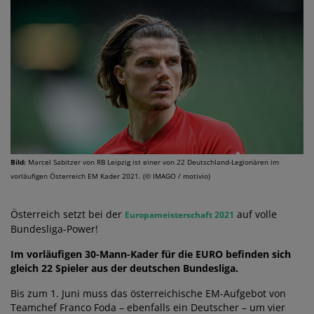
Bild:
Marcel Sabitzer von RB Leipzig ist einer von 22 Deutschland-Legionären im
vorläufigen Österreich EM Kader 2021. (© IMAGO / motivio)
Österreich setzt bei der
auf volle
Europameisterschaft 2021
Bundesliga-Power!
Im vorläufigen 30-Mann-Kader für die EURO befinden sich
gleich 22 Spieler aus der deutschen Bundesliga.
Bis zum 1. Juni muss das österreichische EM-Aufgebot von
Teamchef Franco Foda – ebenfalls ein Deutscher – um vier