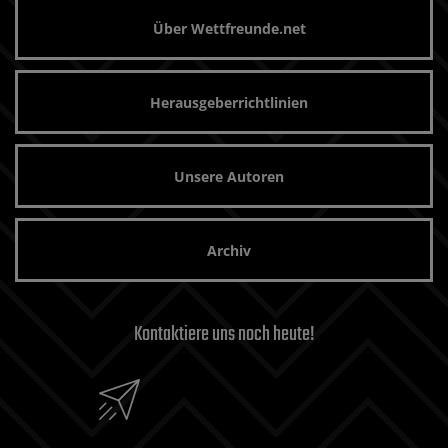
Über Wettfreunde.net
Herausgeberrichtlinien
Unsere Autoren
Archiv
Kontaktiere uns noch heute!