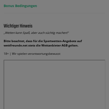
Bonus Bedingungen
Wichtiger Hinweis
„Wetten kann Spaß, aber auch süchtig machen!“
Bitte beachtet, dass für die Sportwetten-Angebote auf
wettfreunde.net stets die Wettanbieter AGB gelten.
18+ | Wir spielen verantwortungsbewusst