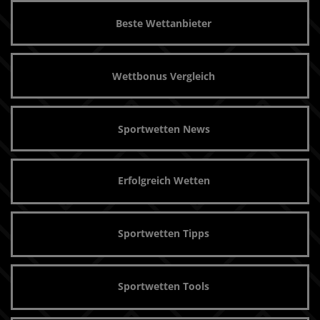
Beste Wettanbieter
Wettbonus Vergleich
Sportwetten News
Erfolgreich Wetten
Sportwetten Tipps
Sportwetten Tools