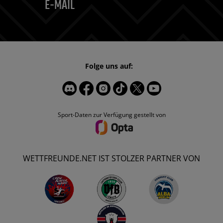
E-MAIL
Folge uns auf:
Sport-Daten zur Verfügung gestellt von
WETTFREUNDE.NET IST STOLZER PARTNER VON