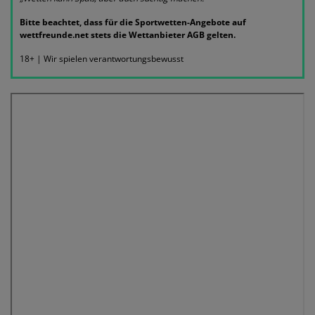
Bitte beachtet, dass für die Sportwetten-Angebote auf
wettfreunde.net stets die Wettanbieter AGB gelten.
18+ | Wir spielen verantwortungsbewusst