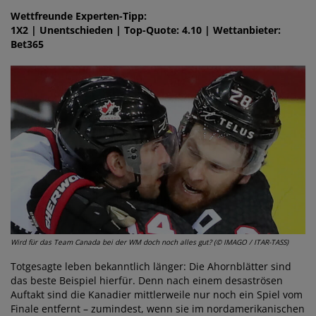
Wettfreunde Experten-Tipp:
1X2 | Unentschieden | Top-Quote: 4.10 | Wettanbieter:
Bet365
Wird für das Team Canada bei der WM doch noch alles gut? (© IMAGO / ITAR-TASS)
Totgesagte leben bekanntlich länger: Die Ahornblätter sind
das beste Beispiel hierfür. Denn nach einem desaströsen
Auftakt sind die Kanadier mittlerweile nur noch ein Spiel vom
Finale entfernt – zumindest, wenn sie im nordamerikanischen