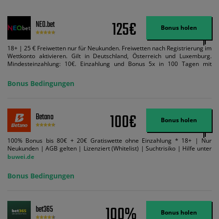
125€
NEO.bet
Bonus holen
18+ | 25 € Freiwetten nur für Neukunden. Freiwetten nach Registrierung im
Wettkonto aktivieren. Gilt in Deutschland, Österreich und Luxemburg.
Mindesteinzahlung: 10€. Einzahlung und Bonus 5x in 100 Tagen mit
Mindestquote 1,5 umsetzen. Maximaler Umsatz: Bonusbetrag pro Wette.
Bedingungen können geändert werden. AGB gelten. Lizenziert; Hilfe bei
Bonus Bedingungen
Suchtrisiken: buwei.de.
100€
Betano
Bonus holen
100% Bonus bis 80€ + 20€ Gratiswette ohne Einzahlung * 18+ | Nur
Neukunden | AGB gelten | Lizenziert (Whitelist) | Suchtrisiko | Hilfe unter
buwei.de
Bonus Bedingungen
bet365