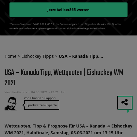
Jetzt bei
bet365
wetten
*Quoten Stand vom 04.06.2021‚ 00⁚51 Uhr Quoten Angaben und Tipp ohne Gewähr. Die Quoten
unterliegen laufenden Anpassungen und können sich mittlerweile geändert haben.
Home
>
Eishockey Tipps
>
USA – Kanada Tipp,…
USA – Kanada Tipp, Wettquoten | Eishockey WM
2021
Veröffentlicht am 04.06.2021 - 12:21 Uhr
Von Christian Capponi
Sportwetten-Experte
Wettquoten, Tipp & Prognose für USA – Kanada ➔ Eishockey
WM 2021, Halbfinale, Samstag, 05.06.2021 um 13:15 Uhr