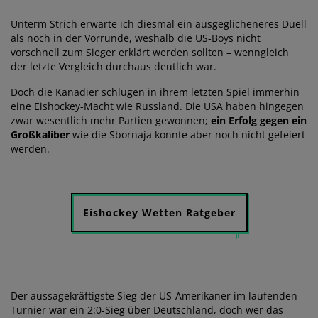
Unterm Strich erwarte ich diesmal ein ausgeglicheneres Duell
als noch in der Vorrunde, weshalb die US-Boys nicht
vorschnell zum Sieger erklärt werden sollten – wenngleich
der letzte Vergleich durchaus deutlich war.
Doch die Kanadier schlugen in ihrem letzten Spiel immerhin
eine Eishockey-Macht wie Russland. Die USA haben hingegen
zwar wesentlich mehr Partien gewonnen;
ein Erfolg gegen ein
Großkaliber
wie die Sbornaja konnte aber noch nicht gefeiert
werden.
Eishockey Wetten Ratgeber
Der aussagekräftigste Sieg der US-Amerikaner im laufenden
Turnier war ein 2:0-Sieg über Deutschland, doch wer das