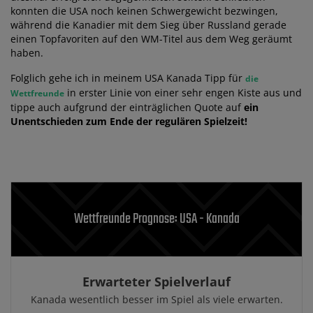
diesmal erfolgreich dagegenhalten sollten. Schließlich
konnten die USA noch keinen Schwergewicht bezwingen,
während die Kanadier mit dem Sieg über Russland gerade
einen Topfavoriten auf den WM-Titel aus dem Weg geräumt
haben.
Folglich gehe ich in meinem USA Kanada Tipp für
die
in erster Linie von einer sehr engen Kiste aus und
Wettfreunde
tippe auch aufgrund der einträglichen Quote auf
ein
Unentschieden zum Ende der regulären Spielzeit!
Wettfreunde Prognose: USA - Kanada
Erwarteter Spielverlauf
Kanada wesentlich besser im Spiel als viele erwarten.