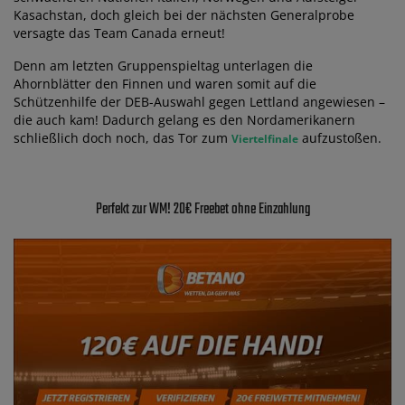
Kasachstan, doch gleich bei der nächsten Generalprobe
versagte das Team Canada erneut!
Denn am letzten Gruppenspieltag unterlagen die
Ahornblätter den Finnen und waren somit auf die
Schützenhilfe der DEB-Auswahl gegen Lettland angewiesen –
die auch kam! Dadurch gelang es den Nordamerikanern
schließlich doch noch, das Tor zum
aufzustoßen.
Viertelfinale
Perfekt zur WM! 20€ Freebet ohne Einzahlung