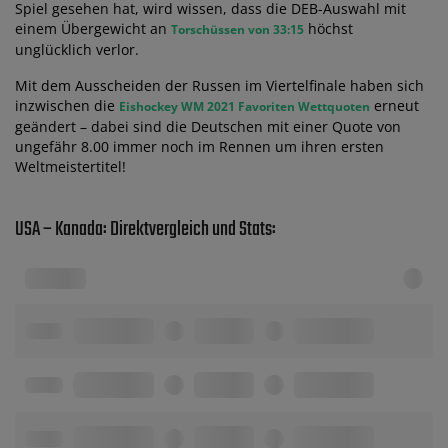
Spiel gesehen hat, wird wissen, dass die DEB-Auswahl mit
einem Übergewicht an
höchst
Torschüssen von 33:15
unglücklich verlor.
Mit dem Ausscheiden der Russen im Viertelfinale haben sich
inzwischen die
erneut
Eishockey WM 2021 Favoriten Wettquoten
geändert – dabei sind die Deutschen mit einer Quote von
ungefähr 8.00 immer noch im Rennen um ihren ersten
Weltmeistertitel!
USA – Kanada: Direktvergleich und Stats:
Letzte Spiele
H2H
28. Mai 2026
Kanada
4
USA
0
22. Feb 2026