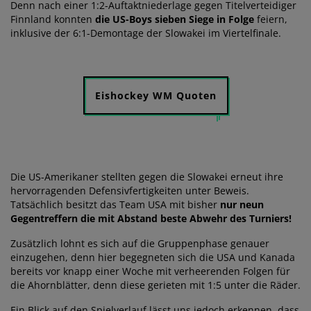
Denn nach einer 1:2-Auftaktniederlage gegen Titelverteidiger
Finnland konnten
die US-Boys sieben Siege in Folge
feiern,
inklusive der 6:1-Demontage der Slowakei im Viertelfinale.
Eishockey WM Quoten
Die US-Amerikaner stellten gegen die Slowakei erneut ihre
hervorragenden Defensivfertigkeiten unter Beweis.
Tatsächlich besitzt das Team USA mit bisher
nur neun
Gegentreffern die mit Abstand beste Abwehr des Turniers!
Zusätzlich lohnt es sich auf die Gruppenphase genauer
einzugehen, denn hier begegneten sich die USA und Kanada
bereits vor knapp einer Woche mit verheerenden Folgen für
die Ahornblätter, denn diese gerieten mit 1:5 unter die Räder.
Ein Blick auf den Spielverlauf lässt uns jedoch erkennen, dass