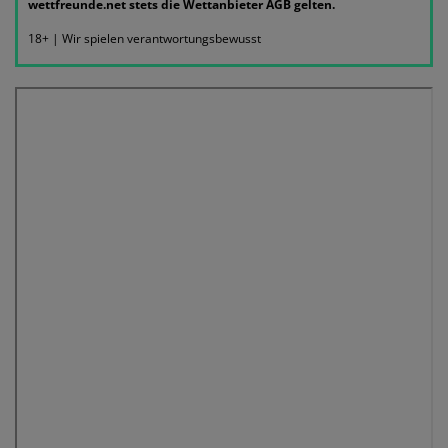
Bitte beachtet, dass für die Sportwetten-Angebote auf
wettfreunde.net stets die Wettanbieter AGB gelten.
18+ | Wir spielen verantwortungsbewusst