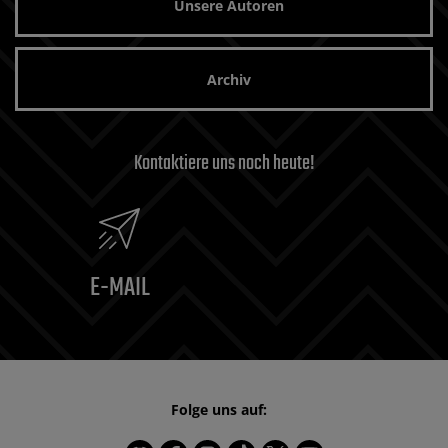
Unsere Autoren
Archiv
Kontaktiere uns noch heute!
E-MAIL
Folge uns auf: