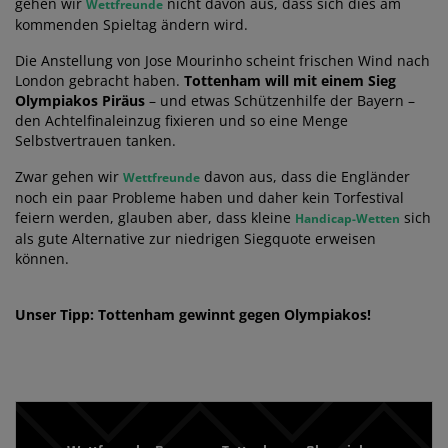
gehen wir
nicht davon aus, dass sich dies am
Wettfreunde
kommenden Spieltag ändern wird.
Die Anstellung von Jose Mourinho scheint frischen Wind nach
London gebracht haben.
Tottenham will mit einem Sieg
Olympiakos Piräus
– und etwas Schützenhilfe der Bayern –
den Achtelfinaleinzug fixieren und so eine Menge
Selbstvertrauen tanken.
Zwar gehen wir
davon aus, dass die Engländer
Wettfreunde
noch ein paar Probleme haben und daher kein Torfestival
feiern werden, glauben aber, dass kleine
sich
Handicap-Wetten
als gute Alternative zur niedrigen Siegquote erweisen
können.
Unser Tipp: Tottenham gewinnt gegen Olympiakos!