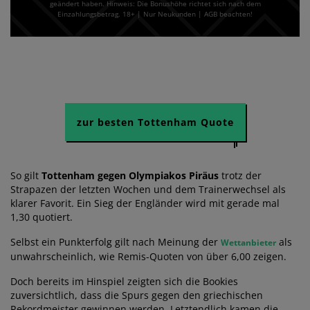
geändert haben. Hinweis: Die Bonushöhe richtet sich nach dem
Einzahlungsbetrag. 18+ | Nur Neukunden | AGB beachten!
zur besten Tottenham Quote
So gilt
Tottenham gegen Olympiakos Piräus
trotz der
Strapazen der letzten Wochen und dem Trainerwechsel als
klarer Favorit. Ein Sieg der Engländer wird mit gerade mal
1,30 quotiert.
Selbst ein Punkterfolg gilt nach Meinung der
als
Wettanbieter
unwahrscheinlich, wie Remis-Quoten von über 6,00 zeigen.
Doch bereits im Hinspiel zeigten sich die Bookies
zuversichtlich, dass die Spurs gegen den griechischen
Rekordmeister gewinnen werden. Letztendlich kamen die