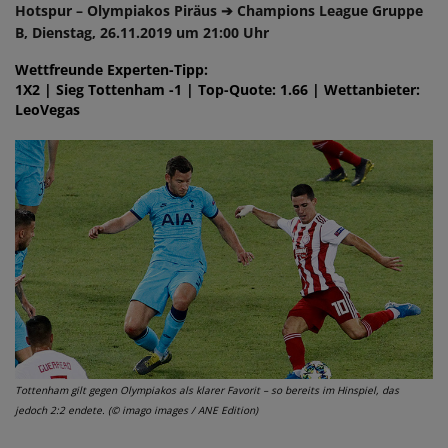
Hotspur – Olympiakos Piräus ➔ Champions League Gruppe
B, Dienstag, 26.11.2019 um 21:00 Uhr
Wettfreunde Experten-Tipp:
1X2 | Sieg Tottenham -1 | Top-Quote: 1.66 | Wettanbieter:
LeoVegas
Tottenham gilt gegen Olympiakos als klarer Favorit – so bereits im Hinspiel, das
jedoch 2:2 endete. (© imago images / ANE Edition)