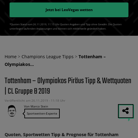
Jetzt bei
LeoVegas
wetten
*Quoten Stand vom 26.11.2019‚ 11⁚15 Uhr Quoten Angaben und Tipp ohne Gewähr. Die Quoten
unterliegen laufenden Anpassungen und können sich mittlerweile geändert haben.
Home
>
Champions League Tipps
>
Tottenham –
Olympiakos…
Tottenham – Olympiakos Piräus Tipp & Wettquoten
| CL Gruppe B 2019
Veröffentlicht am 26.11.2019 - 11:18 Uhr
Von Marco Stein
Sportwetten-Experte
Quoten, Sportwetten Tipp & Prognose für Tottenham