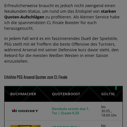
Erfreulicherweise braucht es jedoch nicht zwingend einen
Neukunden-Status, um rund um das Endspiel von
starken
Quoten-Aufschlägen
zu profitieren. Als kleinen Service habe
ich die spannendsten CL Finale Booster für euch
herausgesucht.
In jedem Fall wird es ein faszinierendes Duell der Spielstile.
PSG stellt mit 44 Treffern die beste Offensive des Turniers,
während Arsenal mit seiner Defensive kurz davor steht, den
Rekord für die meisten Weißen Westen in einer Saison
einzustellen.
Erhöhte PSG Arsenal Quoten zum CL Finale
BUCHMACHER
QUOTENBOOST
GÜLTIG
bis
Dembele erzielt das 1.
30.05.,
Tor | Quote 6.25
18:00 Uhr
bis