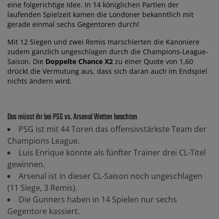
eine folgerichtige Idee. In 14 königlichen Partien der
laufenden Spielzeit kamen die Londoner bekanntlich mit
gerade einmal sechs Gegentoren durch!
Mit 12 Siegen und zwei Remis marschierten die Kanoniere
zudem gänzlich ungeschlagen durch die Champions-League-
Saison. Die
Doppelte Chance X2
zu einer Quote von 1,60
drückt die Vermutung aus, dass sich daran auch im Endspiel
nichts ändern wird.
Das müsst ihr bei PSG vs. Arsenal Wetten beachten
PSG ist mit 44 Toren das offensivstärkste Team der
Champions League.
Luis Enrique könnte als fünfter Trainer drei CL-Titel
gewinnen.
Arsenal ist in dieser CL-Saison noch ungeschlagen
(11 Siege, 3 Remis).
Die Gunners haben in 14 Spielen nur sechs
Gegentore kassiert.