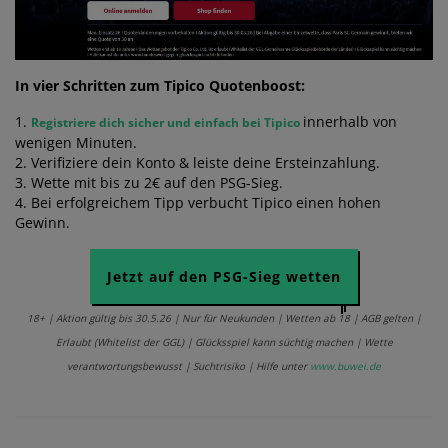
In vier Schritten zum Tipico Quotenboost:
1.
innerhalb von
Registriere dich sicher und einfach bei Tipico
wenigen Minuten.
2. Verifiziere dein Konto & leiste deine Ersteinzahlung.
3. Wette mit bis zu 2€ auf den PSG-Sieg.
4. Bei erfolgreichem Tipp verbucht Tipico einen hohen
Gewinn.
Jetzt auf den PSG-Sieg wetten
18+ | Aktion gültig bis 30.5.26 | Nur für Neukunden | Wetten ab 18 | AGB gelten |
Erlaubt (Whitelist der GGL) | Glücksspiel kann süchtig machen | Wette
verantwortungsbewusst | Suchtrisiko | Hilfe unter
www.buwei.de