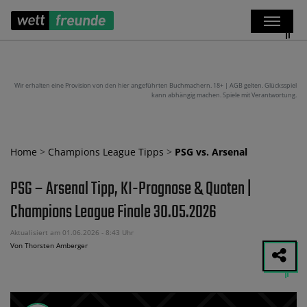
Wir erhalten eine Provision von den hier angeführten Buchmachern. 18+ | AGB gelten. Glücksspiel
kann abhängig machen. Spiele mit Verantwortung.
Home
>
Champions League Tipps
>
PSG vs. Arsenal
PSG – Arsenal Tipp, KI-Prognose & Quoten |
Champions League Finale 30.05.2026
Aktualisiert am 01.06.2026 - 8:43 Uhr
Von Thorsten Amberger