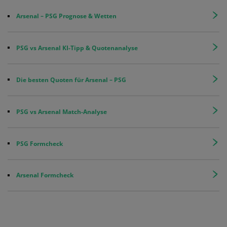
Arsenal – PSG Prognose & Wetten
PSG vs Arsenal KI-Tipp & Quotenanalyse
Die besten Quoten für Arsenal – PSG
PSG vs Arsenal Match-Analyse
PSG Formcheck
Arsenal Formcheck