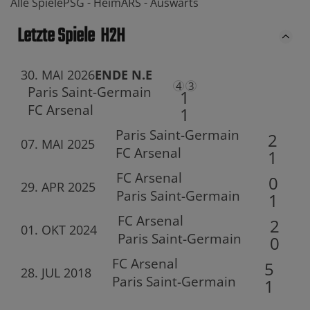
Alle Spiele
PSG -
Heim
ARS -
Auswärts
Letzte Spiele
H2H
30. MAI 2026
ENDE N.E
4
3
Paris Saint-Germain
1
FC Arsenal
1
Paris Saint-Germain
2
07. MAI 2025
FC Arsenal
1
FC Arsenal
0
29. APR 2025
Paris Saint-Germain
1
FC Arsenal
2
01. OKT 2024
Paris Saint-Germain
0
FC Arsenal
5
28. JUL 2018
Paris Saint-Germain
1