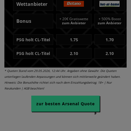
Wettanbieter
+
20€ Gratiswette
+
500% Boost
Bonus
zum Anbieter
zum Anbieter
PSG holt CL-Titel
1.75
1.70
PSG holt CL-Titel
2.10
2.10
* Quoten Stand vom 29.05.2026, 12:44 Uhr. Angaben ohne Gewähr. Die Quoten
unterliegen laufenden Anpassungen und können sich mittlerweile geändert haben.
Hinweis: Die Bonushöhe richtet sich nach dem Einzahlungsbetrag. 18+ | Nur
Neukunden | AGB beachten!
zur besten Arsenal Quote