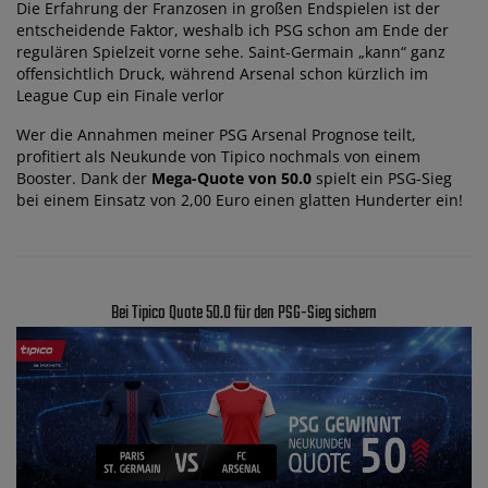
Die Erfahrung der Franzosen in großen Endspielen ist der
entscheidende Faktor, weshalb ich PSG schon am Ende der
regulären Spielzeit vorne sehe. Saint-Germain „kann“ ganz
offensichtlich Druck, während Arsenal schon kürzlich im
League Cup ein Finale verlor
Wer die Annahmen meiner PSG Arsenal Prognose teilt,
profitiert als Neukunde von Tipico nochmals von einem
Booster. Dank der
Mega-Quote von 50.0
spielt ein PSG-Sieg
bei einem Einsatz von 2,00 Euro einen glatten Hunderter ein!
Bei Tipico Quote 50.0 für den PSG-Sieg sichern