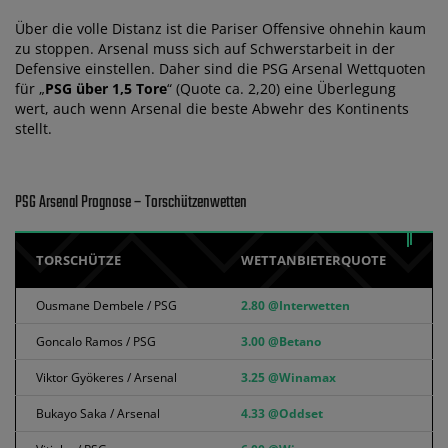
Über die volle Distanz ist die Pariser Offensive ohnehin kaum
zu stoppen. Arsenal muss sich auf Schwerstarbeit in der
Defensive einstellen. Daher sind die PSG Arsenal Wettquoten
für „
PSG über 1,5 Tore
“ (Quote ca. 2,20) eine Überlegung
wert, auch wenn Arsenal die beste Abwehr des Kontinents
stellt.
PSG Arsenal Prognose – Torschützenwetten
TORSCHÜTZE
WETTANBIETERQUOTE
Ousmane Dembele / PSG
2.80 @Interwetten
Goncalo Ramos / PSG
3.00 @Betano
Viktor Gyökeres / Arsenal
3.25 @Winamax
Bukayo Saka / Arsenal
4.33 @Oddset