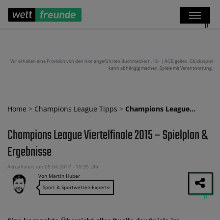
Wir erhalten eine Provision von den hier angeführten Buchmachern. 18+ | AGB gelten. Glücksspiel
kann abhängig machen. Spiele mit Verantwortung.
Home
>
Champions League Tipps
>
Champions League…
Champions League Viertelfinale 2015 – Spielplan &
Ergebnisse
Aktualisiert am 05.04.2017 - 10:35 Uhr
Von Martin Huber
Sport & Sportwetten-Experte