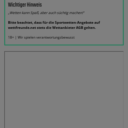
Wichtiger Hinweis
„Wetten kann Spaß, aber auch süchtig machen!“
Bitte beachtet, dass für die Sportwetten-Angebote auf
wettfreunde.net stets die Wettanbieter AGB gelten.
18+ | Wir spielen verantwortungsbewusst