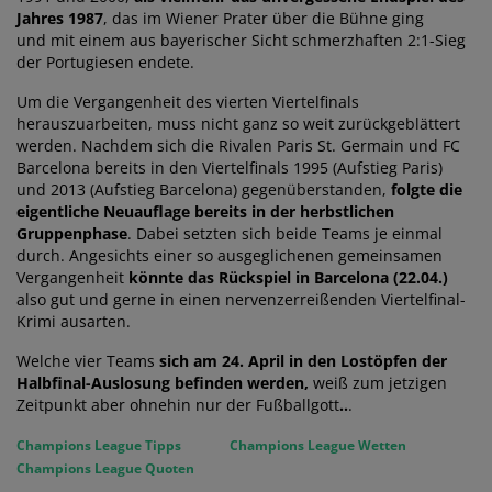
Jahres 1987
, das im Wiener Prater über die Bühne ging
und mit einem aus bayerischer Sicht schmerzhaften 2:1-Sieg
der Portugiesen endete.
Um die Vergangenheit des vierten Viertelfinals
herauszuarbeiten, muss nicht ganz so weit zurückgeblättert
werden. Nachdem sich die Rivalen Paris St. Germain und FC
Barcelona bereits in den Viertelfinals 1995 (Aufstieg Paris)
und 2013 (Aufstieg Barcelona) gegenüberstanden,
folgte die
eigentliche Neuauflage bereits in der herbstlichen
Gruppenphase
. Dabei setzten sich beide Teams je einmal
durch. Angesichts einer so ausgeglichenen gemeinsamen
Vergangenheit
könnte das Rückspiel in Barcelona (22.04.)
also gut und gerne in einen nervenzerreißenden Viertelfinal-
Krimi ausarten.
Welche vier Teams
sich am 24. April in den Lostöpfen der
Halbfinal-Auslosung befinden werden,
weiß zum jetzigen
Zeitpunkt aber ohnehin nur der Fußballgott
..
.
Champions League Tipps
Champions League Wetten
Champions League Quoten