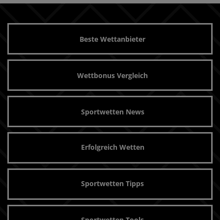
Beste Wettanbieter
Wettbonus Vergleich
Sportwetten News
Erfolgreich Wetten
Sportwetten Tipps
Sportwetten Tools