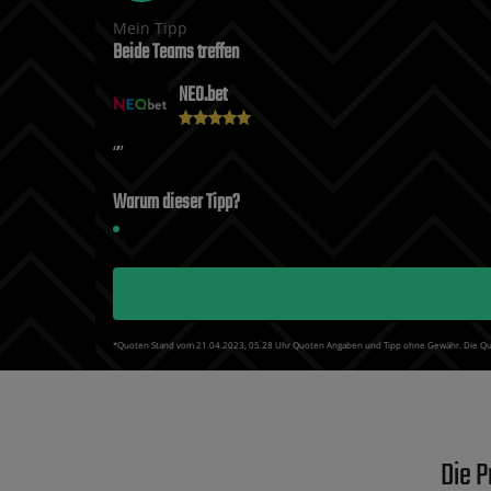
Mein Tipp
Beide Teams treffen
NEO.bet
Warum dieser Tipp?
*Quoten Stand vom 21.04.2023‚ 05⁚28 Uhr Quoten Angaben und Tipp ohne Gewähr. Die Quo
Die 