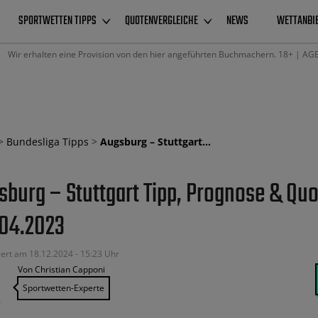
SPORTWETTEN TIPPS
QUOTENVERGLEICHE
NEWS
WETTANBIE
ere Sportwetten Tipps
ere Sportarten
[starrating_addon google=true]
Wir erhalten eine Provision von den hier angeführten Buchmachern. 18+ | AGB
tball NBA Prognosen und
ledon Wettquoten
Bra
Top
de France Wettquoten
s Tipps
>
Bundesliga Tipps
>
Augsburg – Stuttgart…
l 1 Weltmeister Quoten
 Tipps
sburg – Stuttgart Tipp, Prognose & Qu
 GP Weltmeister Quoten
all Tipps
.04.2023
r Bowl Wettquoten
ckey Tipps
iert am 18.12.2024 - 15:23 Uhr
Von Christian Capponi
ipps & Prognosen von
Sportwetten-Experte
rten