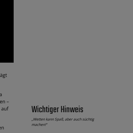
rägt
a
en –
Wichtiger Hinweis
 auf
„Wetten kann Spaß, aber auch süchtig
machen!“
en