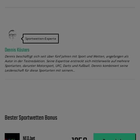
Sportwetten-Experte
Dennis Kösters
Dennis beschäftigt sich seit über fünf Jahren mit Sport und Wetten, angefangen als
Autor in der Testredaktion. Seine Expertise erstreckt sich mittlerweile auf mehrere
Sportarten, darunter Motorsport, UFC, Darts und Fußball. Dennis kombiniert seine
Leidenschaft für diese Sportarten mit seinem…
Bester Sportwetten Bonus
NEO.bet