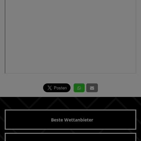
Beste Wettanbieter