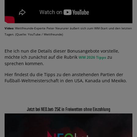
Video:
Wettfreunde-Experte Peter Neururer äußert sich zum WM-Start und den letzten
Tagen. (Quelle: YouTube / Wettfreunde)
Ehe ich nun die Details dieser Bonusangebote vorstelle,
möchte ich zunächst auf die Rubrik
zu
WM 2026 Tipps
sprechen kommen.
Hier findest du die Tipps zu den anstehenden Partien der
Fußball-Weltmeisterschaft in den USA, Kanada und Mexiko.
Jetzt bei NEO.bet: 25€ in Freiwetten ohne Einzahlung