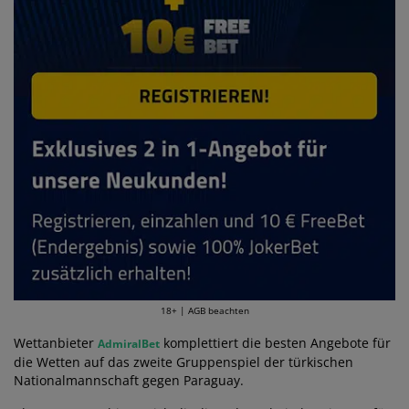
18+ | AGB beachten
Wettanbieter
komplettiert die besten Angebote für
AdmiralBet
die Wetten auf das zweite Gruppenspiel der türkischen
Nationalmannschaft gegen Paraguay.