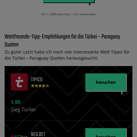
18+ | AGB beachten | Für Neukunden
Wettfreunde-Tipp-Empfehlungen für die Türkei – Paraguay
Quoten
Zu guter Letzt habe ich noch vier interessante Wett Tipps für
die Türkei – Paraguay Quoten herausgesucht:
TIPICO
besuchen
1.95
Sieg Türkei
NEO.BET
besuchen