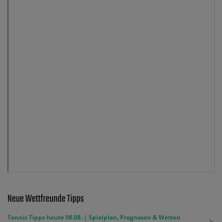
Neue Wettfreunde Tipps
Tennis Tipps heute 08.08. | Spielplan, Prognosen & Wetten