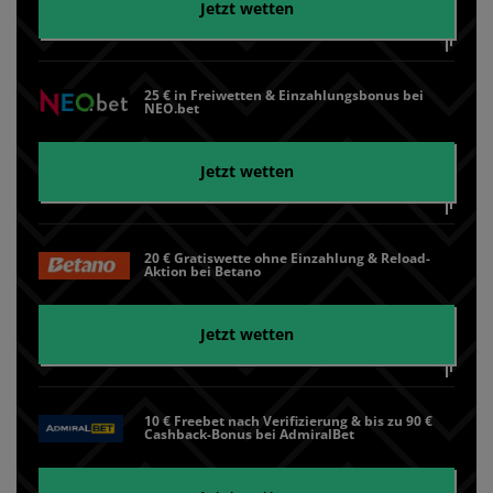
Jetzt wetten
25 € in Freiwetten & Einzahlungsbonus bei
NEO.bet
Jetzt wetten
20 € Gratiswette ohne Einzahlung & Reload-
Aktion bei Betano
Jetzt wetten
10 € Freebet nach Verifizierung & bis zu 90 €
Cashback-Bonus bei AdmiralBet