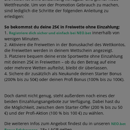
Wettfreunde. Um von der Promotion Gebrauch zu machen,
sind lediglich die Schritte der folgenden Anleitung zu
erledigen:
So bekommst du deine 25€ in Freiwette ohne Einzahlung:
1.
innerhalb von
Registriere dich sicher und einfach bei NEO.bet
wenigen Minuten.
2. Aktiviere die Freiwetten in der Bonuskachel des Wettkontos,
die Freiwetten werden in deinem Wettschein angezeigt.
3. Platziere bequem deine erste Sportwette ohne Einzahlung
mit deinen 25€ in Freiwetten – ob du den Betrag auf eine
oder mehrere Wetten aufteilst, bleibt dir überlassen.
4. Sichere dir zusätzlich als Neukunde deinen Starter Bonus
(200% bis zu 50€) oder deinen Profi Bonus (100% bis zu 100€).
Doch damit nicht genug, steht außerdem noch eines der
beiden Einzahlungsangebote zur Verfügung. Dabei hast du
die Möglichkeit, zwischen dem Starter-Offer (200 % bis zu 50
€) und der Profi-Aktion (100 % bis 100 €) zu wählen.
Die weiteren Infos zum Angebot findest du in unseren
NEO.bet
. 18+ I AGB gelten
Bonus Erfahrungen