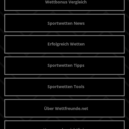
Wettbonus Vergleich
Sportwetten News
Erfolgreich Wetten
Sportwetten Tipps
Sportwetten Tools
Über Wettfreunde.net