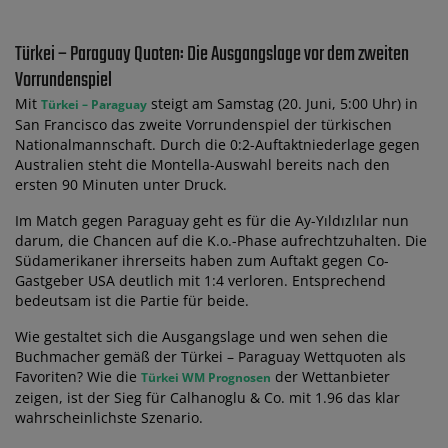
Türkei – Paraguay Quoten: Die Ausgangslage vor dem zweiten
Vorrundenspiel
Mit
steigt am Samstag (20. Juni, 5:00 Uhr) in
Türkei – Paraguay
San Francisco das zweite Vorrundenspiel der türkischen
Nationalmannschaft. Durch die 0:2-Auftaktniederlage gegen
Australien steht die Montella-Auswahl bereits nach den
ersten 90 Minuten unter Druck.
Im Match gegen Paraguay geht es für die Ay-Yıldızlılar nun
darum, die Chancen auf die K.o.-Phase aufrechtzuhalten. Die
Südamerikaner ihrerseits haben zum Auftakt gegen Co-
Gastgeber USA deutlich mit 1:4 verloren. Entsprechend
bedeutsam ist die Partie für beide.
Wie gestaltet sich die Ausgangslage und wen sehen die
Buchmacher gemäß der Türkei – Paraguay Wettquoten als
Favoriten? Wie die
der Wettanbieter
Türkei WM Prognosen
zeigen, ist der Sieg für Calhanoglu & Co. mit 1.96 das klar
wahrscheinlichste Szenario.