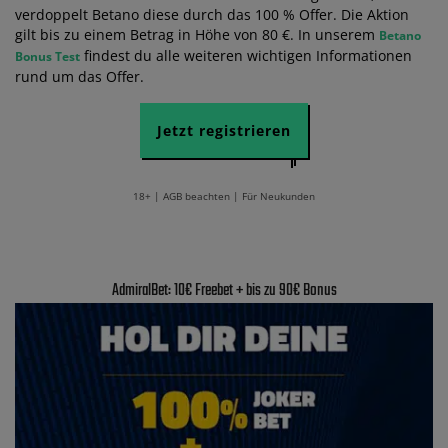
verdoppelt Betano diese durch das 100 % Offer. Die Aktion
gilt bis zu einem Betrag in Höhe von 80 €. In unserem
Betano
findest du alle weiteren wichtigen Informationen
Bonus Test
rund um das Offer.
Jetzt registrieren
18+ | AGB beachten | Für Neukunden
AdmiralBet: 10€ Freebet + bis zu 90€ Bonus