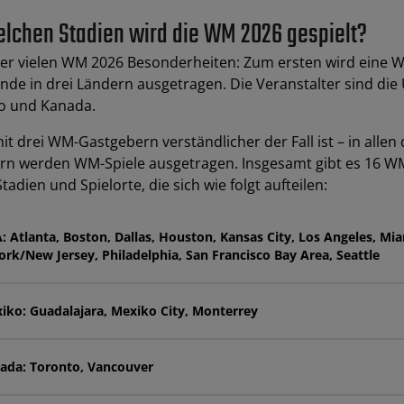
elchen Stadien wird die WM 2026 gespielt?
der vielen WM 2026 Besonderheiten: Zum ersten wird eine 
nde in drei Ländern ausgetragen. Die Veranstalter sind die
o und Kanada.
t drei WM-Gastgebern verständlicher der Fall ist – in allen 
rn werden WM-Spiele ausgetragen. Insgesamt gibt es 16 W
tadien und Spielorte, die sich wie folgt aufteilen:
:
Atlanta, Boston, Dallas, Houston, Kansas City, Los Angeles, Mia
rk/New Jersey, Philadelphia, San Francisco Bay Area, Seattle
iko:
Guadalajara, Mexiko City, Monterrey
ada:
Toronto, Vancouver