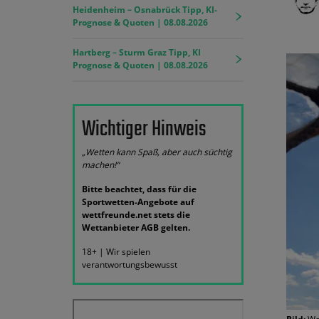
Heidenheim – Osnabrück Tipp, KI-
3. Liga Tipps
Prognose & Quoten | 08.08.2026
Alle 
3. Liga Meister
NEO.bet Freiwetten
DFB Pokal Tipps
Hartberg – Sturm Graz Tipp, KI
Prognose & Quoten | 08.08.2026
DFB-Pokal Quoten
Oddset Quotenboost
Frauen Fussball Tipps
Champions League Quoten
Tipico Promo Code
Wichtiger Hinweis
„Wetten kann Spaß, aber auch süchtig
Europa League Quoten
machen!“
Bitte beachtet, dass für die
Premier League Meister
Sportwetten-Angebote auf
wettfreunde.net stets die
Wettanbieter AGB gelten.
18+ | Wir spielen
verantwortungsbewusst