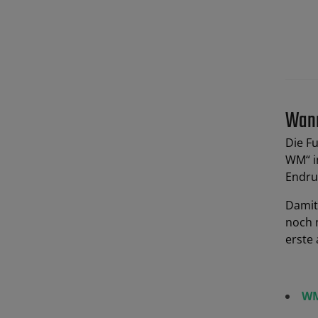
Wann
Die F
WM“ i
Endrun
Damit
noch n
erste
WM