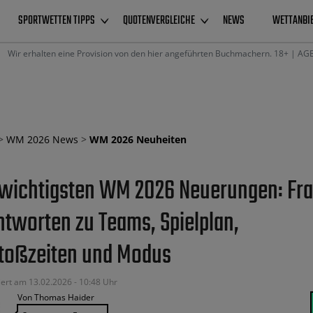
SPORTWETTEN TIPPS
QUOTENVERGLEICHE
NEWS
WETTANBIE
ere Sportwetten Tipps
ere Sportarten
[starrating_addon google=true]
Wir erhalten eine Provision von den hier angeführten Buchmachern. 18+ | AGB
tball NBA Prognosen und
ledon Wettquoten
Bra
Top
de France Wettquoten
s Tipps
>
WM 2026 News
>
WM 2026 Neuheiten
l 1 Weltmeister Quoten
 Tipps
 wichtigsten WM 2026 Neuerungen: Fr
 GP Weltmeister Quoten
all Tipps
ntworten zu Teams, Spielplan,
r Bowl Wettquoten
ckey Tipps
toßzeiten und Modus
iert am 13.02.2026 - 10:48 Uhr
ipps & Prognosen von
Von Thomas Haider
rten