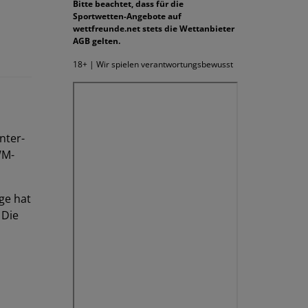
Bitte beachtet, dass für die
Sportwetten-Angebote auf
wettfreunde.net stets die Wettanbieter
AGB gelten.
18+ | Wir spielen verantwortungsbewusst
nter-
WM-
ge hat
 Die