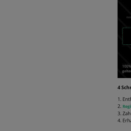
Odd
100%
gelte
4 Sch
1. Ent
2.
Regi
3. Zah
4. Erh