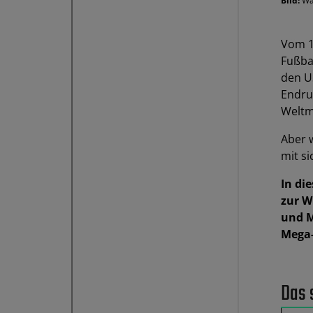
Bild:
Was
Vom 11
Fußbal
den U
Endru
Weltm
Aber 
mit si
In di
zur W
und M
Mega-
Das 