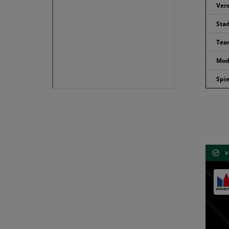
Vera
Stad
Tea
Mod
Spie
V