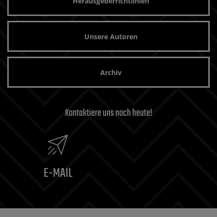
Herausgeberrichtlinien
Unsere Autoren
Archiv
Kontaktiere uns noch heute!
E-MAIL