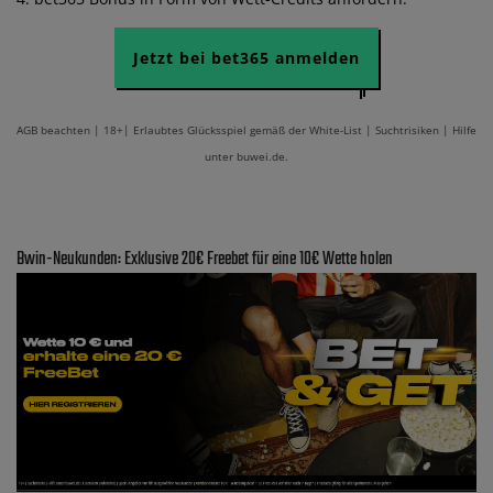
Jetzt bei bet365 anmelden
AGB beachten | 18+| Erlaubtes Glücksspiel gemäß der White-List | Suchtrisiken | Hilfe
unter buwei.de.
Bwin-Neukunden: Exklusive 20€ Freebet für eine 10€ Wette holen