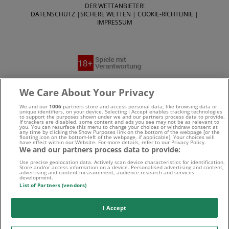
DER WETTANBIETER!
DATENSCHUTZ
|
SICHERE WETTEN
|
COOKIE-RICHTLINIE
|
IMPRESSUM
Suchtrisiken, Glücksspiel kann süchtig machen - Hilfe finden
We Care About Your Privacy
Sie auf
buwei.de
We and our
1006
partners store and access personal data, like browsing data or
unique identifiers, on your device. Selecting I Accept enables tracking technologies
to support the purposes shown under we and our partners process data to provide.
Alle Anbieter auf dieser Webseite sind offiziell in
If trackers are disabled, some content and ads you see may not be as relevant to
you. You can resurface this menu to change your choices or withdraw consent at
any time by clicking the Show Purposes link on the bottom of the webpage [or the
Deutschland
lizenziert
und werden von der
Gemeinsamen
floating icon on the bottom-left of the webpage, if applicable]. Your choices will
have effect within our Website. For more details, refer to our Privacy Policy.
We and our partners process data to provide:
Glücksspielbehörde der Länder
reguliert
Use precise geolocation data. Actively scan device characteristics for identification.
Store and/or access information on a device. Personalised advertising and content,
advertising and content measurement, audience research and services
development.
List of Partners (vendors)
I Accept