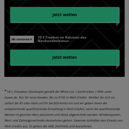
Jetzt wetten
10 € Freebet im Rahmen des
Neukundenbonus
Jetzt wetten
*
18+| Erlaubtes Glücksspiel gemäß der White-List | Suchtrisiken | Hilfe unter
buwei.de. Nur für neue Kunden. Bis zu €100 in Wett-Credits. Melden Sie sich an,
zahlen Sie €5 oder mehr auf Ihr bet365-Konto ein und wir geben Ihnen die
entsprechende qualifizierende Einzahlung in Wett-Credits, wenn Sie qualifizierende
Wetten im gleichen Wert platzieren und diese abgerechnet werden. Mindestquoten,
Wett- und Zahlungsmethoden-Ausnahmen gelten. Gewinne schließen den Einsatz von
Wett-Credits aus. Es gelten die AGB, Zeitlimits und Ausnahmen.