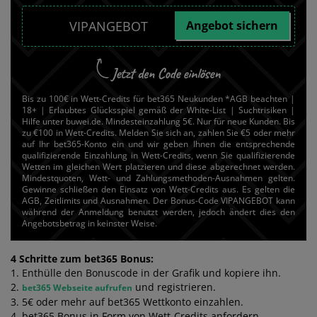
Angebot sichern
Bis zu 100€ in Wett-Credits für bet365 Neukunden *AGB beachten |
18+ | Erlaubtes Glücksspiel gemäß der White-List | Suchtrisiken |
Hilfe unter buwei.de. Mindesteinzahlung 5€. Nur für neue Kunden. Bis
zu €100 in Wett-Credits. Melden Sie sich an, zahlen Sie €5 oder mehr
auf Ihr bet365-Konto ein und wir geben Ihnen die entsprechende
qualifizierende Einzahlung in Wett-Credits, wenn Sie qualifizierende
Wetten im gleichen Wert platzieren und diese abgerechnet werden.
Mindestquoten, Wett- und Zahlungsmethoden-Ausnahmen gelten.
Gewinne schließen den Einsatz von Wett-Credits aus. Es gelten die
AGB, Zeitlimits und Ausnahmen. Der Bonus-Code VIPANGEBOT kann
während der Anmeldung benutzt werden, jedoch ändert dies den
Angebotsbetrag in keinster Weise.
4 Schritte zum bet365 Bonus:
1. Enthülle den Bonuscode in der Grafik und kopiere ihn.
2.
und registrieren.
bet365 Webseite aufrufen
3. 5€ oder mehr auf bet365 Wettkonto einzahlen.
4. bet365 Bonus in Form von Wett-Credits anfordern.