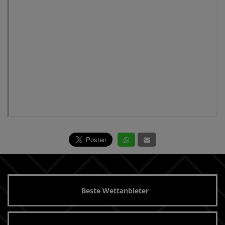
Beste Wettanbieter