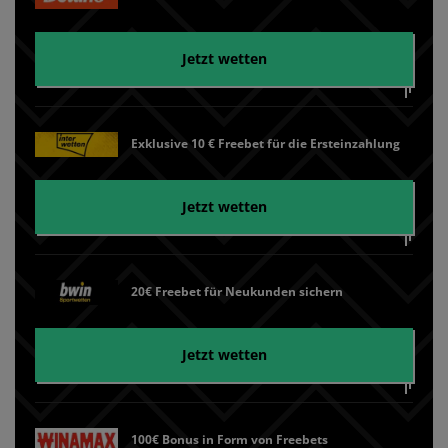
Jetzt wetten
Exklusive 10 € Freebet für die Ersteinzahlung
Jetzt wetten
20€ Freebet für Neukunden sichern
Jetzt wetten
100€ Bonus in Form von Freebets