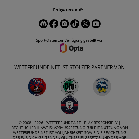
Folge uns auf:
Sport-Daten zur Verfügung gestellt von
WETTFREUNDE.NET IST STOLZER PARTNER VON
© 2008 - 2026 -
WETTFREUNDE.NET
- PLAY RESPONSIBLY |
RECHTLICHER HINWEIS: VORAUSSETZUNG FÜR DIE NUTZUNG VON
WETTFREUNDE.NET IST VOLLJÄHRIGKEIT SOWIE DIE BEACHTUNG
DER FÜR DICH GELTENDEN GLÜCKSSPIELGESETZE UND DER AGB