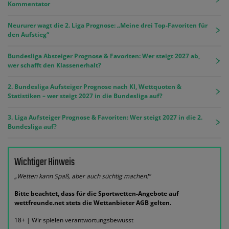
Kommentator
Neururer wagt die 2. Liga Prognose: „Meine drei Top-Favoriten für
den Aufstieg“
Bundesliga Absteiger Prognose & Favoriten: Wer steigt 2027 ab,
wer schafft den Klassenerhalt?
2. Bundesliga Aufsteiger Prognose nach KI, Wettquoten &
Statistiken – wer steigt 2027 in die Bundesliga auf?
3. Liga Aufsteiger Prognose & Favoriten: Wer steigt 2027 in die 2.
Bundesliga auf?
Wichtiger Hinweis
„Wetten kann Spaß, aber auch süchtig machen!“
Bitte beachtet, dass für die Sportwetten-Angebote auf
wettfreunde.net stets die Wettanbieter AGB gelten.
18+ | Wir spielen verantwortungsbewusst