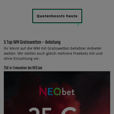
Quotenboosts heute
5 Top WM Gratiswetten – Anleitung
Ihr könnt auf die WM mit Gratiswetten beliebter Anbieter
wetten. Wir stellen euch gleich mehrere Freebets mit und
ohne Einzahlung vor.
25€ in Freiwetten bei NEO.bet