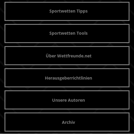
Sportwetten Tipps
Sportwetten Tools
Über Wettfreunde.net
Herausgeberrichtlinien
Unsere Autoren
Archiv