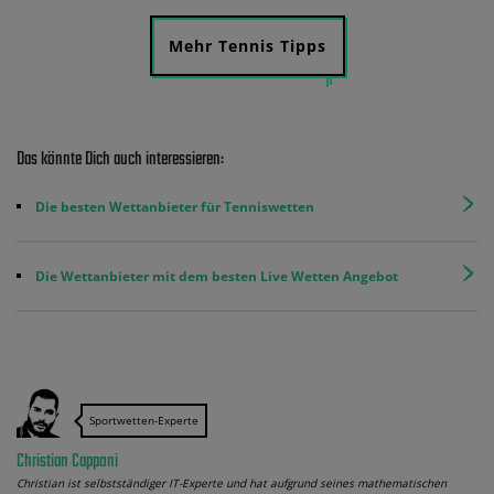
Mehr Tennis Tipps
Das könnte Dich auch interessieren:
Die besten Wettanbieter für Tenniswetten
Die Wettanbieter mit dem besten Live Wetten Angebot
Sportwetten-Experte
Christian Capponi
Christian ist selbstständiger IT-Experte und hat aufgrund seines mathematischen