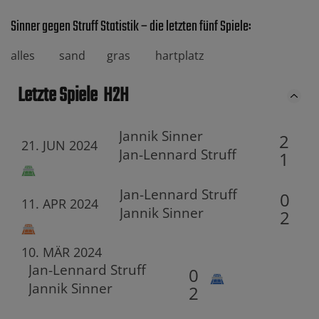
Sinner gegen Struff Statistik – die letzten fünf Spiele:
alles
sand
gras
hartplatz
Letzte Spiele
H2H
Jannik Sinner
2
21. JUN 2024
Jan-Lennard Struff
1
Jan-Lennard Struff
0
11. APR 2024
Jannik Sinner
2
10. MÄR 2024
Jan-Lennard Struff
0
Jannik Sinner
2