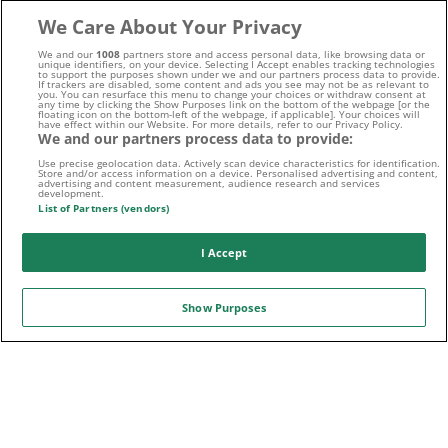
We Care About Your Privacy
Kontaktiere uns noch heute!
We and our
1008
partners store and access personal data, like browsing data or
unique identifiers, on your device. Selecting I Accept enables tracking technologies
to support the purposes shown under we and our partners process data to provide.
If trackers are disabled, some content and ads you see may not be as relevant to
you. You can resurface this menu to change your choices or withdraw consent at
any time by clicking the Show Purposes link on the bottom of the webpage [or the
floating icon on the bottom-left of the webpage, if applicable]. Your choices will
have effect within our Website. For more details, refer to our Privacy Policy.
We and our partners process data to provide:
E-MAIL
Use precise geolocation data. Actively scan device characteristics for identification.
Store and/or access information on a device. Personalised advertising and content,
advertising and content measurement, audience research and services
development.
List of Partners (vendors)
I Accept
Folge uns auf:
Show Purposes
Sport-Daten zur Verfügung gestellt von