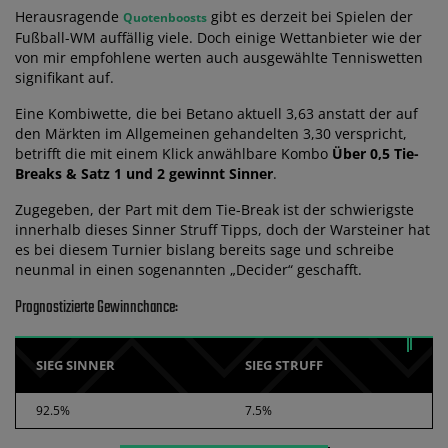
Herausragende
gibt es derzeit bei Spielen der
Quotenboosts
Fußball-WM auffällig viele. Doch einige Wettanbieter wie der
von mir empfohlene werten auch ausgewählte Tenniswetten
signifikant auf.
Eine Kombiwette, die bei Betano aktuell 3,63 anstatt der auf
den Märkten im Allgemeinen gehandelten 3,30 verspricht,
betrifft die mit einem Klick anwählbare Kombo
Über 0,5 Tie-
Breaks & Satz 1 und 2 gewinnt Sinner
.
Zugegeben, der Part mit dem Tie-Break ist der schwierigste
innerhalb dieses Sinner Struff Tipps, doch der Warsteiner hat
es bei diesem Turnier bislang bereits sage und schreibe
neunmal in einen sogenannten „Decider“ geschafft.
Prognostizierte Gewinnchance:
SIEG SINNER
SIEG STRUFF
92.5%
7.5%