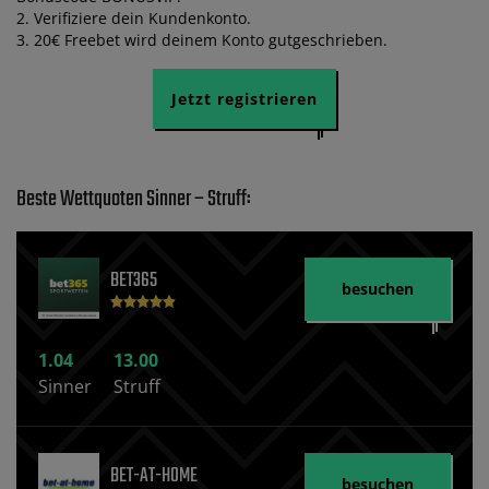
2. Verifiziere dein Kundenkonto.
3. 20€ Freebet wird deinem Konto gutgeschrieben.
Jetzt registrieren
Beste Wettquoten Sinner – Struff:
BET365
besuchen
1.04
13.00
Sinner
Struff
BET-AT-HOME
besuchen