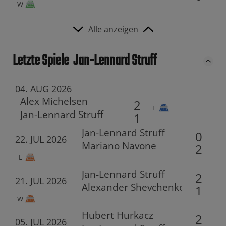
W
Alle anzeigen
Letzte Spiele
Jan-Lennard Struff
04. AUG 2026
Alex Michelsen
2
L
Jan-Lennard Struff
1
Jan-Lennard Struff
0
22. JUL 2026
Mariano Navone
2
L
Jan-Lennard Struff
2
21. JUL 2026
Alexander Shevchenko
1
W
Hubert Hurkacz
2
05. JUL 2026