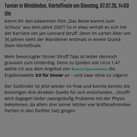
Turnier in Wimbledon, Viertelfinale am Dienstag, 07.07.26, 14:00
Uhr
Kennt ihr den bekannten Film „Das Beste kommt zum
Schluss“ aus dem Jahre 2007? So in etwa verhält es sich mit
der Karriere von Jan-Lennard Struff. Denn im zarten Alter von
36 Jahren steht der Warsteiner erstmals in einem Grand-
Slam-Viertelfinale.
Mein bevorzugter Sinner Struff Tipp ist leider dennoch
grausam zum Underdog. Denn zu Quoten von circa 1,47
wähle ich aus dem Angebot von
die
Betano Sportwetten
Ergebniswette
3:0 für Sinner
an – und zwar ohne zu zögern!
Der Südtiroler ist jetzt wieder im Flow und konnte bereits die
bisherigen drei direkten Duelle für sich entscheiden. „Struffi“
wird dagegen leider zwangsläufig Probleme mit der Physis
bekommen, da allein drei seiner letzten vier kräftezehrenden
Partien in den fünften Satz gingen.