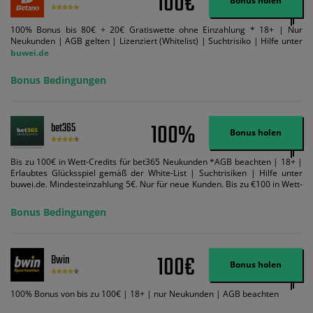
100€
Bonus holen
100% Bonus bis 80€ + 20€ Gratiswette ohne Einzahlung * 18+ | Nur
Neukunden | AGB gelten | Lizenziert (Whitelist) | Suchtrisiko | Hilfe unter
buwei.de
Bonus Bedingungen
100%
bet365
Bonus holen
Bis zu 100€ in Wett-Credits für bet365 Neukunden *AGB beachten | 18+ |
Erlaubtes Glücksspiel gemäß der White-List | Suchtrisiken | Hilfe unter
buwei.de. Mindesteinzahlung 5€. Nur für neue Kunden. Bis zu €100 in Wett-
Credits. Melden Sie sich an, zahlen Sie €5 oder mehr auf Ihr bet365-Konto
ein und wir geben Ihnen die entsprechende qualifizierende Einzahlung in
Bonus Bedingungen
Wett-Credits, wenn Sie qualifizierende Wetten im gleichen Wert platzieren
und diese abgerechnet werden. Mindestquoten, Wett- und
Zahlungsmethoden-Ausnahmen gelten. Gewinne schließen den Einsatz von
Wett-Credits aus. Es gelten die AGB, Zeitlimits und Ausnahmen. Der Bonus-
100€
Bwin
Code VIPANGEBOT kann während der Anmeldung benutzt werden, jedoch
Bonus holen
ändert dies den Angebotsbetrag in keinster Weise.
100% Bonus von bis zu 100€ | 18+ | nur Neukunden | AGB beachten