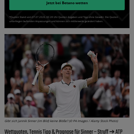
Jetzt bei
Betano
wetten
*Quoten Stand vom 07.07.2026‚ 00⁚28 Uhr Quoten Angaben und Tipp ohne Gewähr. Die Quoten
unterliegen laufenden Anpassungen und können sich mittlerweile geändert haben.
Gibt sich Jannik Sinner (im Bild) keine Blöße? (© PA Images / Alamy Stock Photo)
Wettquoten, Tennis Tipp & Prognose für Sinner – Struff ➔ ATP