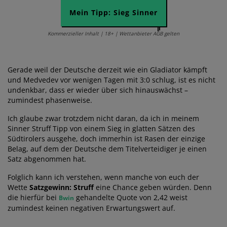
Mein Tipp: Sieg Sinner
Kommerzieller Inhalt | 18+ | Wettanbieter AGB gelten
Gerade weil der Deutsche derzeit wie ein Gladiator kämpft
und Medvedev vor wenigen Tagen mit 3:0 schlug, ist es nicht
undenkbar, dass er wieder über sich hinauswächst –
zumindest phasenweise.
Ich glaube zwar trotzdem nicht daran, da ich in meinem
Sinner Struff Tipp von einem Sieg in glatten Sätzen des
Südtirolers ausgehe, doch immerhin ist Rasen der einzige
Belag, auf dem der Deutsche dem Titelverteidiger je einen
Satz abgenommen hat.
Folglich kann ich verstehen, wenn manche von euch der
Wette
Satzgewinn: Struff
eine Chance geben würden. Denn
die hierfür bei
gehandelte Quote von 2,42 weist
Bwin
zumindest keinen negativen Erwartungswert auf.