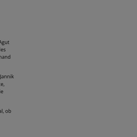
 Agut
des
emand
Jannik
e,
ie
al, ob