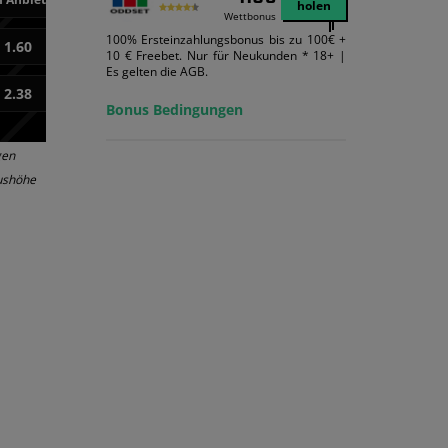
holen
Wettbonus
100% Ersteinzahlungsbonus bis zu 100€ +
1.60
10 € Freebet. Nur für Neukunden * 18+ |
Es gelten die AGB.
2.38
Bonus Bedingungen
gen
nushöhe