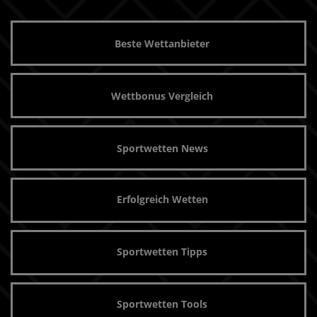
Beste Wettanbieter
Wettbonus Vergleich
Sportwetten News
Erfolgreich Wetten
Sportwetten Tipps
Sportwetten Tools