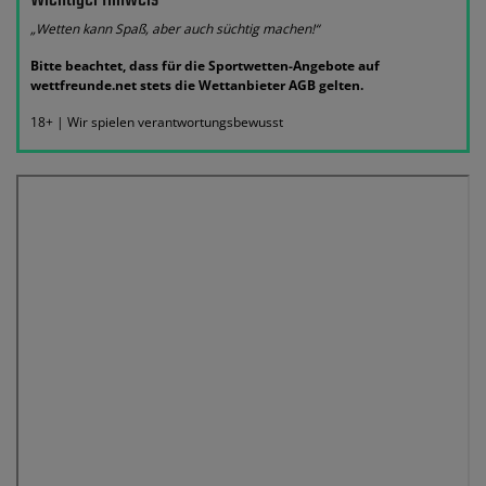
„Wetten kann Spaß, aber auch süchtig machen!“
Bitte beachtet, dass für die Sportwetten-Angebote auf
wettfreunde.net stets die Wettanbieter AGB gelten.
18+ | Wir spielen verantwortungsbewusst