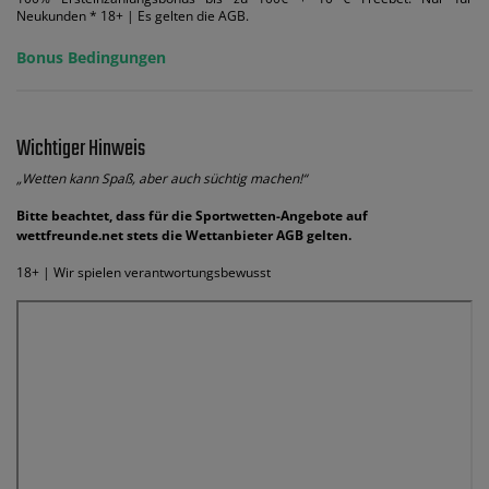
Neukunden * 18+ | Es gelten die AGB.
Bonus Bedingungen
Wichtiger Hinweis
„Wetten kann Spaß, aber auch süchtig machen!“
Bitte beachtet, dass für die Sportwetten-Angebote auf
wettfreunde.net stets die Wettanbieter AGB gelten.
18+ | Wir spielen verantwortungsbewusst