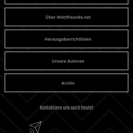
Über Wettfreunde.net
Herausgeberrichtlinien
Unsere Autoren
Archiv
Kontaktiere uns noch heute!