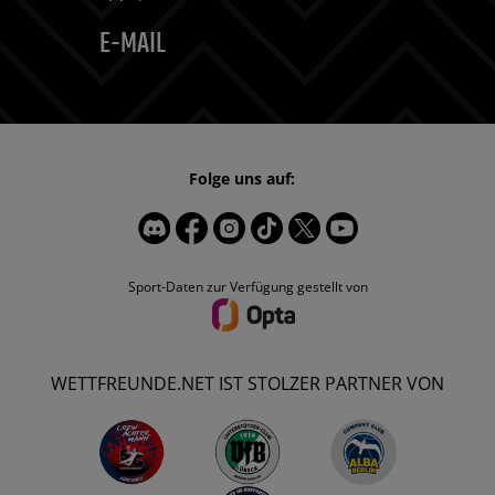
E-MAIL
Folge uns auf:
Sport-Daten zur Verfügung gestellt von
WETTFREUNDE.NET IST STOLZER PARTNER VON