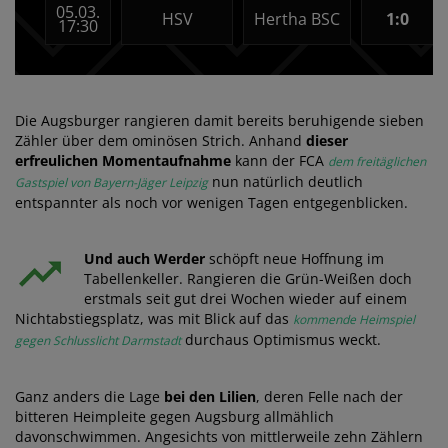
05.03.
HSV
Hertha BSC
1:0
17:30
Die Augsburger rangieren damit bereits beruhigende sieben
Zähler über dem ominösen Strich. Anhand
dieser
erfreulichen Momentaufnahme
kann der FCA
dem freitäglichen
nun natürlich deutlich
Gastspiel von Bayern-Jäger Leipzig
entspannter als noch vor wenigen Tagen entgegenblicken.
Und auch Werder
schöpft neue Hoffnung im
Tabellenkeller. Rangieren die Grün-Weißen doch
erstmals seit gut drei Wochen wieder auf einem
Nichtabstiegsplatz, was mit Blick auf das
kommende Heimspiel
durchaus Optimismus weckt.
gegen Schlusslicht Darmstadt
Ganz anders die Lage
bei den Lilien
, deren Felle nach der
bitteren Heimpleite gegen Augsburg allmählich
davonschwimmen. Angesichts von mittlerweile zehn Zählern