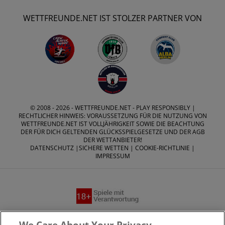
WETTFREUNDE.NET IST STOLZER PARTNER VON
© 2008 - 2026 -
WETTFREUNDE.NET
- PLAY RESPONSIBLY |
RECHTLICHER HINWEIS: VORAUSSETZUNG FÜR DIE NUTZUNG VON
WETTFREUNDE.NET IST VOLLJÄHRIGKEIT SOWIE DIE BEACHTUNG
DER FÜR DICH GELTENDEN GLÜCKSSPIELGESETZE UND DER AGB
DER WETTANBIETER!
DATENSCHUTZ
|
SICHERE WETTEN
|
COOKIE-RICHTLINIE
|
IMPRESSUM
Suchtrisiken, Glücksspiel kann süchtig machen - Hilfe finden
We Care About Your Privacy