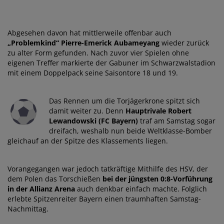
Abgesehen davon hat mittlerweile offenbar auch
„Problemkind“ Pierre-Emerick Aubameyang
wieder zurück
zu alter Form gefunden. Nach zuvor vier Spielen ohne
eigenen Treffer markierte der Gabuner im Schwarzwalstadion
mit einem Doppelpack seine Saisontore 18 und 19.
Das Rennen um die Torjägerkrone spitzt sich
damit weiter zu. Denn
Hauptrivale Robert
Lewandowski (FC Bayern)
traf am Samstag sogar
dreifach, weshalb nun beide Weltklasse-Bomber
gleichauf an der Spitze des Klassements liegen.
Vorangegangen war jedoch tatkräftige Mithilfe des HSV, der
dem Polen das Torschießen
bei der jüngsten 0:8-Vorführung
in der Allianz Arena
auch denkbar einfach machte. Folglich
erlebte Spitzenreiter Bayern einen traumhaften Samstag-
Nachmittag.