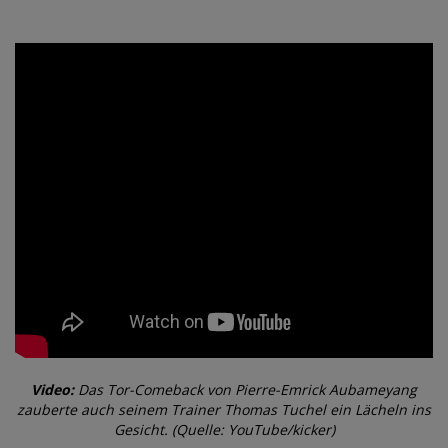
Video:
Das Tor-Comeback von Pierre-Emrick Aubameyang
zauberte auch seinem Trainer Thomas Tuchel ein Lächeln ins
Gesicht. (Quelle: YouTube/kicker)