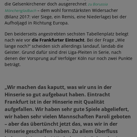
die Gelsenkirchener doch ausgerechnet
zu Borussia
– dem wohl formstärksten Widersacher
Mönchengladbach
(Bilanz 2017: vier Siege, ein Remis, eine Niederlage) bei der
Aufholjagd in Richtung Europa.
Den beiderseits angestrebten sechsten Tabellenplatz belegt
nach wie vor
die Frankfurter Eintracht
. Bei der Frage „Wie
lange noch?“ scheiden sich allerdings landauf, landab die
Geister. Grund dafür sind drei Liga-Pleiten in Serie, nach
denen der Vorsprung auf Verfolger Köln nur noch zwei Punkte
beträgt.
„Wir machen das kaputt, was wir uns in der
Hinserie so gut aufgebaut haben. Eintracht
Frankfurt ist in der Hinserie mit Qualität
aufgefallen. Wir haben sehr gute Spiele abgeliefert,
wir haben sehr vielen Mannschaften Paroli geboten
– aber das übertüncht jetzt das, was wir in der
Hinserie geschaffen haben. Zu allem Überfluss