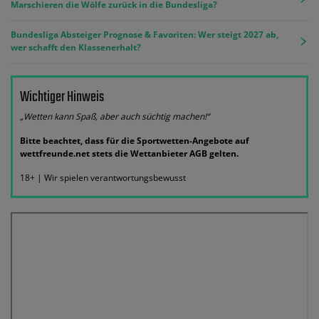
Marschieren die Wölfe zurück in die Bundesliga?
Bundesliga Absteiger Prognose & Favoriten: Wer steigt 2027 ab,
wer schafft den Klassenerhalt?
Wichtiger Hinweis
„Wetten kann Spaß, aber auch süchtig machen!“
Bitte beachtet, dass für die Sportwetten-Angebote auf
wettfreunde.net stets die Wettanbieter AGB gelten.
18+ | Wir spielen verantwortungsbewusst