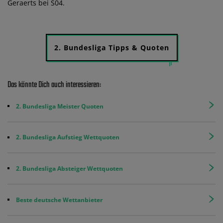
Geraerts bei S04.
2. Bundesliga Tipps & Quoten
Das könnte Dich auch interessieren:
2. Bundesliga Meister Quoten
2. Bundesliga Aufstieg Wettquoten
2. Bundesliga Absteiger Wettquoten
Beste deutsche Wettanbieter