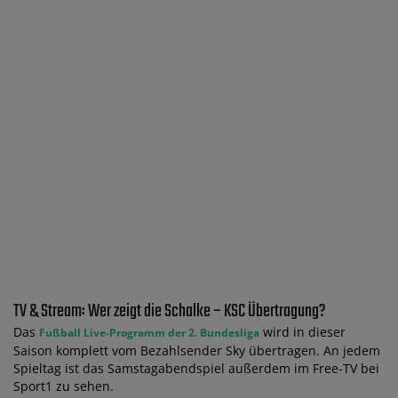
TV & Stream: Wer zeigt die Schalke – KSC Übertragung?
Das
wird in dieser
Fußball Live-Programm der 2. Bundesliga
Saison komplett vom Bezahlsender Sky übertragen. An jedem
Spieltag ist das Samstagabendspiel außerdem im Free-TV bei
Sport1 zu sehen.