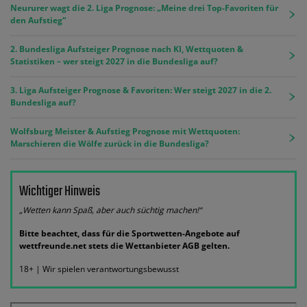
Neururer wagt die 2. Liga Prognose: „Meine drei Top-Favoriten für
den Aufstieg“
2. Bundesliga Aufsteiger Prognose nach KI, Wettquoten &
Statistiken – wer steigt 2027 in die Bundesliga auf?
3. Liga Aufsteiger Prognose & Favoriten: Wer steigt 2027 in die 2.
Bundesliga auf?
Wolfsburg Meister & Aufstieg Prognose mit Wettquoten:
Marschieren die Wölfe zurück in die Bundesliga?
Wichtiger Hinweis
„Wetten kann Spaß, aber auch süchtig machen!“
Bitte beachtet, dass für die Sportwetten-Angebote auf
wettfreunde.net stets die Wettanbieter AGB gelten.
18+ | Wir spielen verantwortungsbewusst