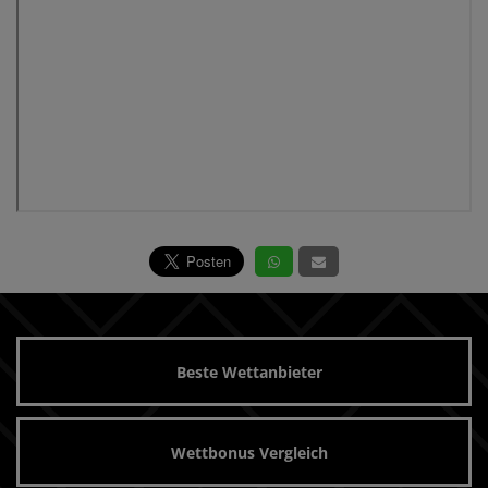
Beste Wettanbieter
Wettbonus Vergleich