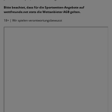
Bitte beachtet, dass für die Sportwetten-Angebote auf
wettfreunde.net stets die Wettanbieter AGB gelten.
18+ | Wir spielen verantwortungsbewusst