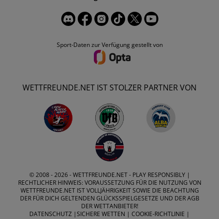
Sport-Daten zur Verfügung gestellt von
WETTFREUNDE.NET IST STOLZER PARTNER VON
© 2008 - 2026 -
WETTFREUNDE.NET
- PLAY RESPONSIBLY |
RECHTLICHER HINWEIS: VORAUSSETZUNG FÜR DIE NUTZUNG VON
WETTFREUNDE.NET IST VOLLJÄHRIGKEIT SOWIE DIE BEACHTUNG
DER FÜR DICH GELTENDEN GLÜCKSSPIELGESETZE UND DER AGB
DER WETTANBIETER!
DATENSCHUTZ
|
SICHERE WETTEN
|
COOKIE-RICHTLINIE
|