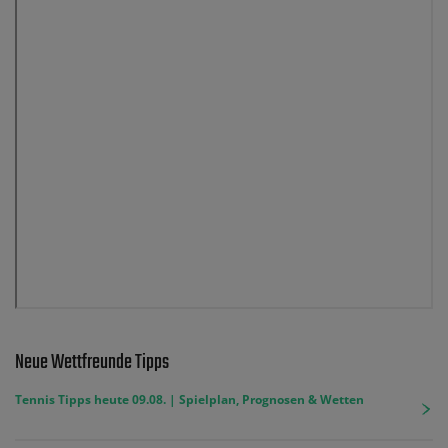
Neue Wettfreunde Tipps
Tennis Tipps heute 09.08. | Spielplan, Prognosen & Wetten