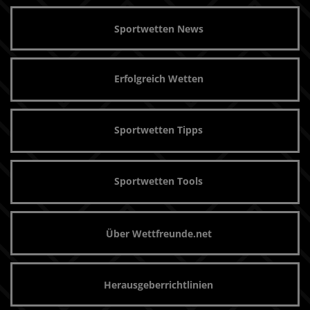
Sportwetten News
Erfolgreich Wetten
Sportwetten Tipps
Sportwetten Tools
Über Wettfreunde.net
Herausgeberrichtlinien