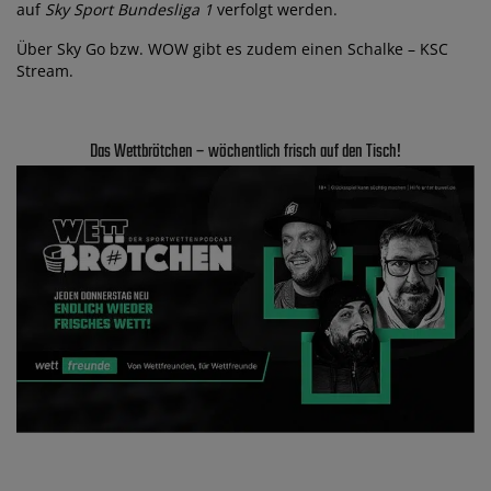
auf
Sky Sport Bundesliga 1
verfolgt werden.
Über Sky Go bzw. WOW gibt es zudem einen Schalke – KSC
Stream.
Das Wettbrötchen – wöchentlich frisch auf den Tisch!