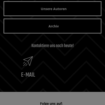
Unsere Autoren
Archiv
Kontaktiere uns noch heute!
E-MAIL
Folge uns auf: