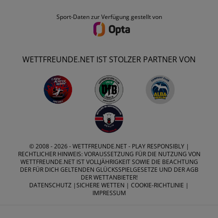
Sport-Daten zur Verfügung gestellt von
WETTFREUNDE.NET IST STOLZER PARTNER VON
© 2008 - 2026 -
WETTFREUNDE.NET
- PLAY RESPONSIBLY |
RECHTLICHER HINWEIS: VORAUSSETZUNG FÜR DIE NUTZUNG VON
WETTFREUNDE.NET IST VOLLJÄHRIGKEIT SOWIE DIE BEACHTUNG
DER FÜR DICH GELTENDEN GLÜCKSSPIELGESETZE UND DER AGB
DER WETTANBIETER!
DATENSCHUTZ
|
SICHERE WETTEN
|
COOKIE-RICHTLINIE
|
IMPRESSUM