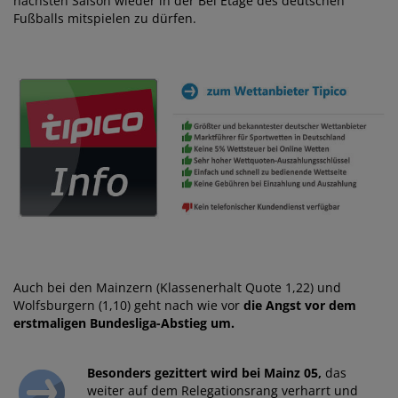
nächsten Saison wieder in der Bel Etage des deutschen
Fußballs mitspielen zu dürfen.
Auch bei den Mainzern (Klassenerhalt Quote 1,22) und
Wolfsburgern (1,10) geht nach wie vor
die Angst vor dem
erstmaligen Bundesliga-Abstieg um.
Besonders gezittert wird bei Mainz 05,
das
weiter auf dem Relegationsrang verharrt und