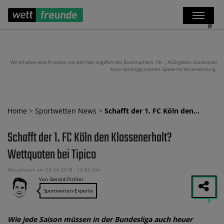
Wir erhalten eine Provision von den hier angeführten Buchmachern. 18+ | AGB gelten. Glücksspiel
kann abhängig machen. Spiele mit Verantwortung.
Home
>
Sportwetten News
>
Schafft der 1. FC Köln den…
Schafft der 1. FC Köln den Klassenerhalt?
Wettquoten bei Tipico
Aktualisiert am 03.04.2018 - 10:56 Uhr
Von Gerald Pichler
Sportwetten-Experte
Wie jede Saison müssen in der Bundesliga auch heuer