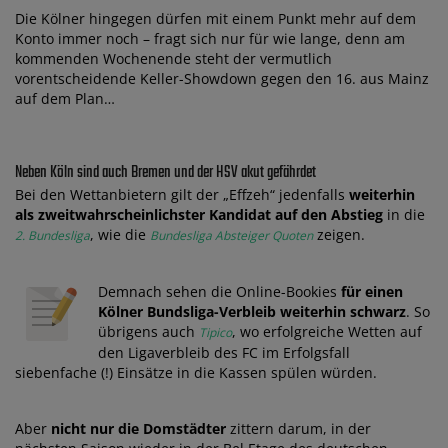
Die Kölner hingegen dürfen mit einem Punkt mehr auf dem
Konto immer noch – fragt sich nur für wie lange, denn am
kommenden Wochenende steht der vermutlich
vorentscheidende Keller-Showdown gegen den 16. aus Mainz
auf dem Plan…
Neben Köln sind auch Bremen und der HSV akut gefährdet
Bei den Wettanbietern gilt der „Effzeh“ jedenfalls
weiterhin
als zweitwahrscheinlichster Kandidat auf den Abstieg
in die
, wie die
zeigen.
2. Bundesliga
Bundesliga Absteiger Quoten
Demnach sehen die Online-Bookies
für einen
Kölner Bundsliga-Verbleib weiterhin schwarz
. So
übrigens auch
, wo erfolgreiche Wetten auf
Tipico
den Ligaverbleib des FC im Erfolgsfall
siebenfache (!) Einsätze in die Kassen spülen würden.
Aber
nicht nur die Domstädter
zittern darum, in der