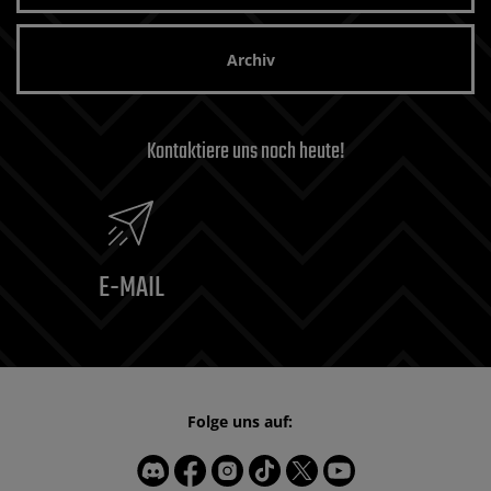
Archiv
Kontaktiere uns noch heute!
E-MAIL
Folge uns auf: