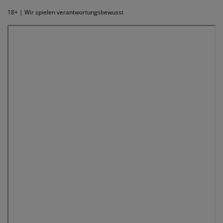
18+ | Wir spielen verantwortungsbewusst