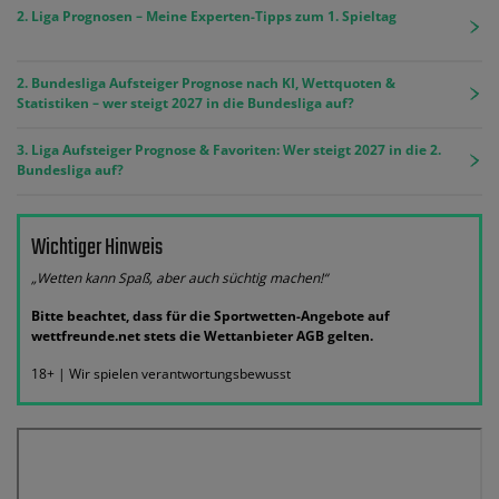
2. Liga Prognosen – Meine Experten-Tipps zum 1. Spieltag
2. Bundesliga Aufsteiger Prognose nach KI, Wettquoten &
Statistiken – wer steigt 2027 in die Bundesliga auf?
3. Liga Aufsteiger Prognose & Favoriten: Wer steigt 2027 in die 2.
Bundesliga auf?
Wichtiger Hinweis
„Wetten kann Spaß, aber auch süchtig machen!“
Bitte beachtet, dass für die Sportwetten-Angebote auf
wettfreunde.net stets die Wettanbieter AGB gelten.
18+ | Wir spielen verantwortungsbewusst