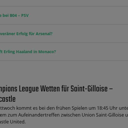
e bei B04 – PSV
veräner Erfolg für Arsenal?
fft Erling Haaland in Monaco?
pions League Wetten für Saint-Gilloise –
astle
ttwoch kommt es bei den frühen Spielen um 18:45 Uhr unt
em zum Aufeinandertreffen zwischen Union Saint-Gilloise 
stle United.