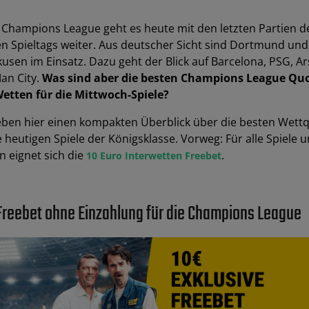
WhatsApp
Sportwetten Tipps
r Champions League geht es heute mit den letzten Partien d
en Spieltags weiter. Aus deutscher Sicht sind Dortmund und
usen im Einsatz. Dazu geht der Blick auf Barcelona, PSG, Ar
an City.
Was sind aber die besten Champions League Qu
etten für die Mittwoch-Spiele?
eben hier einen kompakten Überblick über die besten Wett
e heutigen Spiele der Königsklasse. Vorweg: Für alle Spiele 
n eignet sich die
.
10 Euro Interwetten Freebet
Freebet ohne Einzahlung für die Champions League