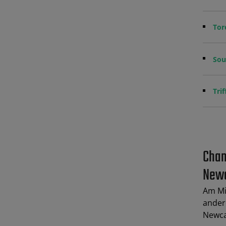
Tor
Sou
Tri
Cham
Newc
Am Mi
ander
Newca