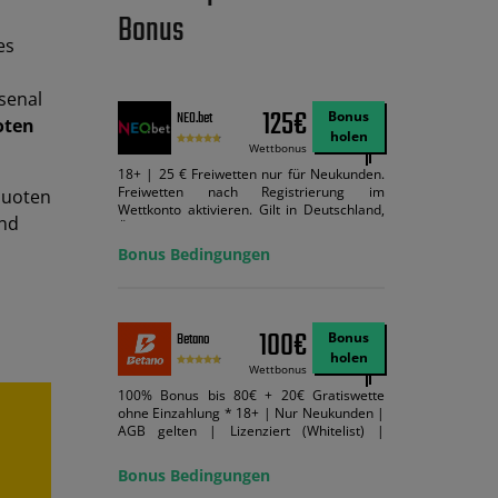
Email
Bonus
es
senal
125€
NEO.bet
Bonus
oten
holen
Wettbonus
18+ | 25 € Freiwetten nur für Neukunden.
Freiwetten nach Registrierung im
quoten
Wettkonto aktivieren. Gilt in Deutschland,
und
Österreich und Luxemburg.
Mindesteinzahlung: 10€. Einzahlung und
Bonus Bedingungen
Bonus 5x in 100 Tagen mit Mindestquote
1,5 umsetzen. Maximaler Umsatz:
Bonusbetrag pro Wette. Bedingungen
können geändert werden. AGB gelten.
100€
Lizenziert; Hilfe bei Suchtrisiken: buwei.de.
Betano
Bonus
holen
Wettbonus
100% Bonus bis 80€ + 20€ Gratiswette
ohne Einzahlung * 18+ | Nur Neukunden |
AGB gelten | Lizenziert (Whitelist) |
Suchtrisiko | Hilfe unter
buwei.de
Bonus Bedingungen