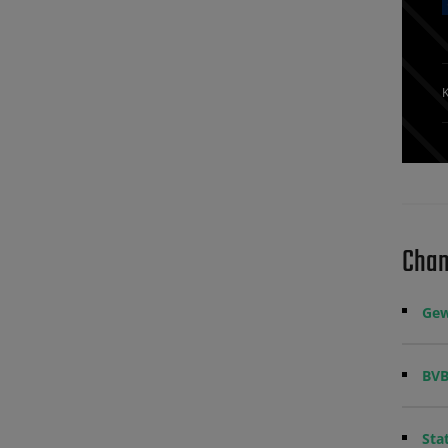
K
Cham
Gew
BVB
Sta