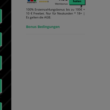
holen
Wettbonus
100% Ersteinzahlungsbonus bis zu 100€ +
10 € Freebet. Nur für Neukunden * 18+ |
Es gelten die AGB.
Bonus Bedingungen