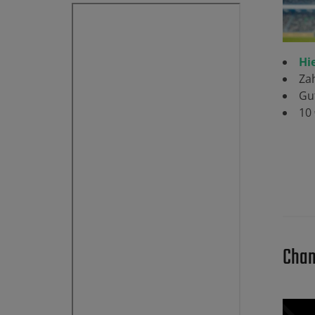
Hi
Za
Gu
10
Cham