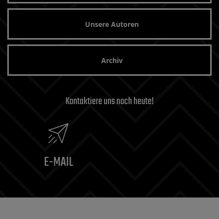
Unsere Autoren
Archiv
Kontaktiere uns noch heute!
E-MAIL