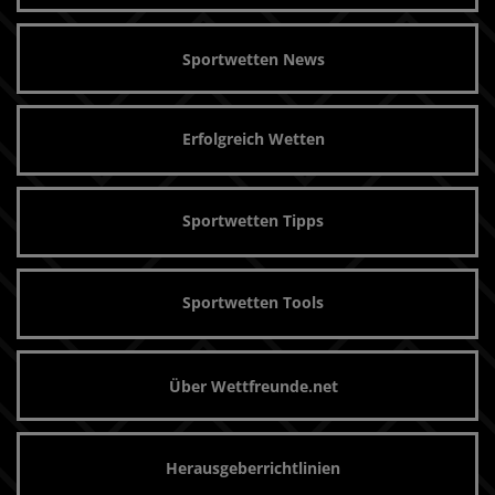
Sportwetten News
Erfolgreich Wetten
Sportwetten Tipps
Sportwetten Tools
Über Wettfreunde.net
Herausgeberrichtlinien