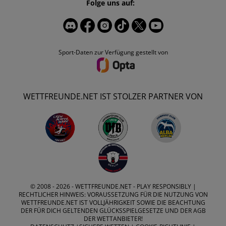
Folge uns auf:
Sport-Daten zur Verfügung gestellt von
WETTFREUNDE.NET IST STOLZER PARTNER VON
© 2008 - 2026 -
WETTFREUNDE.NET
- PLAY RESPONSIBLY |
RECHTLICHER HINWEIS: VORAUSSETZUNG FÜR DIE NUTZUNG VON
WETTFREUNDE.NET IST VOLLJÄHRIGKEIT SOWIE DIE BEACHTUNG
DER FÜR DICH GELTENDEN GLÜCKSSPIELGESETZE UND DER AGB
DER WETTANBIETER!