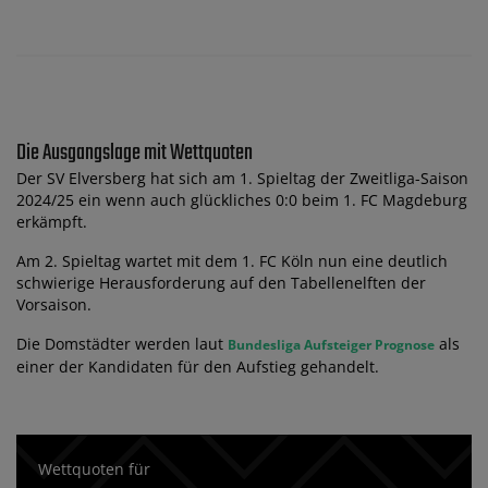
Die Ausgangslage mit Wettquoten
Der SV Elversberg hat sich am 1. Spieltag der Zweitliga-Saison
2024/25 ein wenn auch glückliches 0:0 beim 1. FC Magdeburg
erkämpft.
Am 2. Spieltag wartet mit dem 1. FC Köln nun eine deutlich
schwierige Herausforderung auf den Tabellenelften der
Vorsaison.
Die Domstädter werden laut
als
Bundesliga Aufsteiger Prognose
einer der Kandidaten für den Aufstieg gehandelt.
Wettquoten für