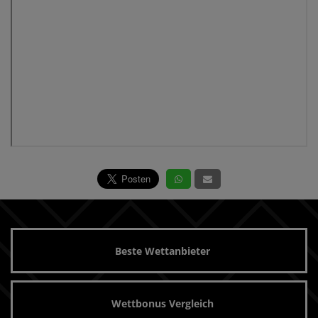
Beste Wettanbieter
Wettbonus Vergleich