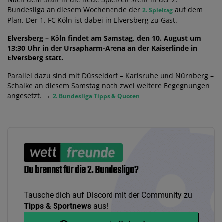
Bundesliga an diesem Wochenende der
auf dem
2. Spieltag
Plan. Der 1. FC Köln ist dabei in Elversberg zu Gast.
Elversberg – Köln findet am Samstag, den 10. August um
13:30 Uhr in der Ursapharm-Arena an der Kaiserlinde in
Elversberg statt.
Parallel dazu sind mit Düsseldorf – Karlsruhe und Nürnberg –
Schalke an diesem Samstag noch zwei weitere Begegnungen
angesetzt. →
2. Bundesliga Tipps & Quoten
Du brennst für die 2. Bundesliga?
Tausche dich auf Discord mit der Community zu
Tipps & Sportnews
aus!