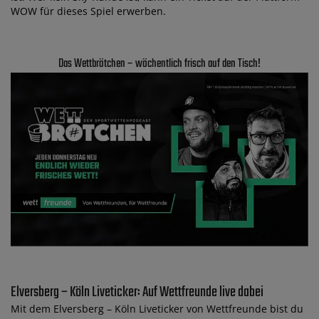
WOW für dieses Spiel erwerben.
Das Wettbrötchen – wöchentlich frisch auf den Tisch!
Elversberg – Köln Liveticker: Auf Wettfreunde live dabei
Mit dem Elversberg – Köln Liveticker von Wettfreunde bist du