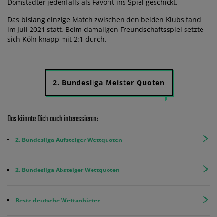
Domstädter jedenfalls als Favorit ins Spiel geschickt.
Das bislang einzige Match zwischen den beiden Klubs fand
im Juli 2021 statt. Beim damaligen Freundschaftsspiel setzte
sich Köln knapp mit 2:1 durch.
2. Bundesliga Meister Quoten
Das könnte Dich auch interessieren:
2. Bundesliga Aufsteiger Wettquoten
2. Bundesliga Absteiger Wettquoten
Beste deutsche Wettanbieter