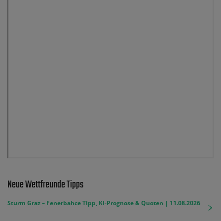
Neue Wettfreunde Tipps
Sturm Graz – Fenerbahce Tipp, KI-Prognose & Quoten | 11.08.2026