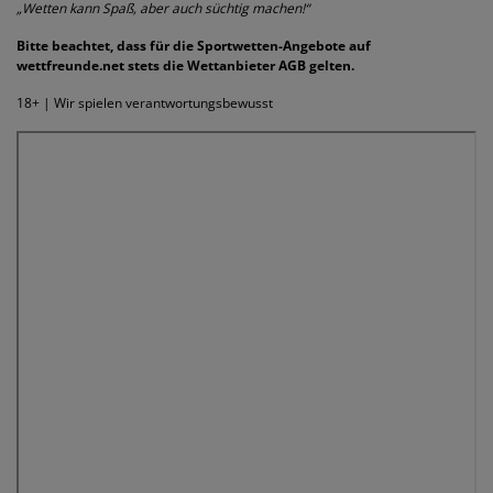
„Wetten kann Spaß, aber auch süchtig machen!“
Bitte beachtet, dass für die Sportwetten-Angebote auf
wettfreunde.net stets die Wettanbieter AGB gelten.
18+ | Wir spielen verantwortungsbewusst