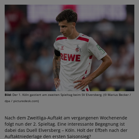
Bild:
Der 1. Köln gastiert am zweiten Spieltag beim SV Elversberg. (© Marius Becker /
dpa / picturedesk.com)
Nach dem Zweitliga-Auftakt am vergangenen Wochenende
folgt nun der 2. Spieltag. Eine interessante Begegnung ist
dabei das Duell Elversberg – Köln. Holt der Effzeh nach der
Auftaktniederlage den ersten Saisonsieg?