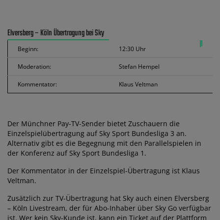
Elversberg – Köln Übertragung bei Sky
Beginn:
12:30 Uhr
Moderation:
Stefan Hempel
Kommentator:
Klaus Veltman
Der Münchner Pay-TV-Sender bietet Zuschauern die
Einzelspielübertragung auf Sky Sport Bundesliga 3 an.
Alternativ gibt es die Begegnung mit den Parallelspielen in
der Konferenz auf Sky Sport Bundesliga 1.
Der Kommentator in der Einzelspiel-Übertragung ist Klaus
Veltman.
Zusätzlich zur TV-Übertragung hat Sky auch einen Elversberg
– Köln Livestream, der für Abo-Inhaber über Sky Go verfügbar
ist. Wer kein Sky-Kunde ist, kann ein Ticket auf der Plattform