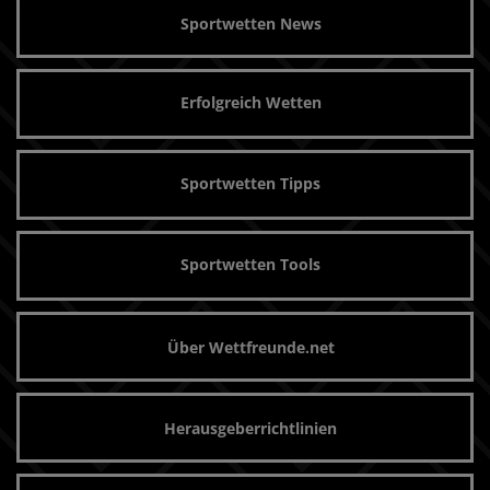
Sportwetten News
Erfolgreich Wetten
Sportwetten Tipps
Sportwetten Tools
Über Wettfreunde.net
Herausgeberrichtlinien