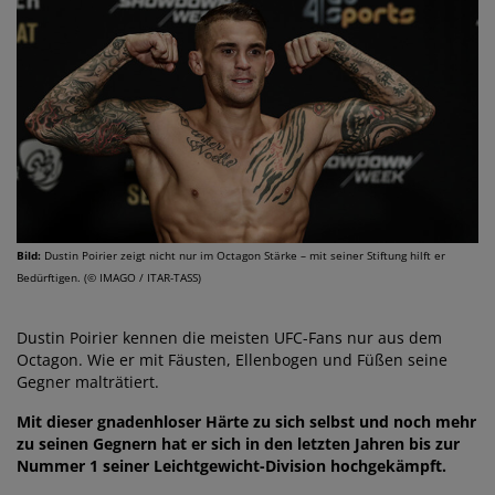
Bild:
Dustin Poirier zeigt nicht nur im Octagon Stärke – mit seiner Stiftung hilft er
Bedürftigen. (© IMAGO / ITAR-TASS)
Dustin Poirier kennen die meisten UFC-Fans nur aus dem
Octagon. Wie er mit Fäusten, Ellenbogen und Füßen seine
Gegner malträtiert.
Mit dieser gnadenhloser Härte zu sich selbst und noch mehr
zu seinen Gegnern hat er sich in den letzten Jahren bis zur
Nummer 1 seiner Leichtgewicht-Division hochgekämpft.