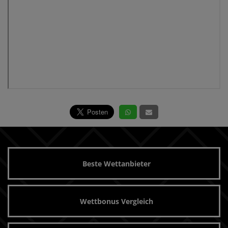
Beste Wettanbieter
Wettbonus Vergleich