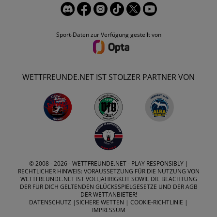
Sport-Daten zur Verfügung gestellt von
WETTFREUNDE.NET IST STOLZER PARTNER VON
© 2008 - 2026 -
WETTFREUNDE.NET
- PLAY RESPONSIBLY |
RECHTLICHER HINWEIS: VORAUSSETZUNG FÜR DIE NUTZUNG VON
WETTFREUNDE.NET IST VOLLJÄHRIGKEIT SOWIE DIE BEACHTUNG
DER FÜR DICH GELTENDEN GLÜCKSSPIELGESETZE UND DER AGB
DER WETTANBIETER!
DATENSCHUTZ
|
SICHERE WETTEN
|
COOKIE-RICHTLINIE
|
IMPRESSUM