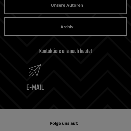
Unsere Autoren
Archiv
Kontaktiere uns noch heute!
E-MAIL
Folge uns auf: