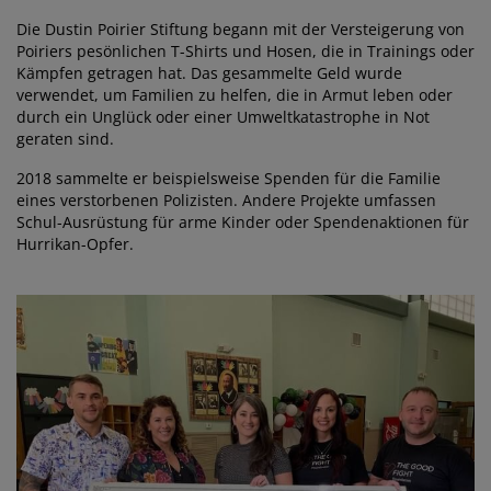
Die Dustin Poirier Stiftung begann mit der Versteigerung von
Poiriers pesönlichen T-Shirts und Hosen, die in Trainings oder
Kämpfen getragen hat. Das gesammelte Geld wurde
verwendet, um Familien zu helfen, die in Armut leben oder
durch ein Unglück oder einer Umweltkatastrophe in Not
geraten sind.
2018 sammelte er beispielsweise Spenden für die Familie
eines verstorbenen Polizisten. Andere Projekte umfassen
Schul-Ausrüstung für arme Kinder oder Spendenaktionen für
Hurrikan-Opfer.