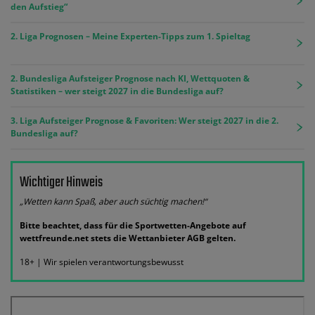
den Aufstieg“
2. Liga Prognosen – Meine Experten-Tipps zum 1. Spieltag
2. Bundesliga Aufsteiger Prognose nach KI, Wettquoten &
Statistiken – wer steigt 2027 in die Bundesliga auf?
3. Liga Aufsteiger Prognose & Favoriten: Wer steigt 2027 in die 2.
Bundesliga auf?
Wichtiger Hinweis
„Wetten kann Spaß, aber auch süchtig machen!“
Bitte beachtet, dass für die Sportwetten-Angebote auf
wettfreunde.net stets die Wettanbieter AGB gelten.
18+ | Wir spielen verantwortungsbewusst