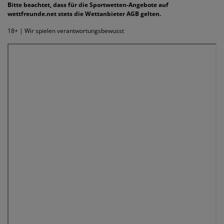
Bitte beachtet, dass für die Sportwetten-Angebote auf
wettfreunde.net stets die Wettanbieter AGB gelten.
18+ | Wir spielen verantwortungsbewusst