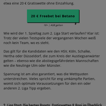
etwa eine 20 € Gratiswette ohne Einzahlung.
20 € Freebet bei Betano
18+ | AGB gelten
Wie wird der 1. Spieltag zum 2. Liga Start verlaufen? Klar ist:
Trotz der vielen Testspiele der vergangenen Wochen weiß
noch kein Team, wo es steht.
Das gilt für die Kandidaten wie den HSV, Köln, Schalke,
Hertha oder Düsseldorf, die zum Kreis der Austiegsanwärter
gelten – ebenso wie die abstiegsgefährdeten Mannschaften
wie die Neulinge Ulm oder Münster.
Spannung ist am also garantiert, was die Wettquoten
unterstreichen. Vieles spricht für eng umkämpfte Partien,
womit sich optimale Voraussetzungen für den ein oder
anderen 2. Liga Tipp ergeben.
2. Liga Start: Die besten Boosts, Gratiswetten & Boni im Überblick