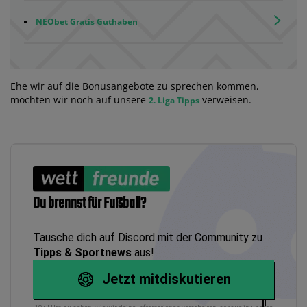
NEObet Gratis Guthaben
Ehe wir auf die Bonusangebote zu sprechen kommen,
möchten wir noch auf unsere
verweisen.
2. Liga Tipps
Du brennst für Fußball?
Tausche dich auf Discord mit der Community zu
Tipps & Sportnews
aus!
Jetzt mitdiskutieren