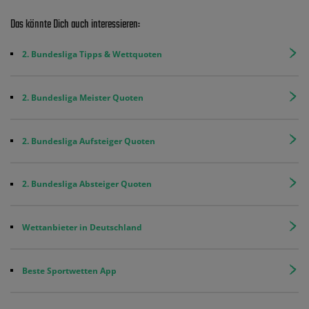
Das könnte Dich auch interessieren:
2. Bundesliga Tipps & Wettquoten
2. Bundesliga Meister Quoten
2. Bundesliga Aufsteiger Quoten
2. Bundesliga Absteiger Quoten
Wettanbieter in Deutschland
Beste Sportwetten App