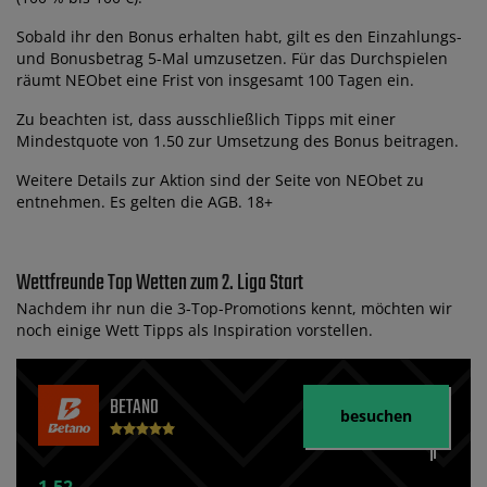
Sobald ihr den Bonus erhalten habt, gilt es den Einzahlungs-
und Bonusbetrag 5-Mal umzusetzen. Für das Durchspielen
räumt NEObet eine Frist von insgesamt 100 Tagen ein.
Zu beachten ist, dass ausschließlich Tipps mit einer
Mindestquote von 1.50 zur Umsetzung des Bonus beitragen.
Weitere Details zur Aktion sind der Seite von NEObet zu
entnehmen. Es gelten die AGB. 18+
Wettfreunde Top Wetten zum 2. Liga Start
Nachdem ihr nun die 3-Top-Promotions kennt, möchten wir
noch einige Wett Tipps als Inspiration vorstellen.
BETANO
besuchen