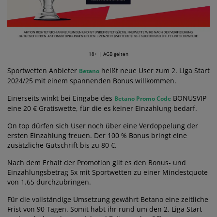
18+ | AGB gelten
Sportwetten Anbieter
heißt neue User zum 2. Liga Start
Betano
2024/25 mit einem spannenden Bonus willkommen.
Einerseits winkt bei Eingabe des
BONUSVIP
Betano Promo Code
eine 20 € Gratiswette, für die es keiner Einzahlung bedarf.
On top dürfen sich User noch über eine Verdoppelung der
ersten Einzahlung freuen. Der 100 % Bonus bringt eine
zusätzliche Gutschrift bis zu 80 €.
Nach dem Erhalt der Promotion gilt es den Bonus- und
Einzahlungsbetrag 5x mit Sportwetten zu einer Mindestquote
von 1.65 durchzubringen.
Für die vollständige Umsetzung gewährt Betano eine zeitliche
Frist von 90 Tagen. Somit habt ihr rund um den 2. Liga Start