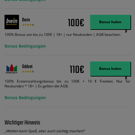
Wett-Credits, wenn Sie qualifizierende Wetten im gleichen Wert platzieren
und diese abgerechnet werden. Mindestquoten, Wett- und
Zahlungsmethoden-Ausnahmen gelten. Gewinne schließen den Einsatz von
Wett-Credits aus. Es gelten die AGB, Zeitlimits und Ausnahmen. Der Bonus-
100€
Bwin
Code VIPANGEBOT kann während der Anmeldung benutzt werden, jedoch
Bonus holen
ändert dies den Angebotsbetrag in keinster Weise.
100% Bonus von bis zu 100€ | 18+ | nur Neukunden | AGB beachten
Bonus Bedingungen
110€
Oddset
Bonus holen
100% Ersteinzahlungsbonus bis zu 100€ + 10 € Freebet. Nur für
Neukunden * 18+ | Es gelten die AGB.
Bonus Bedingungen
Wichtiger Hinweis
„Wetten kann Spaß, aber auch süchtig machen!“