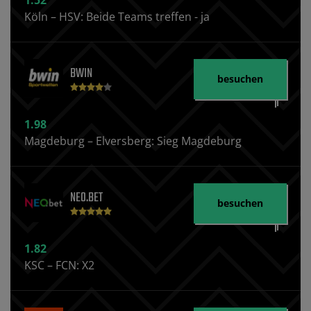
1.52
Köln – HSV: Beide Teams treffen - ja
BWIN
besuchen
1.98
Magdeburg – Elversberg: Sieg Magdeburg
NEO.BET
besuchen
1.82
KSC – FCN: X2