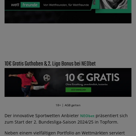
10€ Gratis Guthaben & 2. Liga Bonus bei NEObet
18+ | AGB gelten
Der innovative Sportwetten Anbieter
präsentiert sich
NEObet
zum Start der 2. Bundesliga-Saison 2024/25 in Topform.
Neben einem vielfältigen Portfolio an Wettmärkten serviert