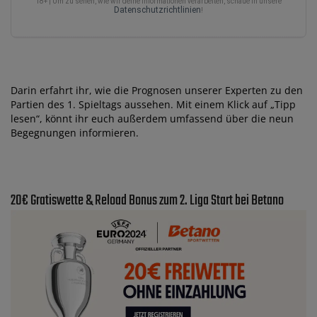
18+ | Um zu sehen, wie wir deine Informationen verarbeiten, schaue in unsere
Datenschutzrichtlinien
!
Darin erfahrt ihr, wie die Prognosen unserer Experten zu den
Partien des 1. Spieltags aussehen. Mit einem Klick auf „Tipp
lesen“, könnt ihr euch außerdem umfassend über die neun
Begegnungen informieren.
20€ Gratiswette & Reload Bonus zum 2. Liga Start bei Betano