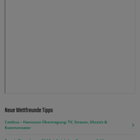
Neue Wettfreunde Tipps
Cottbus – Hannover Übertragung: TV, Stream, Uhrzeit &
Kommentator