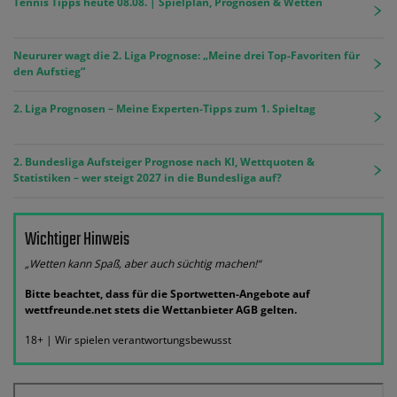
Tennis Tipps heute 08.08. | Spielplan, Prognosen & Wetten
Neururer wagt die 2. Liga Prognose: „Meine drei Top-Favoriten für
den Aufstieg“
2. Liga Prognosen – Meine Experten-Tipps zum 1. Spieltag
2. Bundesliga Aufsteiger Prognose nach KI, Wettquoten &
Statistiken – wer steigt 2027 in die Bundesliga auf?
Wichtiger Hinweis
„Wetten kann Spaß, aber auch süchtig machen!“
Bitte beachtet, dass für die Sportwetten-Angebote auf
wettfreunde.net stets die Wettanbieter AGB gelten.
18+ | Wir spielen verantwortungsbewusst