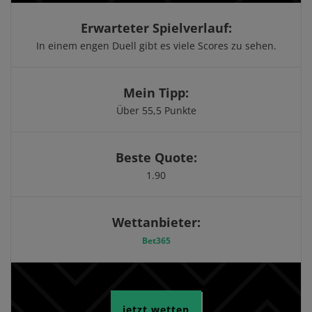
Erwarteter Spielverlauf:
In einem engen Duell gibt es viele Scores zu sehen.
Mein Tipp:
Über 55,5 Punkte
Beste Quote:
1.90
Wettanbieter:
Bet365
jetzt wetten