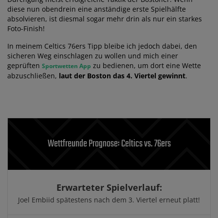
diese nun obendrein eine anständige erste Spielhälfte
absolvieren, ist diesmal sogar mehr drin als nur ein starkes
Foto-Finish!
In meinem Celtics 76ers Tipp bleibe ich jedoch dabei, den
sicheren Weg einschlagen zu wollen und mich einer
geprüften
zu bedienen, um dort eine Wette
Sportwetten App
abzuschließen,
laut der Boston das 4. Viertel gewinnt
.
Wettfreunde Prognose: Celtics vs. 76ers
Erwarteter Spielverlauf:
Joel Embiid spätestens nach dem 3. Viertel erneut platt!