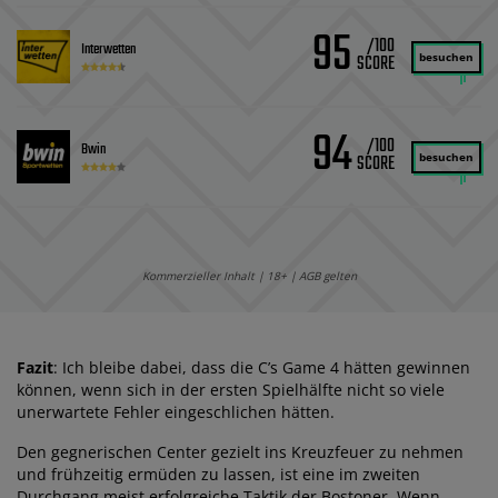
95
/100
Interwetten
besuchen
94
/100
Bwin
besuchen
Kommerzieller Inhalt | 18+ | AGB gelten
Fazit
: Ich bleibe dabei, dass die C’s Game 4 hätten gewinnen
können, wenn sich in der ersten Spielhälfte nicht so viele
unerwartete Fehler eingeschlichen hätten.
Den gegnerischen Center gezielt ins Kreuzfeuer zu nehmen
und frühzeitig ermüden zu lassen, ist eine im zweiten
Durchgang meist erfolgreiche Taktik der Bostoner. Wenn