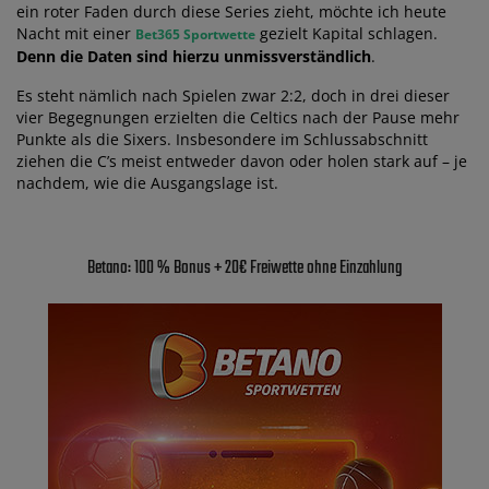
ein roter Faden durch diese Series zieht, möchte ich heute
Nacht mit einer
gezielt Kapital schlagen.
Bet365 Sportwette
Denn die Daten sind hierzu unmissverständlich
.
Es steht nämlich nach Spielen zwar 2:2, doch in drei dieser
vier Begegnungen erzielten die Celtics nach der Pause mehr
Punkte als die Sixers. Insbesondere im Schlussabschnitt
ziehen die C’s meist entweder davon oder holen stark auf – je
nachdem, wie die Ausgangslage ist.
Betano: 100 % Bonus + 20€ Freiwette ohne Einzahlung