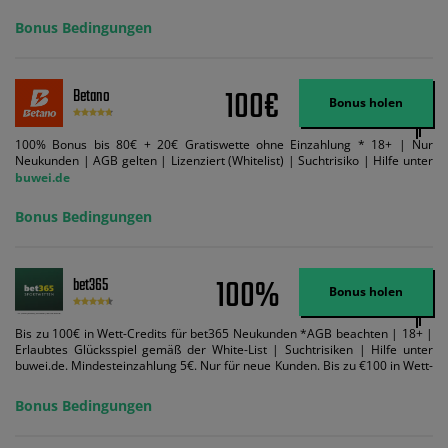
Mindestquote 1,5 umsetzen. Maximaler Umsatz: Bonusbetrag pro Wette.
Bedingungen können geändert werden. AGB gelten. Lizenziert; Hilfe bei
Bonus Bedingungen
Suchtrisiken: buwei.de.
100€
Betano
Bonus holen
100% Bonus bis 80€ + 20€ Gratiswette ohne Einzahlung * 18+ | Nur
Neukunden | AGB gelten | Lizenziert (Whitelist) | Suchtrisiko | Hilfe unter
buwei.de
Bonus Bedingungen
100%
bet365
Bonus holen
Bis zu 100€ in Wett-Credits für bet365 Neukunden *AGB beachten | 18+ |
Erlaubtes Glücksspiel gemäß der White-List | Suchtrisiken | Hilfe unter
buwei.de. Mindesteinzahlung 5€. Nur für neue Kunden. Bis zu €100 in Wett-
Credits. Melden Sie sich an, zahlen Sie €5 oder mehr auf Ihr bet365-Konto
ein und wir geben Ihnen die entsprechende qualifizierende Einzahlung in
Bonus Bedingungen
Wett-Credits, wenn Sie qualifizierende Wetten im gleichen Wert platzieren
und diese abgerechnet werden. Mindestquoten, Wett- und
Zahlungsmethoden-Ausnahmen gelten. Gewinne schließen den Einsatz von