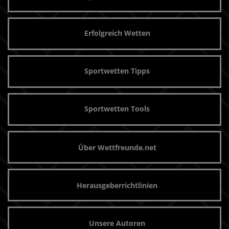
Erfolgreich Wetten
Sportwetten Tipps
Sportwetten Tools
Über Wettfreunde.net
Herausgeberrichtlinien
Unsere Autoren