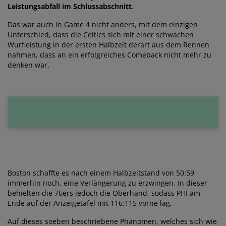
Leistungsabfall im Schlussabschnitt
.
Das war auch in Game 4 nicht anders, mit dem einzigen
Unterschied, dass die Celtics sich mit einer schwachen
Wurfleistung in der ersten Halbzeit derart aus dem Rennen
nahmen, dass an ein erfolgreiches Comeback nicht mehr zu
denken war.
Boston schaffte es nach einem Halbzeitstand von 50:59
immerhin noch, eine Verlängerung zu erzwingen. In dieser
behielten die 76ers jedoch die Oberhand, sodass PHI am
Ende auf der Anzeigetafel mit 116:115 vorne lag.
Auf dieses soeben beschriebene Phänomen, welches sich wie