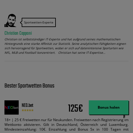
Sportwetten-Experte
Christian Capponi
Christian ist selbstständiger IT-Experte und hat aufgrund seines mathematischen
Hintergrunds eine starke Affinität zur Statistik. Seine analytischen Fähigkeiten eignen
sich hervorragend für Sportwetten, wobei er sich auf datenintensive Sportarten wie
NFL, MLB und Football konzentriert. Christian hat seine IT-Expertise…
Bester Sportwetten Bonus
125€
NEO.bet
Bonus holen
18+ | 25 € Freiwetten nur für Neukunden. Freiwetten nach Registrierung im
Wettkonto aktivieren. Gilt in Deutschland, Österreich und Luxemburg.
Mindesteinzahlung: 10€. Einzahlung und Bonus 5x in 100 Tagen mit