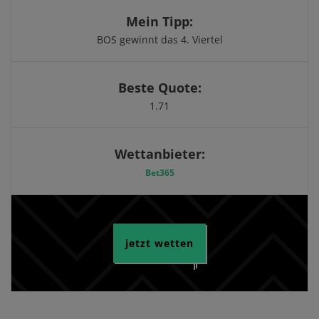
Mein Tipp:
BOS gewinnt das 4. Viertel
Beste Quote:
1.71
Wettanbieter:
Bet365
jetzt wetten