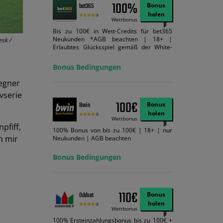
100%
bet365
Bonus
holen
Wettbonus
Bis zu 100€ in Wett-Credits für bet365
Neukunden *AGB beachten | 18+ |
sk /
Erlaubtes Glücksspiel gemäß der White-
List | Suchtrisiken | Hilfe unter buwei.de.
Mindesteinzahlung 5€. Nur für neue
Bonus Bedingungen
Kunden. Bis zu €100 in Wett-Credits.
Melden Sie sich an, zahlen Sie €5 oder
Gegner
mehr auf Ihr bet365-Konto ein und wir
vserie
geben Ihnen die entsprechende
100€
qualifizierende Einzahlung in Wett-Credits,
Bwin
Bonus
wenn Sie qualifizierende Wetten im
holen
gleichen Wert platzieren und diese
Wettbonus
pfiff,
abgerechnet werden. Mindestquoten,
100% Bonus von bis zu 100€ | 18+ | nur
Wett- und Zahlungsmethoden-Ausnahmen
n mir
Neukunden | AGB beachten
gelten. Gewinne schließen den Einsatz von
Wett-Credits aus. Es gelten die AGB,
Bonus Bedingungen
Zeitlimits und Ausnahmen. Der Bonus-
Code VIPANGEBOT kann während der
Anmeldung benutzt werden, jedoch ändert
dies den Angebotsbetrag in keinster
Weise.
110€
Oddset
Bonus
holen
Wettbonus
100% Ersteinzahlungsbonus bis zu 100€ +