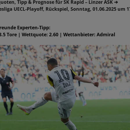
uoten, Tipp & Prognose für SK Rapid – Linzer ASK ➔
sliga UECL-Playoff, Rückspiel, Sonntag, 01.06.2025 um 1
reunde Experten-Tipp:
3.5 Tore | Wettquote: 2.60 | Wettanbieter: Admiral