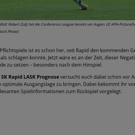
 Bild: Robert Zulj) hat die Conference League bereits vor Augen. (© APA-PictureDe
tock Photo)
Pflichtspiele ist es schon her, seit Rapid den kommenden 
als schlagen konnte. Jetzt wäre es an der Zeit, dieser Negati
nde zu setzen – besonders nach dem Hinspiel.
e
SK Rapid LASK Prognose
versucht euch dabei schon vor An
ne optimale Ausgangslage zu bringen. Dabei bekommt ihr vo
elevanten Spielinformationen zum Rückspiel vorgelegt.