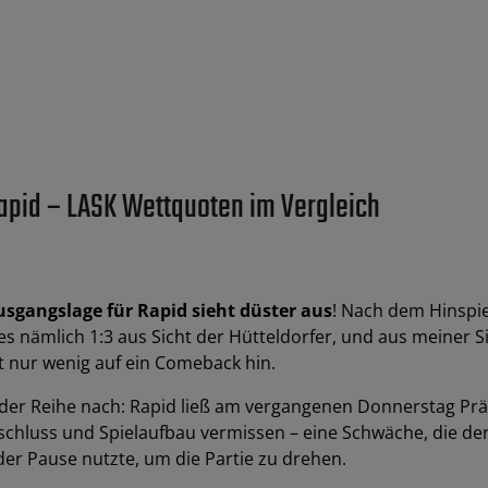
apid – LASK Wettquoten im Vergleich
usgangslage für Rapid sieht düster aus
! Nach dem Hinspie
es nämlich 1:3 aus Sicht der Hütteldorfer, und aus meiner S
t nur wenig auf ein Comeback hin.
der Reihe nach: Rapid ließ am vergangenen Donnerstag Prä
schluss und Spielaufbau vermissen – eine Schwäche, die de
der Pause nutzte, um die Partie zu drehen.