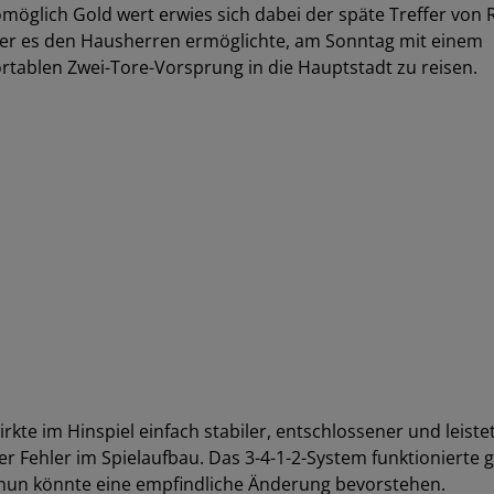
omöglich Gold wert erwies sich dabei der späte Treffer von 
 der es den Hausherren ermöglichte, am Sonntag mit einem
rtablen Zwei-Tore-Vorsprung in die Hauptstadt zu reisen.
irkte im Hinspiel einfach stabiler, entschlossener und leiste
r Fehler im Spielaufbau. Das 3-4-1-2-System funktionierte g
nun könnte eine empfindliche Änderung bevorstehen.