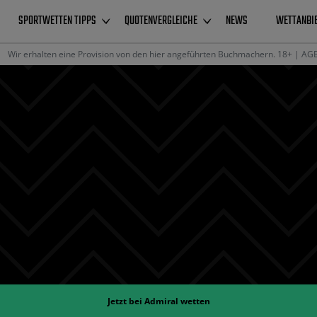
SPORTWETTEN TIPPS
QUOTENVERGLEICHE
NEWS
WETTANBIE
ere Sportwetten Tipps
ere Sportarten
[starrating_addon google=true]
Wir erhalten eine Provision von den hier angeführten Buchmachern. 18+ | AGB
tball NBA Prognosen und
ledon Wettquoten
Bra
Top
de France Wettquoten
s Tipps
l 1 Weltmeister Quoten
 Tipps
 GP Weltmeister Quoten
all Tipps
r Bowl Wettquoten
ckey Tipps
ipps & Prognosen von
Jetzt bei
Admiral
wetten
rten