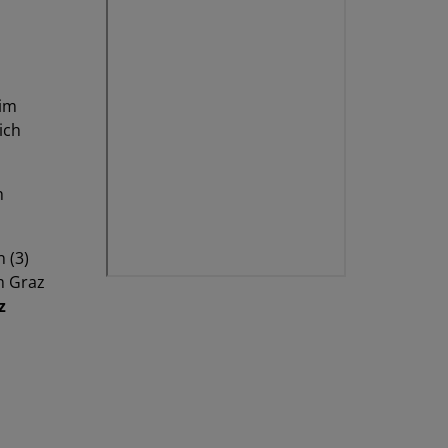
 im
ich
h
 (3)
m Graz
z