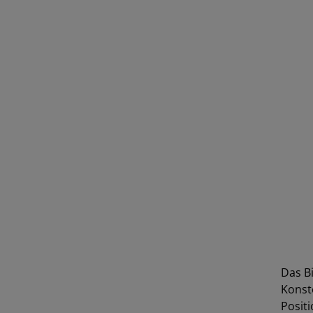
Das Bi
Konste
Positi