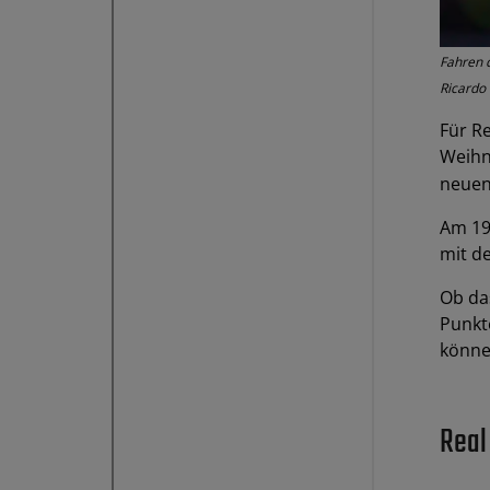
Fahren d
Ricardo
Für R
Weihn
neuen 
Am 19
mit d
Ob da
Punkt
können
Real