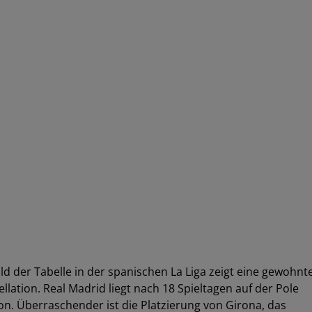
ld der Tabelle in der spanischen La Liga zeigt eine gewohnt
llation. Real Madrid liegt nach 18 Spieltagen auf der Pole
on. Überraschender ist die Platzierung von Girona, das