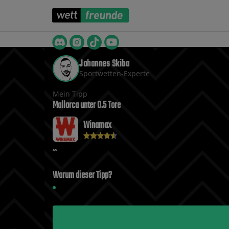
Fussball Tipps
Fussball Quoten
And
And
Bundesliga Tipps & Prognosen
Bundesliga Quoten
Sportwetten Apps im Test
Gratiswetten & Freebets
Baske
Wimb
Tipps
Johannes Skiba
Sportwetten-Experte
2. Liga Tipps – Experten-
Deutscher Meister
Deutsche Wettanbieter
Quotenboosts heute
Tour 
Prognosen zur 2. Bundesliga
Tenni
Mein Tipp
Mallorca unter 0.5 Tore
Bundesliga Absteiger
Wettanbieter mit PayPal
Bet365 Angebotscode
Forme
Champions League Tipps
Darts
Winamax
Bundesliga Torschützenkönig
Wettanbieter ohne Steuer
Betano Promo Code
Moto
Europa League Tipps
Handb
2. Bundesliga Quoten
Fußball Wettanbieter
Bet at home Quotenboost
Supe
Warum dieser Tipp?
Conference League Tipps
Eisho
2. Bundesliga Meister
Darts Wettanbieter
Bwin Bonus Code
Fussball International Tipps
NFL T
Expe
3. Liga Quoten
Neue Wettanbieter 2026
Interwetten Bonus Code