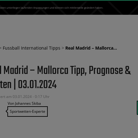
ten unterliegen laufenden Anpassungen und können sich mittlerweile geändert haben.
Sportwetten Tipps
>
Fussball International Tipps
>
Real Madrid – Mallorca…
l Madrid – Mallorca Tipp, Prognose &
ten | 03.01.2024
iert am 03.01.2024 - 0:17 Uhr
Von Johannes Skiba
Sportwetten-Experte
WhatsApp