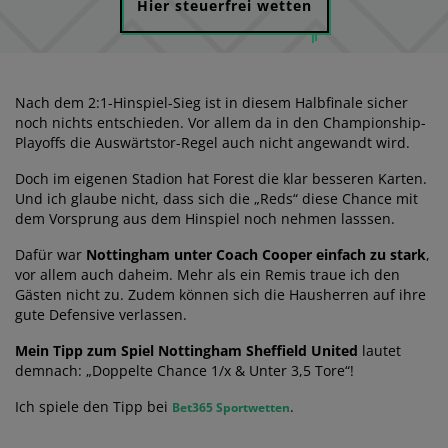
Hier steuerfrei wetten
Nach dem 2:1-Hinspiel-Sieg ist in diesem Halbfinale sicher
noch nichts entschieden. Vor allem da in den Championship-
Playoffs die Auswärtstor-Regel auch nicht angewandt wird.
Doch im eigenen Stadion hat Forest die klar besseren Karten.
Und ich glaube nicht, dass sich die „Reds“ diese Chance mit
dem Vorsprung aus dem Hinspiel noch nehmen lasssen.
Dafür war
Nottingham unter Coach Cooper einfach zu stark
,
vor allem auch daheim. Mehr als ein Remis traue ich den
Gästen nicht zu. Zudem können sich die Hausherren auf ihre
gute Defensive verlassen.
Mein Tipp zum Spiel Nottingham Sheffield United
lautet
demnach: „Doppelte Chance 1/x & Unter 3,5 Tore“!
Ich spiele den Tipp bei
.
Bet365 Sportwetten