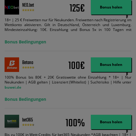
125€
NEO.bet
Bonus holen
18+ | 25 € Freiwetten nur für Neukunden. Freiwetten nach Registrierung im
Wettkonto aktivieren. Gilt in Deutschland, Österreich und Luxemburg.
Mindesteinzahlung: 10€. Einzahlung und Bonus 5x in 100 Tagen mit
Mindestquote 1,5 umsetzen. Maximaler Umsatz: Bonusbetrag pro Wette.
Bedingungen können geändert werden. AGB gelten. Lizenziert; Hilfe bei
Bonus Bedingungen
Suchtrisiken: buwei.de.
100€
Betano
Bonus holen
100% Bonus bis 80€ + 20€ Gratiswette ohne Einzahlung * 18+ | Nur
Neukunden | AGB gelten | Lizenziert (Whitelist) | Suchtrisiko | Hilfe unter
buwei.de
Bonus Bedingungen
100%
bet365
Bonus holen
Bis zu 100€ in Wett-Credits für bet365 Neukunden *AGB beachten | 18+ |