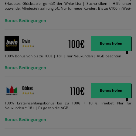
Erlaubtes Glücksspiel gemäß der White-List | Suchtrisiken | Hilfe unter
buwei.de. Mindesteinzahlung 5€. Nur für neue Kunden. Bis zu €100 in Wett-
Credits. Melden Sie sich an, zahlen Sie €5 oder mehr auf Ihr bet365-Konto
ein und wir geben Ihnen die entsprechende qualifizierende Einzahlung in
Bonus Bedingungen
Wett-Credits, wenn Sie qualifizierende Wetten im gleichen Wert platzieren
und diese abgerechnet werden. Mindestquoten, Wett- und
Zahlungsmethoden-Ausnahmen gelten. Gewinne schließen den Einsatz von
Wett-Credits aus. Es gelten die AGB, Zeitlimits und Ausnahmen. Der Bonus-
100€
Bwin
Code VIPANGEBOT kann während der Anmeldung benutzt werden, jedoch
Bonus holen
ändert dies den Angebotsbetrag in keinster Weise.
100% Bonus von bis zu 100€ | 18+ | nur Neukunden | AGB beachten
Bonus Bedingungen
110€
Oddset
Bonus holen
100% Ersteinzahlungsbonus bis zu 100€ + 10 € Freebet. Nur für
Neukunden * 18+ | Es gelten die AGB.
Bonus Bedingungen