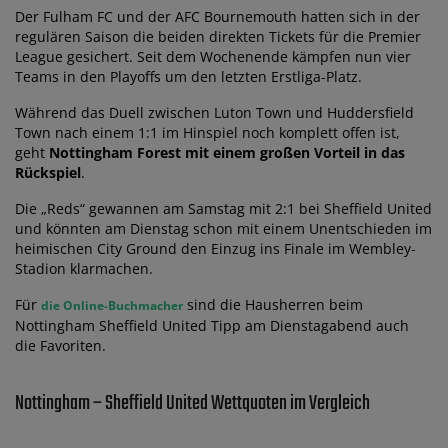
Der Fulham FC und der AFC Bournemouth hatten sich in der
regulären Saison die beiden direkten Tickets für die Premier
League gesichert. Seit dem Wochenende kämpfen nun vier
Teams in den Playoffs um den letzten Erstliga-Platz.
Während das Duell zwischen Luton Town und Huddersfield
Town nach einem 1:1 im Hinspiel noch komplett offen ist,
geht
Nottingham Forest mit einem großen Vorteil in das
Rückspiel
.
Die „Reds“ gewannen am Samstag mit 2:1 bei Sheffield United
und könnten am Dienstag schon mit einem Unentschieden im
heimischen City Ground den Einzug ins Finale im Wembley-
Stadion klarmachen.
Für
sind die Hausherren beim
die Online-Buchmacher
Nottingham Sheffield United Tipp am Dienstagabend auch
die Favoriten.
Nottingham – Sheffield United Wettquoten im Vergleich