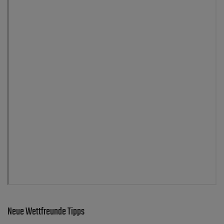
Neue Wettfreunde Tipps