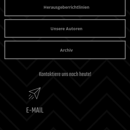
Herausgeberrichtlinien
Unsere Autoren
Archiv
Kontaktiere uns noch heute!
E-MAIL