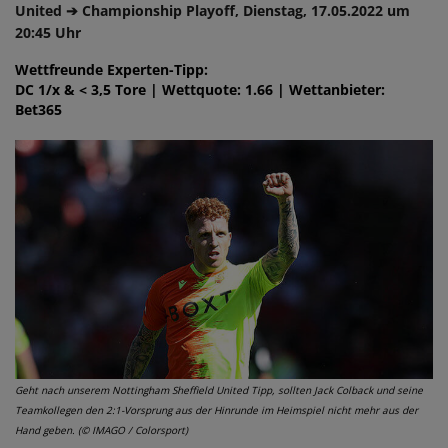
United ➔ Championship Playoff, Dienstag, 17.05.2022 um
20:45 Uhr
Wettfreunde Experten-Tipp:
DC 1/x & < 3,5 Tore | Wettquote: 1.66 | Wettanbieter:
Bet365
Geht nach unserem Nottingham Sheffield United Tipp, sollten Jack Colback und seine
Teamkollegen den 2:1-Vorsprung aus der Hinrunde im Heimspiel nicht mehr aus der
Hand geben. (© IMAGO / Colorsport)