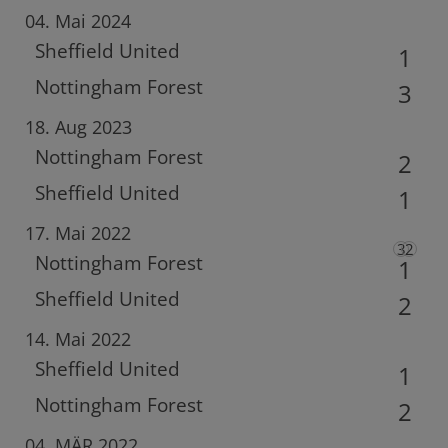
04. Mai 2024
Sheffield United
1
Nottingham Forest
3
18. Aug 2023
Nottingham Forest
2
Sheffield United
1
17. Mai 2022
3
2
Nottingham Forest
1
Sheffield United
2
14. Mai 2022
Sheffield United
1
Nottingham Forest
2
04. MÄR 2022