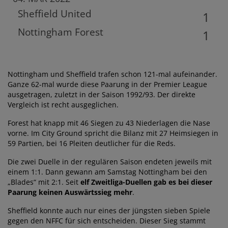
Sheffield United
1
Nottingham Forest
1
Nottingham und Sheffield trafen schon 121-mal aufeinander.
Ganze 62-mal wurde diese Paarung in der Premier League
ausgetragen, zuletzt in der Saison 1992/93. Der direkte
Vergleich ist recht ausgeglichen.
Forest hat knapp mit 46 Siegen zu 43 Niederlagen die Nase
vorne. Im City Ground spricht die Bilanz mit 27 Heimsiegen in
59 Partien, bei 16 Pleiten deutlicher für die Reds.
Die zwei Duelle in der regulären Saison endeten jeweils mit
einem 1:1. Dann gewann am Samstag Nottingham bei den
„Blades“ mit 2:1. Seit
elf Zweitliga-Duellen gab es bei dieser
Paarung keinen Auswärtssieg mehr
.
Sheffield konnte auch nur eines der jüngsten sieben Spiele
gegen den NFFC für sich entscheiden. Dieser Sieg stammt