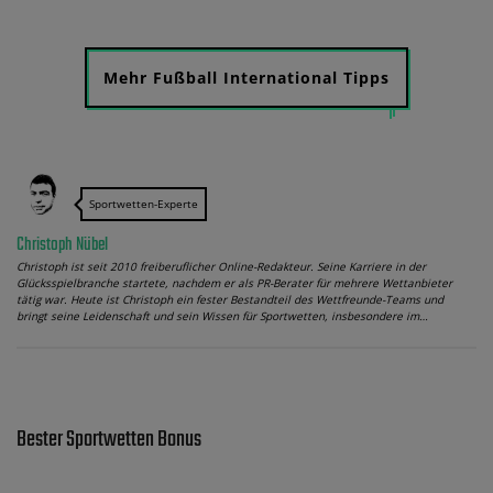
Mehr Fußball International Tipps
Sportwetten-Experte
Christoph Nübel
Christoph ist seit 2010 freiberuflicher Online-Redakteur. Seine Karriere in der
Glücksspielbranche startete, nachdem er als PR-Berater für mehrere Wettanbieter
tätig war. Heute ist Christoph ein fester Bestandteil des Wettfreunde-Teams und
bringt seine Leidenschaft und sein Wissen für Sportwetten, insbesondere im…
Bester Sportwetten Bonus