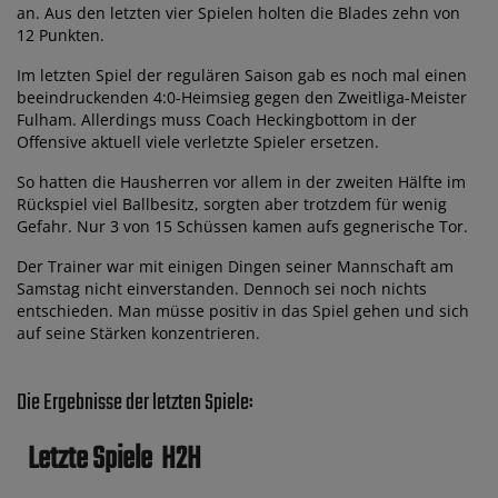
an. Aus den letzten vier Spielen holten die Blades zehn von
12 Punkten.
Im letzten Spiel der regulären Saison gab es noch mal einen
beeindruckenden 4:0-Heimsieg gegen den Zweitliga-Meister
Fulham. Allerdings muss Coach Heckingbottom in der
Offensive aktuell viele verletzte Spieler ersetzen.
So hatten die Hausherren vor allem in der zweiten Hälfte im
Rückspiel viel Ballbesitz, sorgten aber trotzdem für wenig
Gefahr. Nur 3 von 15 Schüssen kamen aufs gegnerische Tor.
Der Trainer war mit einigen Dingen seiner Mannschaft am
Samstag nicht einverstanden. Dennoch sei noch nichts
entschieden. Man müsse positiv in das Spiel gehen und sich
auf seine Stärken konzentrieren.
Die Ergebnisse der letzten Spiele:
Letzte Spiele
H2H